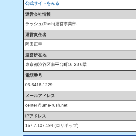
公式サイトをみる
運営会社情報
ラッシュ(Rush)運営事業部
運営責任者
岡田正幸
運営所在地
東京都渋谷区南平台町16-28 6階
電話番号
03-6416-1229
メールアドレス
center@uma-rush.net
IPアドレス
157.7.107.194 (ロリポップ)