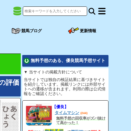
競馬ブログ
更新情報
無料予想のある、優良競馬予想サイト
▼ 当サイトの掲載方針について
当サイトでは独自の検証結果に基づきサイト
ての評価
を紹介しています。掲載リンクには外部サイ
トへの遷移が含まれます。利用の際は公式情
報をご確認ください。
【優良】
タイムマシン
(244)
無料予想の回収率がズバ抜け
て高かった！
3ヶ月かけた無料予想検証