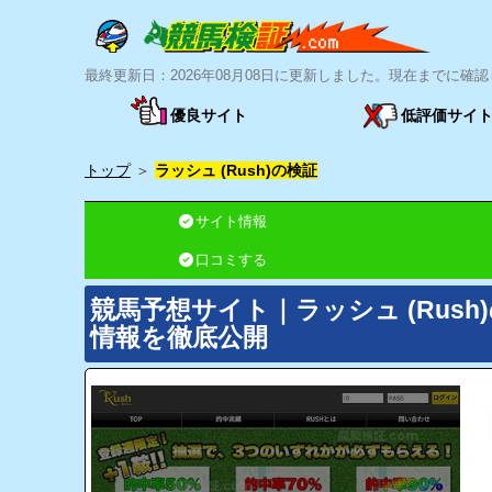
最終更新日：2026年08月08日に更新しました。現在までに確認
優良サイト
低評価サイ
トップ
＞
ラッシュ (Rush)の検証
サイト情報
口コミする
競馬予想サイト｜ラッシュ (Rus
情報を徹底公開