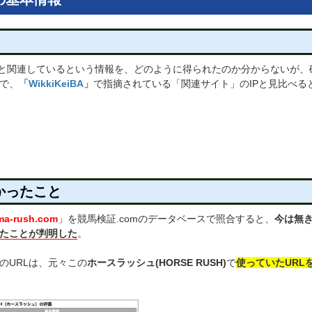
と関連しているという情報を、どのように得られたのか分からないが、
で、
「WikkiKeiBA」
で指摘されている「関連サイト」のIPと見比べる
分かったこと
ma-rush.com
」を競馬検証.comのデータベースで照合すると、
今は無
ったことが判明した
。
のURLは、元々この
ホースラッシュ(HORSE RUSH)
で
使っていたURL