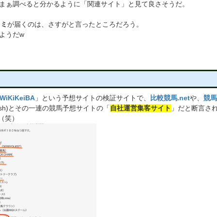
まぁ調べると分かるように「関連サイト」と見て良さそうだ。
コミ
が届くのは、さすがと言ったところだろう。
ようだw
WiKiKeiBA
」という予想サイトの検証サイトで、
比較競馬.net
や、
競馬
sh)とその一連の競馬予想サイトの「
自社運営集客サイト
」だと断言さ
（笑）