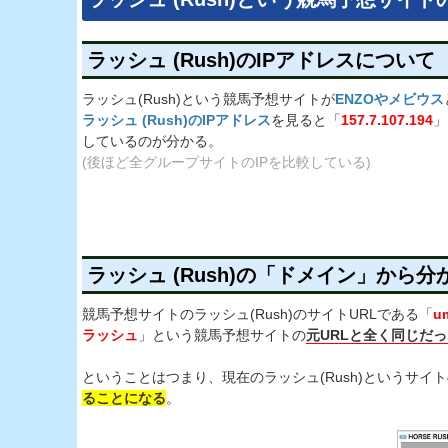
ラッシュ (Rush)のIPアドレスについて
ラッシュ(Rush)という競馬予想サイトが
ENZOやメビウス
ラッシュ (Rush)のIPアドレス
を見ると「
157.7.107.194
」
しているのが分かる。
(後ほど全グループサイトのIPを比較している)
ラッシュ (Rush)の「ドメイン」から
競馬予想サイトのラッシュ(Rush)のサイトURLである「
u
ラッシュ
」という競馬予想サイトの
元URLと全く同じだ
ということはつまり、現在のラッシュ(Rush)というサイト
ることになる
。