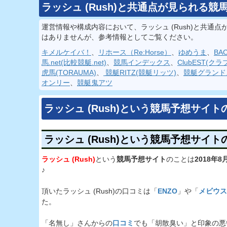
ラッシュ (Rush)と共通点が見られる競
運営情報や構成内容において、ラッシュ (Rush)と共
はありませんが、参考情報としてご覧ください。
キメルケイバ！
、
リホース（Re:Horse）
、
ゆめうま
、
BA
馬.net(比較競艇.net)
、
競馬インデックス
、
ClubEST(ク
虎馬(TORAUMA)
、
競艇RITZ(競艇リッツ)
、
競艇グランド
オンリー
、
競艇鬼アツ
ラッシュ (Rush)という競馬予想サ
ラッシュ (Rush)という競馬予想サイ
ラッシュ (Rush)
という
競馬予想サイト
のことは
2018年8
♪
頂いたラッシュ (Rush)の口コミは「
ENZO
」や「
メビウス
た。
「名無し」さんからの
口コミ
でも「胡散臭い」と印象の悪いラ