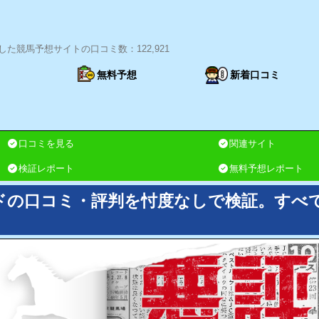
した競馬予想サイトの口コミ数：122,921
ト
無料予想
新着口コミ
口コミを見る
関連サイト
検証レポート
無料予想レポート
ドの口コミ・評判を忖度なしで検証。すべ