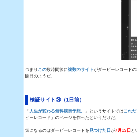
つまり
この
数時間後に
複数のサイト
がダービーレコードの
開日のようだ。
検証サイト③（1日前）
「
人生が変わる無料競馬予想。
」というサイトでは
これだ
ビーレコード」のページを作ったというだけだ。
気になるのはダービーレコードを
見つけた日
が
7月13日
と