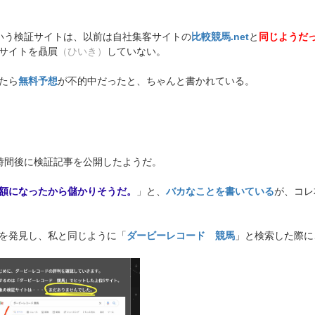
いう検証サイトは、以前は自社集客サイトの
比較競馬.net
と
同じようだ
サイトを贔屓
（ひいき）
していない。
たら
無料予想
が不的中だったと、ちゃんと書かれている。
時間後に検証記事を公開したようだ。
額になったから儲かりそうだ。
」と、
バカなことを書いている
が、コレ
を発見し、私と同じように「
ダービーレコード 競馬
」と検索した際に