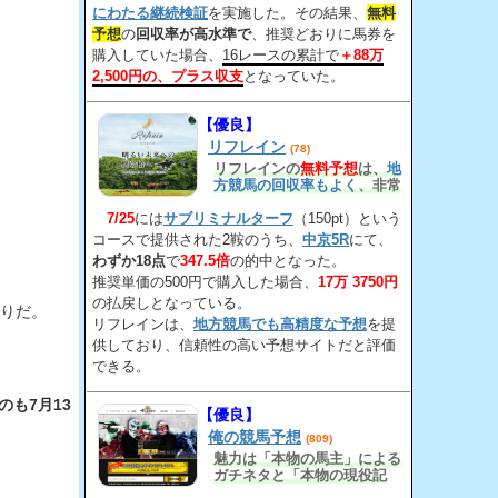
にわたる継続検証
を実施した。その結果、
無料
予想
の
回収率が高水準で
、推奨どおりに馬券を
購入していた場合、
16レースの累計で
＋88万
2,500円の、プラス収支
となっていた。
【優良】
リフレイン
(78)
リフレインの
無料予想
は、
地
方競馬の回収率もよく
、非常
に優れた的中率と回収率を誇
7/25
には
サブリミナルターフ
っている。
（150pt）という
コースで提供された2鞍のうち、
中京5R
にて、
わずか18点
で
347.5倍
の的中となった。
推奨単価の500円で購入した場合、
17万 3750円
の払戻しとなっている。
りだ。
リフレインは、
地方競馬でも高精度な予想
を提
供しており、信頼性の高い予想サイトだと評価
できる。
のも7月13
【優良】
俺の競馬予想
(809)
魅力は「本物の馬主」による
ガチネタと「本物の現役記
者」のガチ内部情報だ！