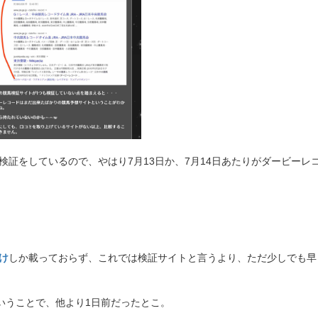
検証をしているので、やはり7月13日か、7月14日あたりがダービーレ
け
しか載っておらず、これでは検証サイトと言うより、ただ少しでも早
いうことで、他より1日前だったとこ。