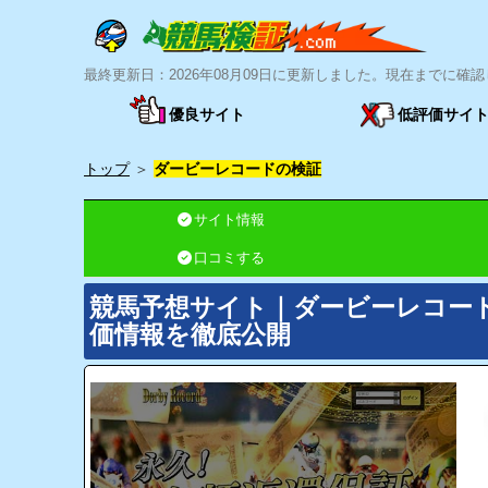
最終更新日：2026年08月09日に更新しました。現在までに確認
優良サイト
低評価サイ
トップ
＞
ダービーレコードの検証
サイト情報
口コミする
競馬予想サイト｜ダービーレコー
価情報を徹底公開