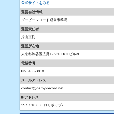
公式サイトをみる
運営会社情報
ダービーレコード運営事務局
運営責任者
片山直樹
運営所在地
東京都渋谷区広尾1-7-20 DOTビル3F
電話番号
03-6455-3818
メールアドレス
contact@derby-record.net
IPアドレス
157.7.107.50(ロリポップ)