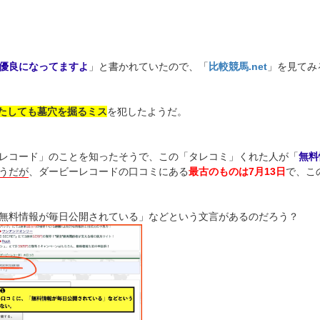
優良になってますよ
」と書かれていたので、「
比較競馬.net
」を見てみ
たしても墓穴を掘るミス
を犯したようだ。
レコード」のことを知ったそうで、この「タレコミ」くれた人が「
無料
うだが
、ダービーレコードの口コミにある
最古のものは7月13日
で、こ
「無料情報が毎日公開されている」などという文言があるのだろう？