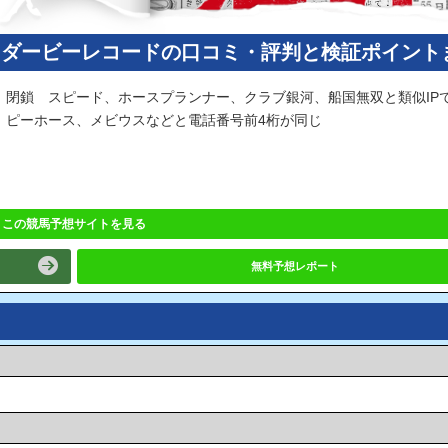
ダービーレコードの⼝コミ・評判と検証ポイント
閉鎖 スピード、ホースプランナー、クラブ銀河、船国無双と類似IPで
ピーホース、メビウスなどと電話番号前4桁が同じ
この競馬予想サイトを見る
無料予想レポート