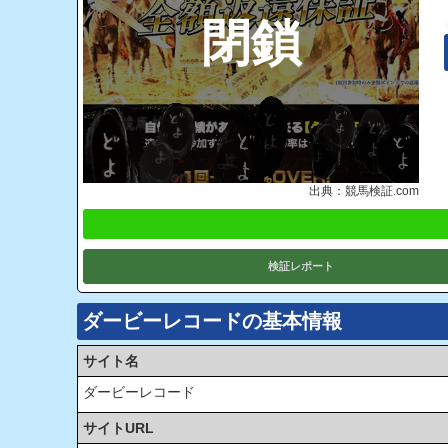
閉鎖
出典：競馬検証.com
検証レポート
ダービーレコードの基本情報
サイト名
ダービーレコード
サイトURL