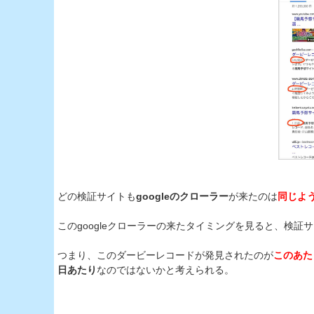
どの検証サイトも
googleのクローラー
が来たのは
同じよ
このgoogleクローラーの来たタイミングを見ると、検証
つまり、このダービーレコードが発見されたのが
このあた
日あたり
なのではないかと考えられる。