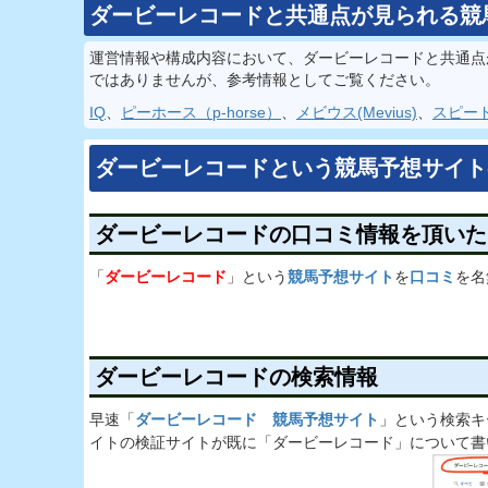
ダービーレコードと共通点が見られる競
運営情報や構成内容において、ダービーレコードと共通点
ではありませんが、参考情報としてご覧ください。
IQ
、
ピーホース（p-horse）
、
メビウス(Mevius)
、
スピード 
ダービーレコードという競馬予想サイト
ダービーレコードの口コミ情報を頂いた
「
ダービーレコード
」という
競馬予想サイト
を
口コミ
を名
ダービーレコードの検索情報
早速「
ダービーレコード 競馬予想サイト
」という検索キ
イトの検証サイトが既に「ダービーレコード」について書