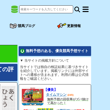
競馬ブログ
更新情報
無料予想のある、優良競馬予想サイト
▼ 当サイトの掲載方針について
当サイトでは独自の検証結果に基づきサイト
ての評
を紹介しています。掲載リンクには外部サイ
トへの遷移が含まれます。利用の際は公式情
報をご確認ください。
【優良】
タイムマシン
(245)
無料予想の回収率がズバ抜け
て高かった！
3ヶ月かけた無料予想検証