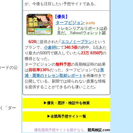
が、今後も注目したい予想サイトである。
【優良】
ターフビジョン
(1125)
トレセンリアルリポートは必
見だ。 Yahoo!ウォレット認
定されてている。
6/28
に提供された｢
エコノミープラン
｣という
プランで、
小倉8R
にて
340.5倍
の的中。1点あた
り最大の500円で購入していたら
23万 8350円
の
獲得となった。
ターフビジョンの
無料予想
の長期検証時の結果
コードの公
は
回収率130%
だった。ターフビジョンでは
美
浦・栗東のトレセン取材レポート
を画像付きで
公開している。新聞では得られない貴重な情報
を提供することができるのも凄いことだ｡
▶︎優良・悪評・検証中を検索
く「ダー
▶︎全競馬予想サイト一覧
優良競馬予想サイトを探すなら、
競馬検証.com