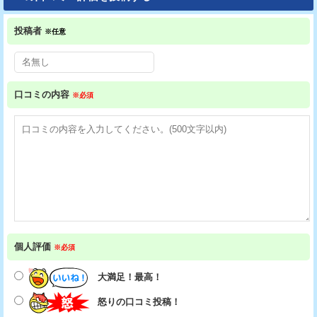
投稿者
※任意
口コミの内容
※必須
個人評価
※必須
大満足！最高！
怒りの口コミ投稿！