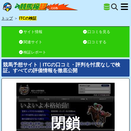
トップ
＞
ITCの検証
サイト情報
口コミを見る
関連サイト
口コミする
検証レポート
競馬予想サイト｜ITCの口コミ・評判を忖度なしで検
証。すべての評価情報を徹底公開
閉鎖