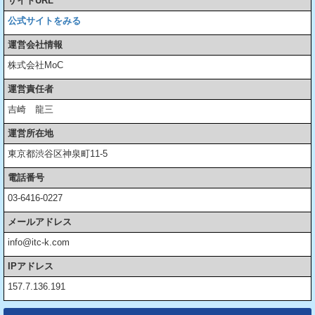
サイトURL
公式サイトをみる
運営会社情報
株式会社MoC
運営責任者
吉崎 龍三
運営所在地
東京都渋谷区神泉町11-5
電話番号
03-6416-0227
メールアドレス
info@itc-k.com
IPアドレス
157.7.136.191