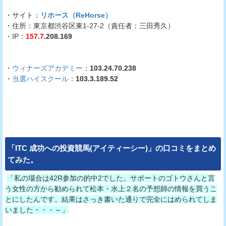
・サイト：
リホース（ReHorse）
・住所：東京都渋谷区東1-27-2（責任者：三田秀久）
・IP：
157.7
.208.169
・
ウィナーズアカデミー
：
103.24.70.238
・
当選ハイスクール
：
103.3.189.52
「
ITC 成功への投資競馬(アイティーシー)
」の口コミをまとめ
てみた。
「私の場合は42R参加の的中2でした。サポートのゴトウさんと言
う女性の方から勧められて松本・水上２名の予想師の情報を買うこ
とにしたんです。結果はさっき書いた通りで完全にはめられてしま
いました・・・～」