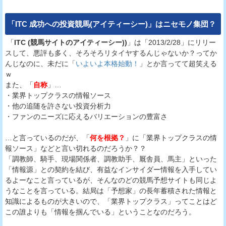
「
ITC 成功への投資競馬(アイティーシー)
」は
ニセモノ集団？
「
ITC (競馬サイトのアイティーシー))
」は「2013/2/28」にリリー
スして、悪評も多く、そろそろリタイヤするんじゃないか？ってか
んじなのに、未だに「
いよいよ本格始動！
」とか言ってて超笑える
ｗ
また、「
自称
」…
・業界トップクラスの情報ソース
・他の追随を許さない投資分析力
・ファンのニーズに応えるバリエーションの豊富さ
…と言っているのだが、「
何を根拠？
」に「業界トップクラスの情
報ソース」などと言い切れるのだろうか？？
「調教師、騎手、現場関係者、調教助手、厩舎員、馬主」といった
「情報源」との契約を結び、有益なインサイダー情報を入手してい
るよーなこと言っているが、そんなのどの競馬予想サイトも同じよ
うなことを言っている。結局は「予想家」の長年蓄積された情報と
知識によるものが大きいので、「業界トップクラス」ってことはど
この誰よりも「情報を掴んでいる」ということなのだろう。