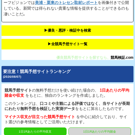
ーフビジョンでは
美浦・栗東のトレセン取材レポート
を画像付きで公開
している。新聞では得られない貴重な情報を提供することができるのも
凄いことだ｡
▶︎優良・悪評・検証中を検索
▶︎全競馬予想サイト一覧
優良競馬予想サイトを探すなら、
競馬検証.com
要注意！競馬予想サイトランキング
(2026/08/07)
競馬予想サイト
の無料予想だけを使い続けた場合の、
1日あたりの平均
賭金や収支
をもとに、独自のランキングを作成しました。
このランキングは、
口コミや主観による評価ではなく、当サイトが長期
にわたり無料予想を検証した実測データ
をもとに算出したものです。
マイナス収支が目立った競馬予想サイト
を中心に紹介しており、サイ
ト選びの参考情報としてご活用いただけます。
1日1Rあたりの平均収支
1日1Rあたりの平均賭金