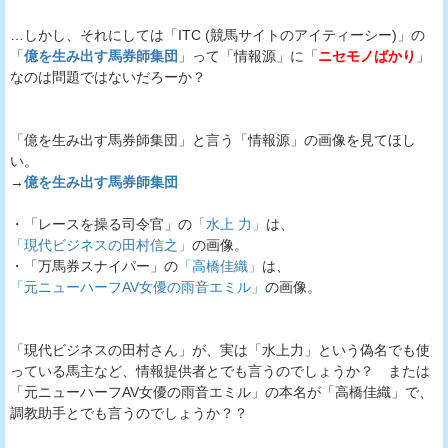
…しかし、それにしては「ITC (競馬サイトのアイティーシー)」の
「
億を生み出す馬券師集団
」って「情報源」に「
ニセモノばかり
」
なのは問題ではないだろーか？
「億を生み出す馬券師集団」と言う「情報源」の画像を見てほし
い。
→
億を生み出す馬券師集団
・「レースを操る司令官」の
「水上 力」
は、
「現代ビジネスの田村信之」
の画像。
・「万馬券スナイパー」の
「高橋佳織」
は、
「元ニューハーフAV女優の雨音エミル」
の画像。
「現代ビジネスの田村さん」が、実は「水上力」という偽名でも使
っている馬主など、情報提供者とでも言うのでしょうか？ または
「元ニューハーフAV女優の雨音エミル」の本名が「高橋佳織」で、
調教助手とでも言うのでしょうか？？