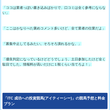
「ココは業者っぽい書き込みばかりで、口コミは全く参考にならな
い」
「ここはかなりべた褒めコメント多いけど、全て業者の仕業だよ」
「募集中止してるみたい。そろそろ潰れるかな。」
「優良判定になっているけどどうでしょう。土日参加したけど全く
駄目でした。情報料が高いだけに１鞍くらい当てろよ！」
「
ITC 成功への投資競馬(アイティーシー)
」の競馬予想と料金
プラン