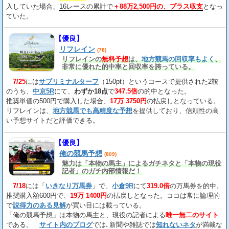
入していた場合、
16レースの累計で
＋88万2,500円の、プラス収支
となっ
ていた。
【優良】
リフレイン
(78)
リフレインの
無料予想
は、
地方競馬の回収率もよく
、
非常に優れた的中率と回収率を誇っている。
7/25
には
サブリミナルターフ
（150pt）というコースで提供された2鞍
のうち、
中京5R
にて、
わずか18点
で
347.5倍
の的中となった。
推奨単価の500円で購入した場合、
17万 3750円
の払戻しとなっている。
リフレインは、
地方競馬でも高精度な予想
を提供しており、信頼性の高
い予想サイトだと評価できる。
【優良】
俺の競馬予想
(809)
魅力は「本物の馬主」によるガチネタと「本物の現役
記者」のガチ内部情報だ！
7/18
には「
いきなり万馬券
」で、
小倉9R
にて
319.0倍
の万馬券を的中。
推奨購入額600円で、
19万 1400円
の払戻しとなった。ココは常に論理的
で
説得力のある見解
が買い目には載っている。
「俺の競馬予想」は本物の馬主と、現役の記者による
唯一無二のサイト
である。
サイト内のブログ
では､新聞や雑誌では
知れないネタ
が満載な