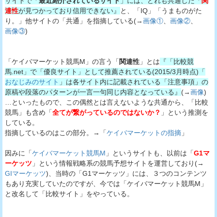
サイトで「
最近紹介されているサイト
」には、どれも共通した「
関
連性
が見つかっており信用できない』
と、「IQ」「うまものがた
り。」他サイトの「共通」を指摘している(→
画像①
、
画像②
、
画像③
)
「ケイバマーケット競馬М」の言う「
関連性
」とは
『「比較競
馬.net」で「優良サイト」として推薦されている(2015/3月時点)「
おなじみのサイト
」は各サイト内に記載されている「注意事項」の
原稿や段落のパターンが一言一句同じ内容となっている』
(→
画像
)
…といったもので、この偶然とは言えないような共通から、「比較
競馬」も含め「
全てが繋がっているのではないか？
」という推測を
している。
指摘しているのはこの部分。→「
ケイバマーケットの指摘
」
因みに「
ケイバマーケット競馬М
」というサイトも、以前は「
G1マ
ーケッツ
」という情報戦略系の競馬予想サイトを運営しており(→
GIマーケッツ
)、当時の「G1マーケッツ」には、３つのコンテンツ
もあり充実していたのですが、今では「ケイバマーケット競馬М」
と改名して「比較サイト」をやっている。