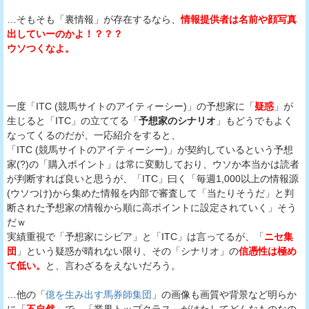
…そもそも「裏情報」が存在するなら、
情報提供者は名前や顔写真
出していーのかよ！？？？
ウソつくなよ。
一度「ITC (競馬サイトのアイティーシー)」の予想家に「
疑惑
」が
生じると「ITC」の立ててる「
予想家のシナリオ
」もどうでもよく
なってくるのだが、一応紹介をすると、
「ITC (競馬サイトのアイティーシー)」が契約しているという予想
家(?)の「購入ポイント」は常に変動しており、ウソか本当かは読者
が判断すれば良いと思うが、「ITC」曰く「毎週1,000以上の情報源
(ウソつけ)から集めた情報を内部で審査して「当たりそうだ」と判
断された予想家の情報から順に高ポイントに設定されていく」そう
だｗ
実績重視で「予想家にシビア」と「ITC」は言ってるが、「
ニセ集
団
」という疑惑が晴れない限り、その「シナリオ」の
信憑性は極め
て低い。
と、言わざるをえないだろう。
…他の「
億を生み出す馬券師集団
」の画像も画質や背景など明らか
に「
不自然
」で、「業界トップクラス」がはたしてどんなものなの