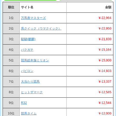
順位
サイト名
金額
1位
万馬券マスターズ
¥-22,964
2位
馬クイック（ウマクイック）
¥-22,950
3位
騏驎(麒麟)
¥-21,830
4位
バクガチ
¥-15,164
5位
競馬総本舗ミリオン
¥-15,000
6位
バビロン
¥-14,933
7位
大当たり競馬
¥-13,337
8位
ヒットザマーク
¥-12,585
9位
R32
¥-12,544
10位
競馬タイム
¥-12,000