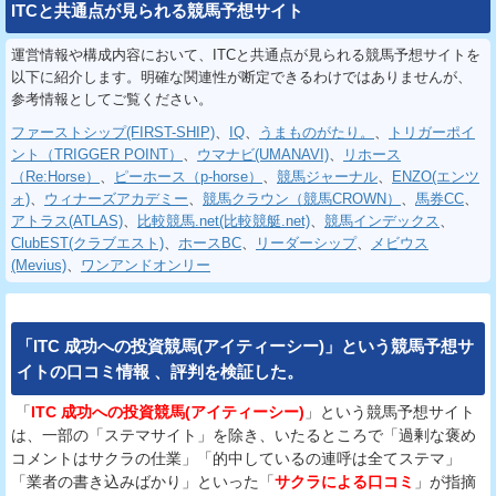
ITCと共通点が見られる競馬予想サイト
運営情報や構成内容において、ITCと共通点が見られる競馬予想サイトを
以下に紹介します。明確な関連性が断定できるわけではありませんが、
参考情報としてご覧ください。
ファーストシップ(FIRST-SHIP)
、
IQ
、
うまものがたり。
、
トリガーポイ
ント（TRIGGER POINT）
、
ウマナビ(UMANAVI)
、
リホース
（Re:Horse）
、
ピーホース（p-horse）
、
競馬ジャーナル
、
ENZO(エンツ
ォ)
、
ウィナーズアカデミー
、
競馬クラウン（競馬CROWN）
、
馬券CC
、
アトラス(ATLAS)
、
比較競馬.net(比較競艇.net)
、
競馬インデックス
、
ClubEST(クラブエスト)
、
ホースBC
、
リーダーシップ
、
メビウス
(Mevius)
、
ワンアンドオンリー
「
ITC 成功への投資競馬(アイティーシー)
」という
競馬予想サ
イト
の
口コミ
情報
、
評判
を
検証
した。
「
ITC
成功への投資競馬(アイティーシー)
」という競馬予想サイト
は、一部の「ステマサイト」を除き、いたるところで「過剰な褒め
コメントはサクラの仕業」「的中しているの連呼は全てステマ」
「業者の書き込みばかり」といった「
サクラによる口コミ
」が指摘