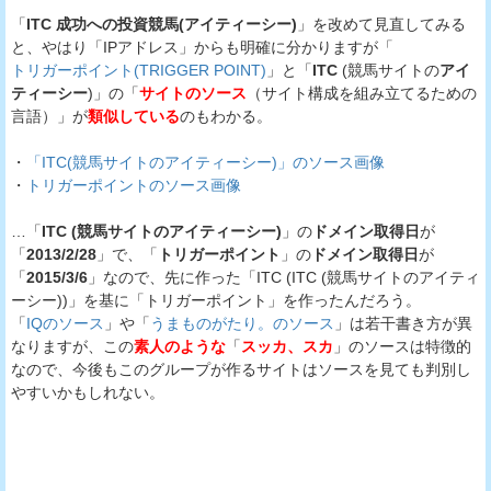
「
ITC 成功への投資競馬(アイティーシー)
」を改めて見直してみる
と、やはり「IPアドレス」からも明確に分かりますが「
トリガーポイント(TRIGGER POINT)
」と「
ITC
(競馬サイトの
アイ
ティーシー
)」の「
サイトのソース
（サイト構成を組み立てるための
言語）」が
類似している
のもわかる。
・
「ITC(競馬サイトのアイティーシー)」のソース画像
・
トリガーポイントのソース画像
…「
ITC (競馬サイトのアイティーシー)
」の
ドメイン取得日
が
「
2013/2/28
」で、「
トリガーポイント
」の
ドメイン取得日
が
「
2015/3/6
」なので、先に作った「ITC (ITC (競馬サイトのアイティ
ーシー))」を基に「トリガーポイント」を作ったんだろう。
「
IQのソース
」や「
うまものがたり。のソース
」は若干書き方が異
なりますが、この
素人のような
「
スッカ、スカ
」のソースは特徴的
なので、今後もこのグループが作るサイトはソースを見ても判別し
やすいかもしれない。