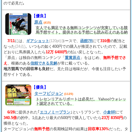
ので必見だ｡
【優良】
原点
(415)
玄人でも満足できる無料コンテンツが充実している競
馬予想サイト。提供される予想にも読み応えのある納
得の見解
が載っている。
7/11
には、
ギアショット
(120pt)
コースで、
函館7R
にて
316倍
の配当と
なった
(24点)
。いつもの如く400円での購入が推奨されていたので、記載
どおりに馬券購入したら
12万 6400円
の払い戻しとなった。
「原点」は独自の無料コンテンツ「
重賞原点
」をはじめ、
無料予想でさ
え
、根拠のある
信頼できる見解
が常に載っている。
地方競馬での回収率も良好
だ。見た目は地味だが、今後も注目したい予
想サイトである。
【優良】
ターフビジョン
(1125)
トレセンリアルリポートは必見だ。 Yahoo!ウォレッ
ト認定されてている。
6/28
に提供された｢
エコノミープラン
｣というプランで、
小倉8R
にて
340.5倍
の的中。1点あたり最大の500円で購入していたら
23万 8350円
の
獲得となった。
ターフビジョンの
無料予想
の長期検証時の結果は
回収率130%
だった。タ