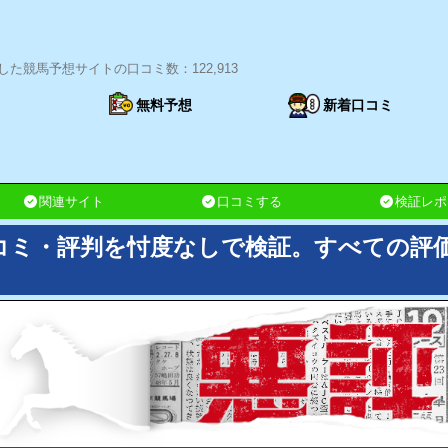
した競馬予想サイトの口コミ数：122,913
ト
無料予想
新着口コミ
関連サイト
口コミする
検証レポ
コミ・評判を忖度なしで検証。すべての評