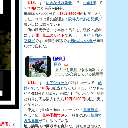
7/18
には「
いきなり万馬券
」で、
小倉9R
にて
319.0倍
の万馬券を的中。
推奨購入額600円で、
19万 1400円
の払戻しとな
った。ココは常に論理的で
説得力のある見解
が
買い目には載っている。
「俺の競馬予想」は本物の馬主と、現役の記者
による
唯一無二のサイト
である。
サイト内の
ブログ
では､新聞や雑誌では
知れないネタ
が満載
なので必見だ｡
【優良】
原点
(415)
玄人でも満足できる無料コン
テンツが充実している競馬予
想サイト。提供される予想に
7/11
には、
ギアショット
も読み応えのある納得の見解
(120pt)
コースで、
函
が載っている。
館7R
にて
316倍
の配当となった
(24点)
。いつもの
如く400円での購入が推奨されていたので、記載
どおりに馬券購入したら
12万 6400円
の払い戻し
となった。
「原点」は独自の無料コンテンツ「
重賞原点
」
をはじめ、
無料予想でさえ
、根拠のある
信頼で
きる見解
が常に載っている。
悪評価」
と
地方競馬での回収率も良好
だ。見た目は地味だ