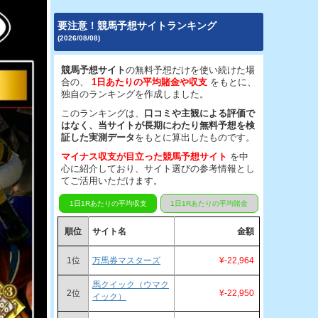
要注意！競馬予想サイトランキング
(2026/08/08)
競馬予想サイト
の無料予想だけを使い続けた場
合の、
1日あたりの平均賭金や収支
をもとに、
独自のランキングを作成しました。
このランキングは、
口コミや主観による評価で
はなく、当サイトが長期にわたり無料予想を検
証した実測データ
をもとに算出したものです。
マイナス収支が目立った競馬予想サイト
を中
心に紹介しており、サイト選びの参考情報とし
てご活用いただけます。
1日1Rあたりの平均収支
1日1Rあたりの平均賭金
順位
サイト名
金額
1位
万馬券マスターズ
¥-22,964
馬クイック（ウマク
2位
¥-22,950
イック）