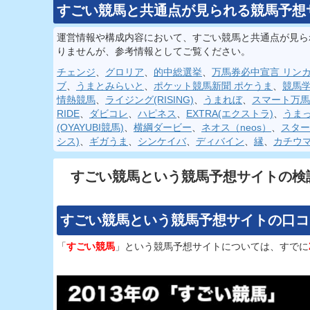
すごい競馬と共通点が見られる競馬予想
運営情報や構成内容において、すごい競馬と共通点が見ら
りませんが、参考情報としてご覧ください。
チェンジ
、
グロリア
、
的中総選挙
、
万馬券必中宣言 リン
ブ
、
うまとみらいと
、
ポケット競馬新聞 ポケうま
、
競馬
情熱競馬
、
ライジング(RISING)
、
うまれぼ
、
スマート万馬
RIDE
、
ダビコレ
、
ハピネス
、
EXTRA(エクストラ)
、
うま
(OYAYUBI競馬)
、
横綱ダービー
、
ネオス（neos）
、
スター
シス)
、
ギガうま
、
シンケイバ
、
ディバイン
、
縁
、
カチウ
すごい競馬という競馬予想サイトの検
すごい競馬という競馬予想サイトの口コ
「
すごい競馬
」という競馬予想サイトについては、すでに