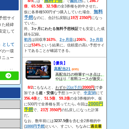
無料予想
は、1回目の回収率が163%、
8/5
には「
」で
園田7R
にて
286.7
2回目が206%、3回目が534%
倍
、
65.5倍
、
32.5倍
の全3券種を的中させた。
だ。
無料
仮に各券種500円ずつ購入していた場合、
予想
なのに、合計払戻額は
19万 2350円
になっ
予想サイ
ていた。
きた経緯
尚、
3ヶ月にわたる無料予想検証
でも安定した成
安定して
績を記録。
初月
は回収率
163%
、
2ヶ月目
は
206%
、
3ヶ月目
」として
には
534%
という結果に。信頼度の高い予想サイ
トであることが確認できる。
グの一環
リニュー
【優良】
高配当21
(695)
などを踏
高配当21の特筆すべき点は、
点も無視
やはり「有料コースが激安」
というところだろう。
イトでは
8/2
にもなんと、
わずか
20pt予想
(
2000円
)
で参
加できる
超・安価
な予想コースで、
中京5R
にて
356.4倍
と、
51.5倍
、
59.2倍
の全3券種的中。仮
2000円
に500円で全券種を買ってたら､今回は
予想
で、
23万 3550円
の払戻しになった計算
だ。
なお、数年前には
3237.5倍
を含む全2券種的中
(
1000円予想
)といい、すごい。ちなみに
過去最