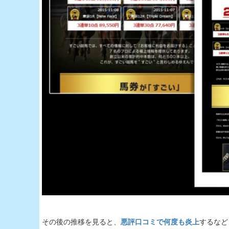
その後の推移を見ると、
悪評口コミで何度も炎上
するなど