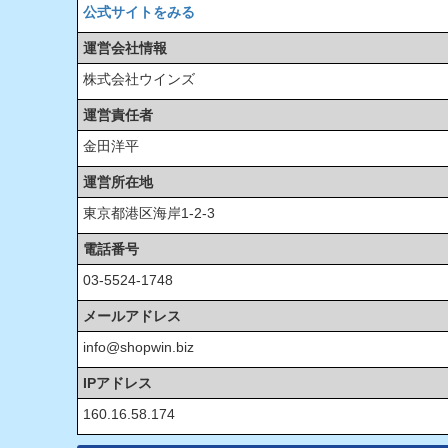
公式サイトをみる
運営会社情報
株式会社ウインズ
運営責任者
金田洋平
運営所在地
東京都港区海岸1-2-3
電話番号
03-5524-1748
メールアドレス
info@shopwin.biz
IPアドレス
160.16.58.174