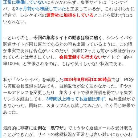
正常に稼働していない
にもかかわらず、集客サイトは「シンケイ
バ」を
3ヶ月前から検証していた
と主張しているが、これは明らかに
捏造で、シンケイバの
運営社に加担をしている
とことを疑わずには
いられない。
…というのも、
今回の集客サイトの動きは特に酷く
、シンケイバや
関連サイトが同じ運営であるとの噂も出回っているように、この噂
が事実であれば合点がいくのだが、実際に3ヶ月も前から検証が行わ
れていたとは考えにくいし、
会員登録すら行えない
サイトで「的中
率100%」と主張されるのは、もはや笑うしかない状況である。
私が「シンケイバ」を確認した
2024年9月9日13:00時点
では、PCか
ら何度会員登録を試みても、自動返信が全く届かなかった。IPやメ
ールアドレスを変更したり、集客サイトで優良評価を得ている集客
リンクを経由しても、
3時間以上待っても返信は来ず
、結局登録がで
きなかった。同時に、スタッフ2人も試してみたが、全く同じ結果で
あった。
最終的に
非常に面倒な「裏ワザ」
でようやく返信メールを受け取る
ことができたが、サイトの稼働状況が正常とは言い難いにもかかわ