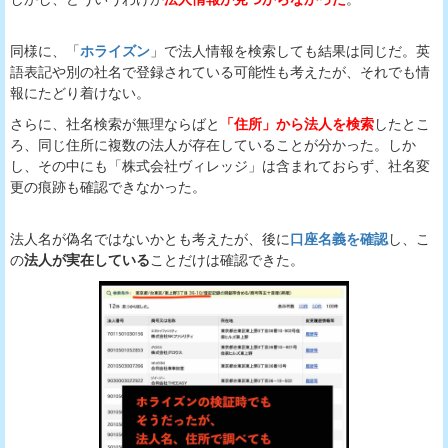
同様に、「
ホライズン
」で法人情報を検索しても結果は同じだ。英
語表記や別の社名で登録されている可能性も考えたが、それでも情
報にたどり着けない。
さらに、社名検索が無理ならばと
「住所」から法人を検索
したとこ
ろ、同じ住所に複数の法人が存在していることが分かった。しか
し、その中にも「株式会社ヴィレッジ」は含まれておらず、社名変
更の痕跡も確認できなかった。
法人名が偽名ではないかとも考えたが、後に
口座名義を確認
し、こ
の
法人が実在している
ことだけは確認できた。