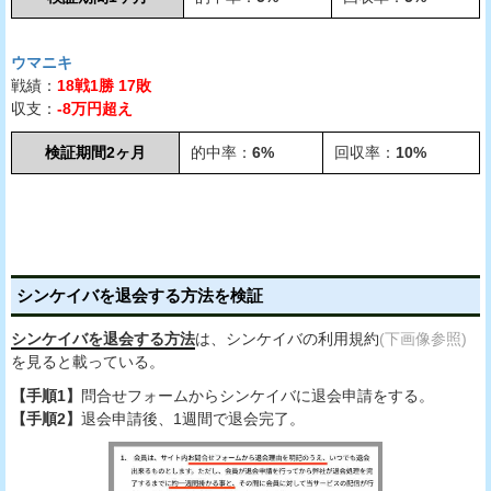
ウマニキ
戦績：
18戦1勝 17敗
収支：
-8万円超え
検証期間
2ヶ月
的中率：
6%
回収率：
10%
シンケイバを退会する方法を検証
シンケイバを退会する方法
は、シンケイバの利用規約
(下画像参照)
を見ると載っている。
【手順1】
問合せフォームからシンケイバに退会申請をする。
【手順2】
退会申請後、1週間で退会完了。