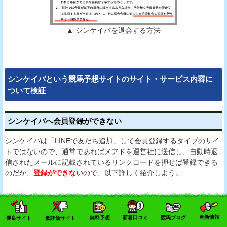
▲ シンケイバを退会する方法
シンケイバという競馬予想サイトのサイト・サービス内容に
ついて検証
シンケイバへ会員登録ができない
シンケイバは「LINEで友だち追加」して会員登録するタイプのサイ
トではないので、通常であればメアドを運営社に送信し、自動時返
信されたメールに記載されているリンクコードを押せば登録できる
のだが、
登録ができない
ので、以下詳しく紹介しよう。
PCからはまったく登録ができない
更新情報
無料予想
新着口コミ
競馬ブログ
優良サイト
低評価サイト