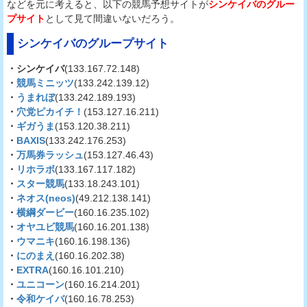
などを元に考えると、以下の競馬予想サイトが
シンケイバのグルー
プサイト
として見て間違いないだろう。
シンケイバのグループサイト
・シンケイバ
(133.167.72.148)
・
競馬ミニッツ
(133.242.139.12)
・
うまれぼ
(133.242.189.193)
・
穴党ピカイチ！
(153.127.16.211)
・
ギガうま
(153.120.38.211)
・
BAXIS
(133.242.176.253)
・
万馬券ラッシュ
(153.127.46.43)
・
リホラボ
(133.167.117.182)
・
スター競馬
(133.18.243.101)
・
ネオス(neos)
(49.212.138.141)
・
横綱ダービー
(160.16.235.102)
・
オヤユビ競馬
(160.16.201.138)
・
ウマニキ
(160.16.198.136)
・
にのまえ
(160.16.202.38)
・
EXTRA
(160.16.101.210)
・
ユニコーン
(160.16.214.201)
・
令和ケイバ
(160.16.78.253)