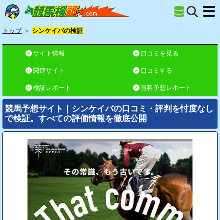
トップ
＞
シンケイバの検証
サイト情報
口コミを見る
関連サイト
口コミする
検証レポート
無料予想レポート
競馬予想サイト｜シンケイバの口コミ・評判を忖度なし
で検証。すべての評価情報を徹底公開