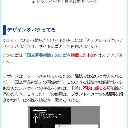
▲ シンケイバの会員登録前のページ
デザインをパクってる
シンケイバという競馬予想サイトの左上には「新」という漢字がデ
ザインされており、
サイトロゴ
として使用されている。
このロゴは
「国立新美術館」のロゴ
を
模倣したもの
であることが分
かる。
デザインはデフォルメされているため、
違法ではない
と考えられる
が、「国立新美術館」の関係者が、このような捏造や虚偽情報を多
数含んだシンケイバの存在を知れば、非常に
不快に感じる
可能性が
高いだろう。こうしたロゴの使用は、
ブランドイメージの混同を招
きかねず
、信頼性を損なう一因となり得る。