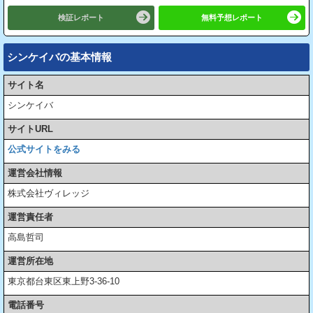
検証レポート
無料予想レポート
シンケイバの基本情報
サイト名
シンケイバ
サイトURL
公式サイトをみる
運営会社情報
株式会社ヴィレッジ
運営責任者
高島哲司
運営所在地
東京都台東区東上野3-36-10
電話番号