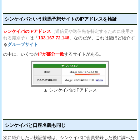
シンケイバという競馬予想サイトのIPアドレスを検証
シンケイバのIPアドレス
（送信元や送信先を特定するために使用さ
れる識別子）
は「
133.167.72.148
」なのだが、これは後ほど紹介す
る
グループサイト
の中に、いくつか
IPが部分一致
するサイトがある。
▲ シンケイバのIPアドレス
シンケイバと口座名義も同じ
次に紹介したい検証情報は、シンケイバに会員登録した後に調べた