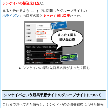
シンケイバの振込先口座
だ。
見ると分かるように、すでに閉鎖したグループサイトの「
ホライズン
」の口座名義と
まったく同じ口座
だった。
▲ シンケイバの振込先口座名義がまったく同じ
シンケイバという競馬予想サイトのグループサイトについて
これまで調べてきた情報と、シンケイバの会員登録後にも得た情報