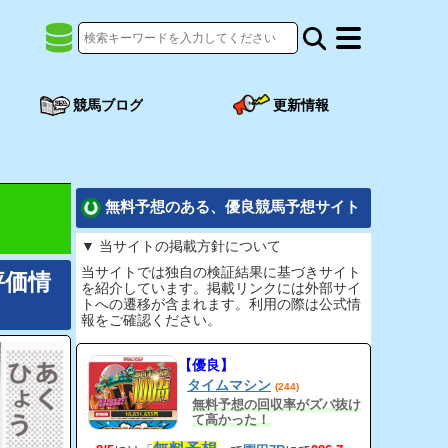
競馬ブログ
更新情報
無料予想のある、優良競馬予想サイト
▼ 当サイトの掲載方針について
当サイトでは独自の検証結果に基づきサイト
評価情
を紹介しています。掲載リンクには外部サイ
トへの遷移が含まれます。利用の際は公式情
報をご確認ください。
【優良】
タイムマシン
(244)
無料予想の回収率がズバ抜け
て高かった！
3ヶ月かけた無料予想検証