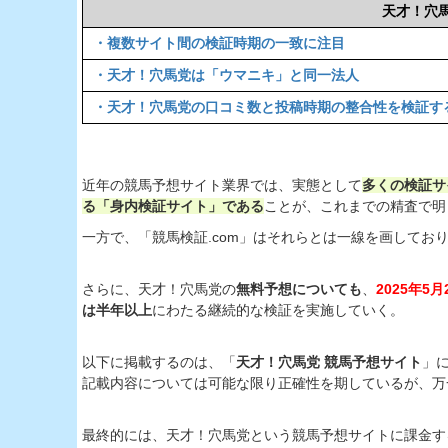
天才！穴
・複数サイト間の検証時期の一致に注目
・天才！穴馬党は「ウマニキ」と同一法人
・天才！穴馬党の口コミ数と投稿時期の整合性を検証す
近年の競馬予想サイト業界では、実態として
多くの検証サ
る「身内検証サイト」である
ことが、これまでの精査で明
一方で、「競馬検証.com」はそれらとは一線を画してお
さらに、天才！穴馬党の
無料予想についても
、
2025年5月
は半年以上
にわたる継続的な検証を実施していく。
以下に掲載するのは、「
天才！穴馬党 競馬予想サイト
」
記載内容については可能な限り正確性を期しているが、万
最終的には、天才！穴馬党という競馬予想サイトに課金す