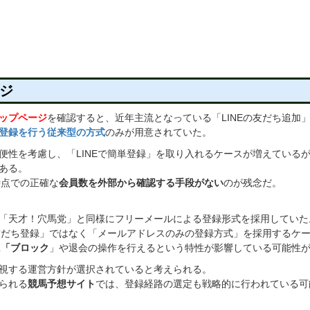
ジ
ップページ
を確認すると、近年主流となっている「LINEの友だち追加
登録を行う従来型の方式
のみが用意されていた。
便性を考慮し、「LINEで簡単登録」を取り入れるケースが増えている
ある。
時点での正確な
会員数を外部から確認する手段がない
のが残念だ。
「天才！穴馬党」と同様にフリーメールによる登録形式を採用していた
の友だち登録」ではなく「メールアドレスのみの登録方式」を採用するケ
に「ブロック
」や退会の操作を行えるという特性が影響している可能性
視する運営方針が選択されていると考えられる。
られる
競馬予想サイト
では、登録経路の選定も戦略的に行われている可