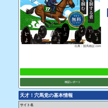
出典：競馬検証.com
検証レポート
天才！穴馬党の基本情報
サイト名