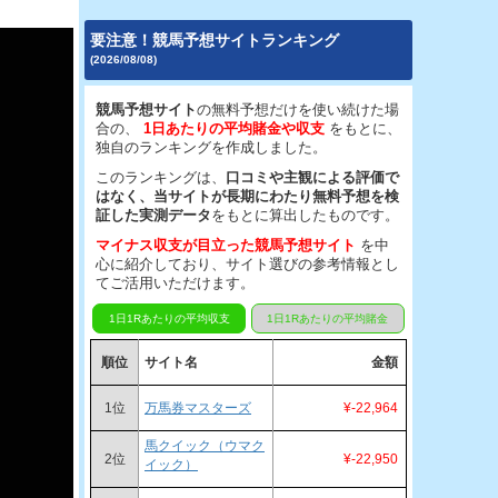
要注意！競馬予想サイトランキング
(2026/08/08)
競馬予想サイト
の無料予想だけを使い続けた場
合の、
1日あたりの平均賭金や収支
をもとに、
独自のランキングを作成しました。
このランキングは、
口コミや主観による評価で
はなく、当サイトが長期にわたり無料予想を検
証した実測データ
をもとに算出したものです。
マイナス収支が目立った競馬予想サイト
を中
心に紹介しており、サイト選びの参考情報とし
てご活用いただけます。
1日1Rあたりの平均収支
1日1Rあたりの平均賭金
順位
サイト名
金額
1位
万馬券マスターズ
¥-22,964
馬クイック（ウマク
2位
¥-22,950
イック）