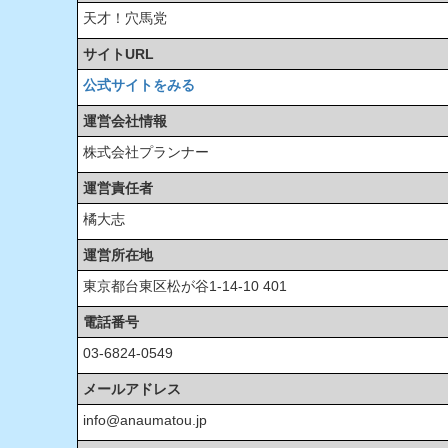
天才！穴馬党
サイトURL
公式サイトをみる
運営会社情報
株式会社プランナー
運営責任者
橘大志
運営所在地
東京都台東区松が谷1-14-10 401
電話番号
03-6824-0549
メールアドレス
info@anaumatou.jp