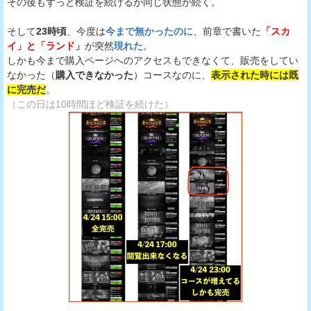
その後もずっと検証を続けるが同じ状態が続く。
そして
23時頃
、今度は
今まで無かったのに
、前章で書いた
「スカ
イ」と「ランド」
が突然
現れた
。
しかも今まで購入ページへのアクセスもできなくて、販売をしてい
なかった（
購入できなかった
）コースなのに、
表示された時には既
に完売だ
。
（この日は10時間ほど検証を続けた）