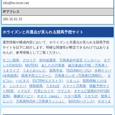
info@ho-rizon.net
IPアドレス
160.16.81.33
ホライズンと共通点が見られる競馬予想サイト
運営情報や構成内容において、ホライズンと共通点が見られる競馬予想
サイトを以下に紹介します。明確な関連性が断定できるわけではありま
せんが、参考情報としてご覧ください。
すごい競馬
、
グロリア
、
的中総選挙
、
万馬券必中宣言 リンカーン
、
オア
シス(OASIS)
、
MUTEKI
、
あしたの万馬券
、
細川達成のTHE・万馬券！
、
うまライブ
、
うまとみらいと
、
競馬学会
、
TAZUNA(たづな)
、
令和ケイバ
(令和競馬)
、
競馬予想ユニコーン
、
万馬券コンボ（万馬券COMBO）
、
ダ
ビコレ
、
ハピネス
、
EXTRA(エクストラ)
、
うまっぷ
、
競馬情報 にのま
え
、
シンケイバ
、
情熱競馬
、
うまれぼ
、
スマート万馬券
、
競艇予想サイ
トRIDE
、
イマカチ
、
穴党ピカイチ
、
ウマニキ
、
オヤユビ競馬(OYAYUBI
競馬)
、
横綱ダービー
、
ネオス（neos）
、
スター競馬
、
リホラボ
、
競馬ミ
ニッツ
、
万馬券RUSH（万馬券ラッシュ）
、
BAXIS(バクシス)
、
ギガうま