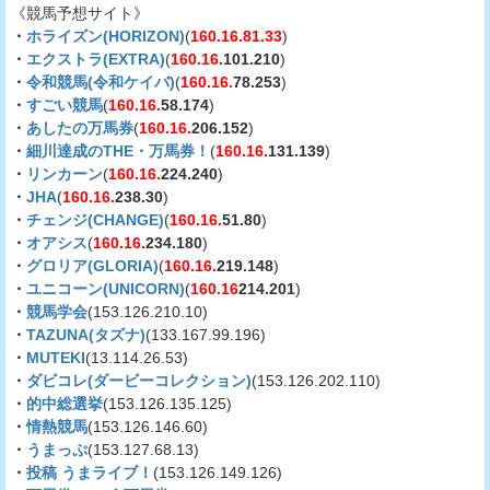
《競馬予想サイト》
・
ホライズン(HORIZON)
(
160.16.81.33
)
・
エクストラ(EXTRA)
(
160.16.
101.210
)
・
令和競馬(令和ケイバ)
(
160.16.
78.253
)
・
すごい競馬
(
160.16.
58.174
)
・
あしたの万馬券
(
160.16.
206.152
)
・
細川達成のTHE・万馬券！
(
160.16.
131.139
)
・
リンカーン
(
160.16.
224.240
)
・
JHA
(
160.16.
238.30
)
・
チェンジ(CHANGE)
(
160.16.
51.80
)
・
オアシス
(
160.16.
234.180
)
・
グロリア(GLORIA)
(
160.16.
219.148
)
・
ユニコーン(UNICORN)
(
160.16
214.201
)
・
競馬学会
(153.126.210.10)
・
TAZUNA(タズナ)
(133.167.99.196)
・
MUTEKI
(13.114.26.53)
・
ダビコレ(ダービーコレクション)
(153.126.202.110)
・
的中総選挙
(153.126.135.125)
・
情熱競馬
(153.126.146.60)
・
うまっぷ
(153.127.68.13)
・
投稿 うまライブ！
(153.126.149.126)