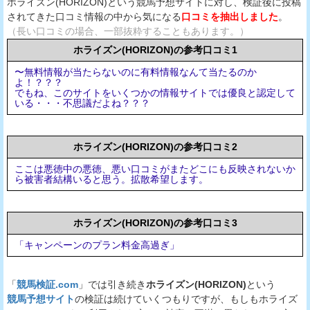
ホライズン(HORIZON)という競馬予想サイトに対し、検証後に投稿
されてきた口コミ情報の中から気になる
口コミを抽出しました
。
（長い口コミの場合、一部抜粋することもあります。）
ホライズン(HORIZON)の参考口コミ1
〜無料情報が当たらないのに有料情報なんて当たるのか
よ！？？？
でもね、このサイトをいくつかの情報サイトでは優良と認定して
いる・・・不思議だよね？？？
ホライズン(HORIZON)の参考口コミ2
ここは悪徳中の悪徳、悪い口コミがまたどこにも反映されないか
ら被害者結構いると思う。拡散希望します。
ホライズン(HORIZON)の参考口コミ3
「キャンペーンのプラン料金高過ぎ」
「
競馬検証.com
」では引き続き
ホライズン(HORIZON)
という
競馬予想サイト
の検証は続けていくつもりですが、もしもホライズ