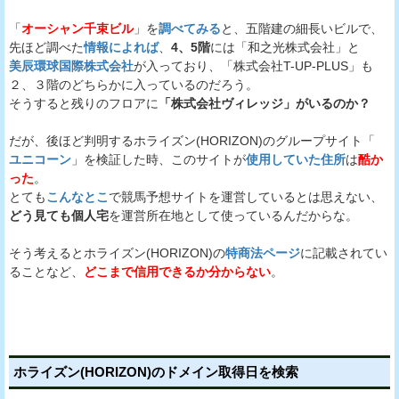
「
オーシャン千束ビル
」を
調べてみる
と、五階建の細長いビルで、
先ほど調べた
情報によれば
、
4、5階
には「和之光株式会社」と
美辰環球国際株式会社
が入っており、「株式会社T-UP-PLUS」も
２、３階のどちらかに入っているのだろう。
そうすると残りのフロアに
「株式会社ヴィレッジ」がいるのか？
だが、後ほど判明するホライズン(HORIZON)のグループサイト「
ユニコーン
」を検証した時、このサイトが
使用していた住所
は
酷か
った
。
とても
こんなとこ
で競馬予想サイトを運営しているとは思えない、
どう見ても個人宅
を運営所在地として使っているんだからな。
そう考えるとホライズン(HORIZON)の
特商法ページ
に記載されてい
ることなど、
どこまで信用できるか分からない
。
ホライズン(HORIZON)のドメイン取得日を検索