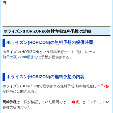
円
。
ホライズン(HORIZON)の無料情報(無料予想)の詳細
ホライズン(HORIZON)の無料予想の提供時間
ホライズン(HORIZON)という競馬予想サイトでは、レース
前日の夜 22:00頃まで
に予想が提供される。
ホライズン(HORIZON)の無料予想の内容
ホライズン(HORIZON)で提供される無料予想(無料情報)は、
1日2鞍
が同時に公開される。
馬券券種
は、私が検証していた期間では「
3連複
」と「
ワイド
」の2
券種の提供だった。