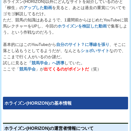
ホライズン(HORIZON)以外にどんなサイトを紹介しているのかと
「柳生」の
アップした動画
を見ると、あとは過去の重賞についてモ
ゴモゴ解説してるだけ。
ただ、競馬の知識はあるようで、1週間前からはじめたYouTubeに競
馬レクチャーをUPし、今回の
ホライズンを検証した動画
で集客しよ
う。という作戦なのだろう。
基本的にはこのYouTubeから
自分のサイト？に導線を張り
、そこに
落とし込もうとしてるようだが、なんとも
ショボいサイト
なので、
ここまで行く人がいるのか謎だ。
試しに見ると
「競馬学会」へ誘導
していた。
ここで「
競馬学会
」が
出てくるのがポイントだ
（笑）
ホライズン(HORIZON)の基本情報
ホライズン(HORIZON)の運営者情報について