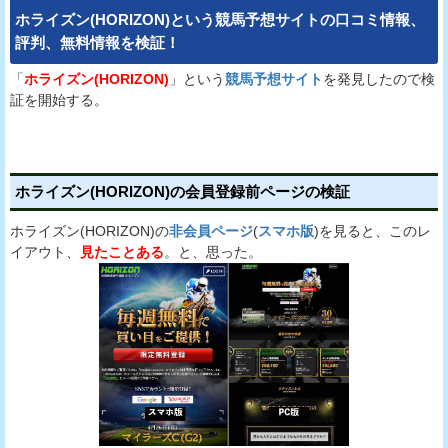
ホライズン(HORIZON)という競馬予想サイトの口コミ情報、
評判、無料情報を検証！
「
ホライズン(HORIZON)
」という
競馬予想サイト
を発見したので検
証を開始する。
ホライズン(HORIZON)の会員登録前ページの検証
ホライズン(HORIZON)の
非会員ページ
(
スマホ版
)を見ると、このレ
イアウト、
見たことある
。と、思った。