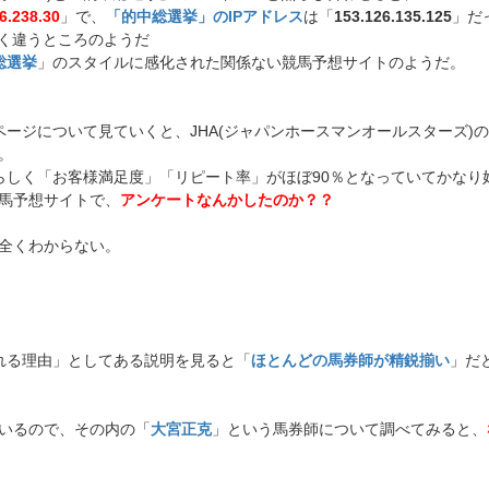
6.238.30
」で、
「的中総選挙」のIPアドレス
は「
153.126.135.125
」だ
全く違うところのようだ
総選挙
」のスタイルに感化された関係ない競馬予想サイトのようだ。
ページについて見ていくと、JHA(ジャパンホースマンオールスターズ)の
。
らしく「お客様満足度」「リピート率」がほぼ90％となっていてかなり
馬予想サイトで、
アンケートなんかしたのか？？
全くわからない。
ばれる理由」としてある説明を見ると「
ほとんどの馬券師が精鋭揃い
」だ
いるので、その内の「
大宮正克
」という馬券師について調べてみると、