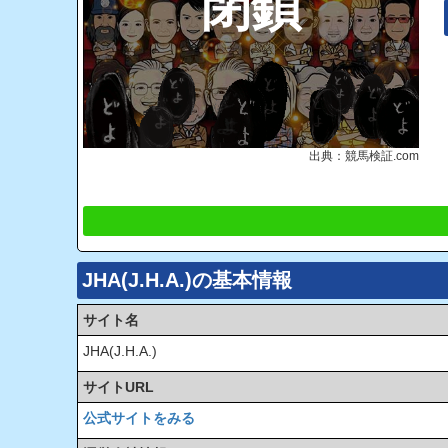
閉鎖
出典：競馬検証.com
JHA(J.H.A.)の基本情報
サイト名
JHA(J.H.A.)
サイトURL
公式サイトをみる