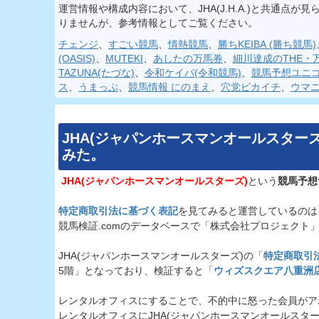
運営情報や構成内容において、JHA(J.H.A.)と共通
りませんが、参考情報としてご覧ください。
チェンジ
、
すごい競馬
、
情熱競馬
、
勝ちKEIBA (勝ち競馬)
(OASIS)
、
MUTEKI
、
あしたの万馬券
、
細川達成のTHE・
TAZUNA(たづな)
、
令和ケイバ(令和競馬)
、
競馬予想ユニ
ス
、
うまっぷ
、
競馬情報 にのまえ
、
穴党ピカイチ
、
ウマ
JHA(ジャパンホースマンオールスターズ
みた。
JHA(ジャパンホースマンオールスターズ)
という
競馬予想
特定商取引法に基づく表記
を見てみると運営しているのは
競馬検証.comのデータベースで「株式会社プロジェク
JHA(ジャパンホースマンオールスターズ)の「
特定商取引
5階」となっており、検証すると「
ウィズスクエア八重洲
レンタルオフィスにすることで、不的中に怒った会員がア
レンタルオフィスにJHA(ジャパンホースマンオールスタ