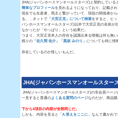
JHA(ジャパンホースマンオールスターズ)と契約してい
簡単なプロフィール
を見れるようになっており、記載され
現在でも生産者、馬主と繋がっていて、現役の関係者から
る。…ネットで
「大宮正克」について検索
をすると、ヒッ
パンホースマンオールスターズ)以外で大宮正克の名前が
なかったが「やっぱり」という結果だ。
つまり、大宮正克本人の存在を認識出来る情報は何も無い
残りの
「佐久間 佑介」「黒坂 みのり」
についても特に情
存在しているのか怪しいもんだ。
JHA(ジャパンホースマンオールスターズ
JHA(ジャパンホースマンオールスターズ)の非会員ペー
一見すると普通の
よくある質問のページ
なのだが、商品購
下から4項目の内容が全部同じだ。
しかも、内容を見ると「
A.答えをここに
」なんて書かれて