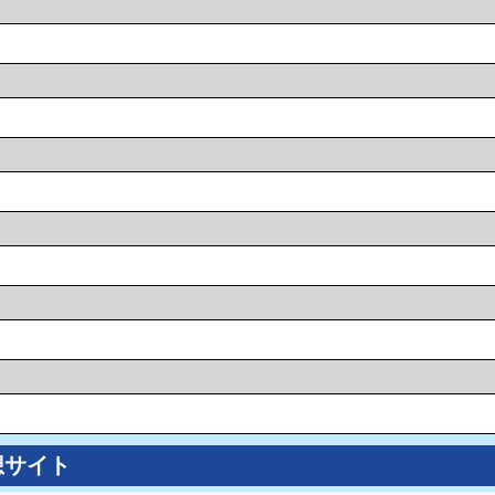
予想サイト