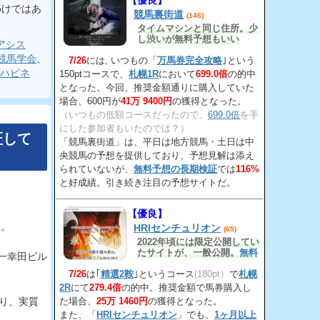
【優良】
わけではあ
競馬裏街道
(146)
タイムマシンと同じ住所。少
し渋いが無料予想もいい
アシス
競馬学会
、
7/26
には, いつもの「
万馬券完全攻略
｣という
ハピネ
150ptコースで、
札幌1R
において
699.0倍
の的中
となった。今回、推奨金額通りに購入していた
場合、600円が
41万 9400円
の獲得となった。
（いつもの低額コースだったので、
699.0倍
を手
にした参加者もいたのでは？）
証して
「競馬裏街道」は、平日は地方競馬・土日は中
央競馬の予想を提供しており、予想見解は添え
られていないが、
無料予想の長期検証
では
116%
と好成績。引き続き注目の予想サイトだ。
【優良】
た。
HRIセンチュリオン
(65)
2022年頃には限定公開してい
たサイトが、一般公開。
無料
第一幸田ビル
予想の回収率
が高い！
7/26
は｢
精選2鞍
｣というコース
(180pt）
で
札幌
2R
にて
279.4倍
の的中。推奨金額で馬券購入し
た場合、
25万 1460円
の獲得となった。
り、実質
また、「
HRIセンチュリオン
」でも、
1ヶ月以上