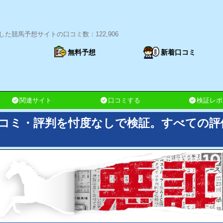
した競馬予想サイトの口コミ数：122,906
ト
無料予想
新着口コミ
関連サイト
口コミする
検証レポ
.)の口コミ・評判を忖度なしで検証。すべての