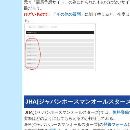
元々「競馬予想サイト」の為に作られたものではないサイ
骸だろう。
ひどいもので、
「
その他の質問
」に切り替えると、今度は
る…
JHA(ジャパンホースマンオールスターズ
JHA(ジャパンホースマンオールスターズ)では、
無料登録
実際はどのようにしてもらえるのか検証してみる。
JHA(ジャパンホースマンオールスターズ)の
登録フォーム