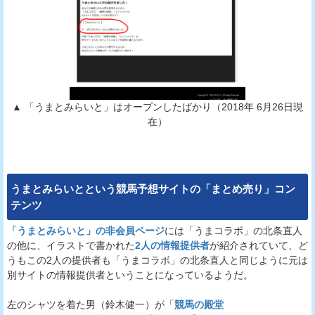
▲ 「うまとみらいと」はオープンしたばかり（2018年 6月26日現
在）
うまとみらいとという競馬予想サイトの「まとめ売り」コン
テンツ
「うまとみらいと」の非会員ページ
には「うまコラボ」の北条直人
の他に、イラストで書かれた
2人の情報提供者
が紹介されていて、ど
うもこの2人の提供者も「うまコラボ」の北条直人と同じように元は
別サイトの情報提供者ということになっているようだ。
左のシャツを着た男（鈴木健一）が「
競馬の殿堂