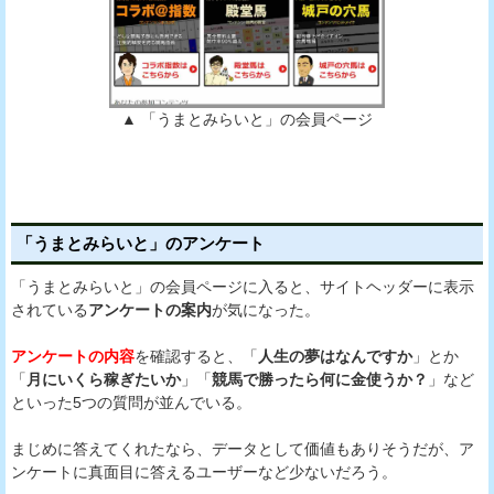
▲ 「うまとみらいと」の会員ページ
「うまとみらいと」のアンケート
「うまとみらいと」の会員ページに入ると、サイトヘッダーに表示
されている
アンケートの案内
が気になった。
アンケートの内容
を確認すると、「
人生の夢はなんですか
」とか
「
月にいくら稼ぎたいか
」「
競馬で勝ったら何に金使うか？
」など
といった5つの質問が並んでいる。
まじめに答えてくれたなら、データとして価値もありそうだが、ア
ンケートに真面目に答えるユーザーなど少ないだろう。