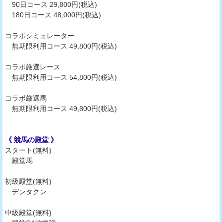
90日コース 29,800円(税込)
180日コース 48,000円(税込)
コラボシミュレーター
無期限利用コース 49,800円(税込)
コラボ厳選レース
無期限利用コース 54,800円(税込)
コラボ厳選馬
無期限利用コース 49,800円(税込)
《 競馬の殿堂 》
スタート(無料)
殿堂馬
初級殿堂(無料)
デンタクン
中級殿堂(無料)