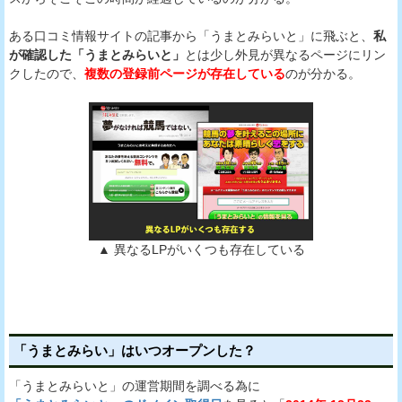
ある口コミ情報サイトの記事から「うまとみらいと」に飛ぶと、
私
が確認した「うまとみらいと」
とは少し外見が異なるページにリン
クしたので、
複数の登録前ページが存在している
のが分かる。
▲ 異なるLPがいくつも存在している
「うまとみらい」はいつオープンした？
「うまとみらいと」の運営期間を調べる為に