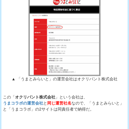
▲ 「うまとみらいと」の運営会社はオクリバント株式会社
この「
オクリバント株式会社
」という会社は、
うまコラボの運営会社
と
同じ運営社名
なので、「うまとみらいと」
と「うまコラボ」の2サイトは同責任者で納得だ。