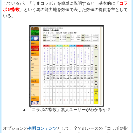
しているが、「うまコラボ」を簡単に説明すると、基本的に「
コラ
ボ＠指数
」という馬の能力地を数値で表した数値の提供を主として
いる。
▲ 「コラボの指数」素人ユーザーがわかるか？
オプションの
有料コンテンツ
として、全てのレースの「コラボ＠指