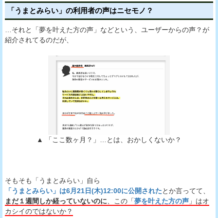
「うまとみらい」の利用者の声はニセモノ？
…それと「夢を叶えた方の声」などという、ユーザーからの声？が
紹介されてるのだが、
▲ 「ここ数ヶ月？」…とは、おかしくないか？
そもそも「うまとみらい」自ら
「うまとみらい」は6月21日(木)12:00に公開された
とか言ってて、
まだ１週間しか経っていないのに
、この「
夢を叶えた方の声
」はオ
カシイのではないか？