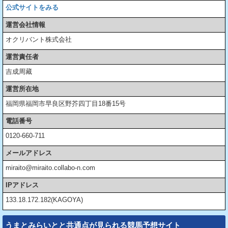
公式サイトをみる
運営会社情報
オクリバント株式会社
運営責任者
吉成周藏
運営所在地
福岡県福岡市早良区野芥四丁目18番15号
電話番号
0120-660-711
メールアドレス
miraito@miraito.collabo-n.com
IPアドレス
133.18.172.182(KAGOYA)
うまとみらいとと共通点が見られる競馬予想サイト