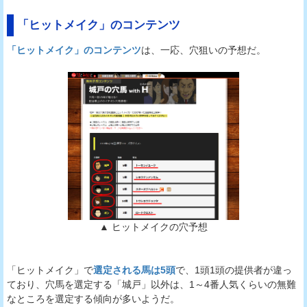
「ヒットメイク」のコンテンツ
「ヒットメイク」のコンテンツ
は、一応、穴狙いの予想だ。
▲ ヒットメイクの穴予想
「ヒットメイク」で
選定される馬は5頭
で、1頭1頭の提供者が違っ
ており、穴馬を選定する「城戸」以外は、1～4番人気くらいの無難
なところを選定する傾向が多いようだ。