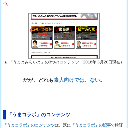
つ
。
▲ 「うまとみらいと」の3つのコンテンツ（2018年 6月26日現在）
だが、どれも
素人向けでは、ない
。
「うまコラボ」のコンテンツ
「うまコラボ」のコンテンツ
は、既に
「うまコラボ」の記事
で検証