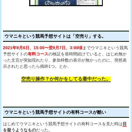
ウマニキという競馬予想サイトは「空売り」する。
2021年9月6日、15:00〜翌9月7日、3:00頃
までウマニキという競馬
予想サイトの
有料コース
の検証を長時間続けていると、はじめ無か
った文言が突如現れたり、参加枠数の表示が無かったのに、突然表
示されたと思ったら残枠1つ。とか、
空売り操作？か何かをしてる最中だった。
ウマニキという競馬予想サイトの有料コースが酷い
はじめてウマニキという競馬予想サイトの有料コースを見た時は
目
を疑うようなもの
だった。