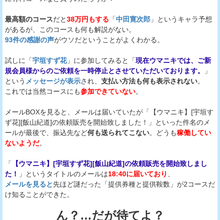
最高額のコース
だと
38万円もする
「
中田寛次郎
」というキャラ予想
があるが、このコースも何も解説がない。
93件の感謝の声
がウソだということがよくわかる。
試しに「
宇垣すず花
」に参加してみると「
現在ウマニキでは、ご新
規会員様からのご依頼を一時停止とさせていただいております。
」
という
メッセージが表示
され、
支払い方法も何も表示されない
。
これでは当然コースにも
参加できていない
。
メールBOXを見ると、メールは届いていたが「【ウマニキ】[宇垣す
ず花][飯山紀道]の依頼販売を開始致しました！」といった件名のメ
ールが最後で、振込先など
何も送られてこない
。どうも
稼働してい
ないようだ
。
「
【ウマニキ】[宇垣すず花][飯山紀道]の依頼販売を開始致しまし
た！
」というタイトルのメールは
18:40に届いており
、
メールを見ると
先ほど謎だった「提供券種と提供鞍数」が2コースだ
け知ることができた。
ん？…だが待てよ？