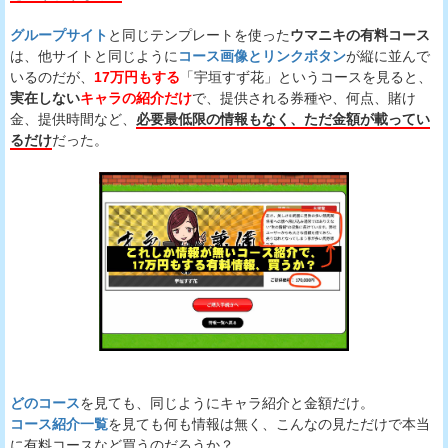
グループサイト
と同じテンプレートを使った
ウマニキの有料コース
は、他サイトと同じように
コース画像とリンクボタン
が縦に並んで
いるのだが、
17万円もする
「宇垣すず花」というコースを見ると、
実在しない
キャラの紹介だけ
で、提供される券種や、何点、賭け
金、提供時間など、
必要最低限の情報もなく、ただ金額が載ってい
るだけ
だった。
どのコース
を見ても、同じようにキャラ紹介と金額だけ。
コース紹介一覧
を見ても何も情報は無く、こんなの見ただけで本当
に有料コースなど買うのだろうか？