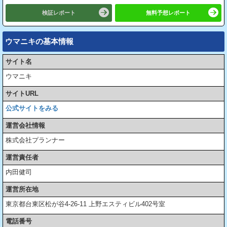
検証レポート
無料予想レポート
ウマニキの基本情報
サイト名
ウマニキ
サイトURL
公式サイトをみる
運営会社情報
株式会社プランナー
運営責任者
内田健司
運営所在地
東京都台東区松が谷4-26-11 上野エスティビル402号室
電話番号