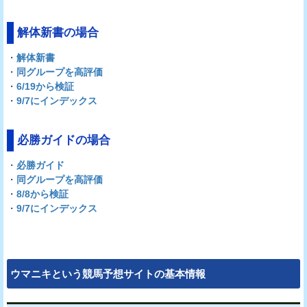
解体新書の場合
・
解体新書
・
同グループを高評価
・
6/19から検証
・
9/7にインデックス
必勝ガイドの場合
・
必勝ガイド
・
同グループを高評価
・
8/8から検証
・
9/7にインデックス
ウマニキという競馬予想サイトの基本情報