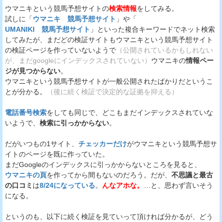
ウマニキという競馬予想サイトの
検索情報
をしてみる。
試しに「
ウマニキ 競馬予想サイト
」や「
UMANIKI 競馬予想サイト
」といった複合キーワードでネット検索
してみたが、まだどの検証サイトもウマニキという競馬予想サイト
の検証ページを作っていないようで
（公開されているかもしれない
が、まだgoogleにインデックスされていない）
ウマニキの
情報ペー
ジが見つからない
。
ウマニキという競馬予想サイトが一般公開されたばかりだというこ
とが分かる。
（後に続く検証で決定的な証拠を抑える）
電話番号検索
をしても同じで、どこもまだインデックスされていな
いようで、
検索に引っかからない
。
だがいつもの1サイト、
チェッカーだけ
がウマニキという競馬予想サ
イトのページを既に作っていた。
まだGoogleのインデックスに引っかからないところを見ると、
ウマニキの頁
を作ってから間もないのだろう。だが、
不思議と最古
の口コミ
は
8/24になっている
。
んなアホな。
…と、思わず言いそう
になる。
というのも、以下に続く検証を見ていって頂ければ分かるが、どう