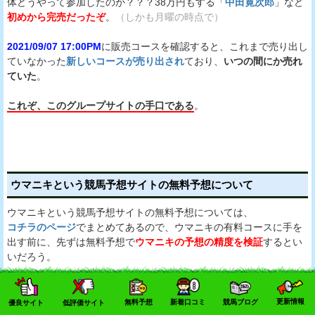
体どうやって参加したのか？？？38万円もする「
中田寛次郎
」など
初めから完売だったぞ
。
（しかも月曜の時点で）
2021/09/07 17:00PM
に販売コースを確認すると、これまで売り出し
ていなかった
新しいコースが売り出され
ており、
いつの間にか売れ
ていた
。
これぞ、このグループサイトの手口である
。
ウマニキという競馬予想サイトの無料予想について
ウマニキという競馬予想サイトの無料予想については、
コチラのページ
でまとめてあるので、ウマニキの有料コースに手を
出す前に、先ずは無料予想で
ウマニキの予想の精度を検証
するとい
いだろう。
無料予想の検証結果はコチラ
更新情報
無料予想
新着口コミ
競馬ブログ
優良サイト
低評価サイト