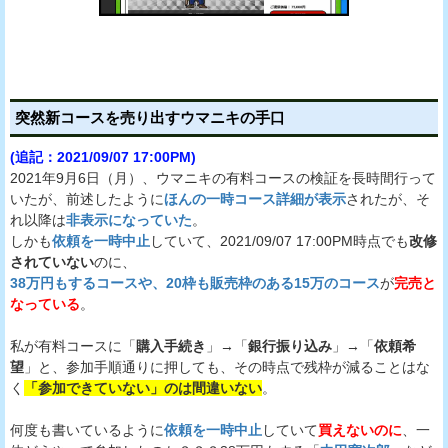
突然新コースを売り出すウマニキの手口
(追記：2021/09/07 17:00PM)
2021年9月6日（月）、ウマニキの有料コースの検証を長時間行って
いたが、前述したように
ほんの一時コース詳細が表示
されたが、そ
れ以降は
非表示になっていた
。
しかも
依頼を一時中止
していて、2021/09/07 17:00PM時点でも
改修
されていない
のに、
38万円もするコースや、20枠も販売枠のある15万のコース
が
完売と
なっている
。
私が有料コースに「
購入手続き
」→「
銀行振り込み
」→「
依頼希
望
」と、参加手順通りに押しても、その時点で残枠が減ることはな
く
「参加できていない」のは間違いない
。
何度も書いているように
依頼を一時中止
していて
買えないのに
、一