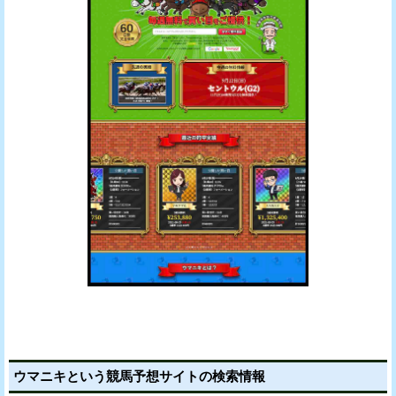
ウマニキという競馬予想サイトの検索情報