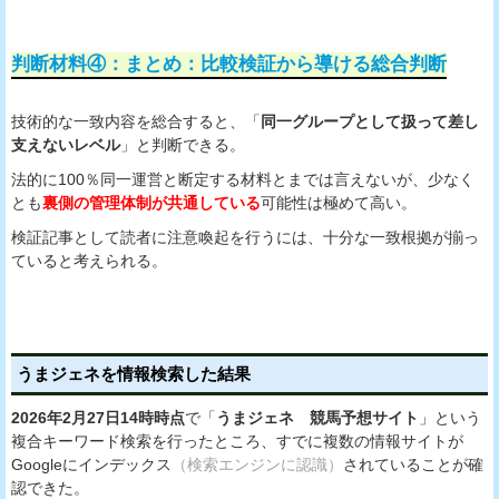
判断材料④：まとめ：比較検証から導ける総合判断
技術的な一致内容を総合すると、「
同一グループとして扱って差し
支えないレベル
」と判断できる。
法的に100％同一運営と断定する材料とまでは言えないが、少なく
とも
裏側の管理体制が共通している
可能性は極めて高い。
検証記事として読者に注意喚起を行うには、十分な一致根拠が揃っ
ていると考えられる。
うまジェネを情報検索した結果
2026年2月27日14時時点
で「
うまジェネ 競馬予想サイト
」という
複合キーワード検索を行ったところ、すでに複数の情報サイトが
Googleにインデックス
（検索エンジンに認識）
されていることが確
認できた。