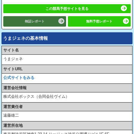
この競馬予想サイトを見る
検証レポート
無料予想レポート
うまジェネの基本情報
サイト名
うまジェネ
サイトURL
公式サイトをみる
運営会社情報
株式会社ボックス（合同会社ヴイム）
運営責任者
遠藤雄二
運営所在地