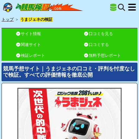
トップ
＞
うまジェネの検証
サイト情報
口コミを見る
関連サイト
口コミする
検証レポート
無料予想レポート
競馬予想サイト｜うまジェネの口コミ・評判を忖度なし
で検証。すべての評価情報を徹底公開