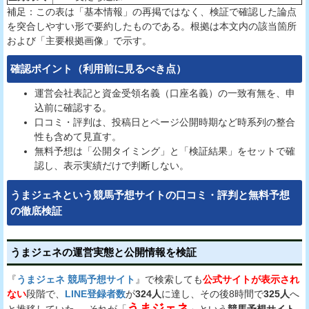
補足：この表は「基本情報」の再掲ではなく、検証で確認した論点
を突合しやすい形で要約したものである。根拠は本文内の該当箇所
および「主要根拠画像」で示す。
確認ポイント（利用前に見るべき点）
運営会社表記と資金受領名義（口座名義）の一致有無を、申
込前に確認する。
口コミ・評判は、投稿日とページ公開時期など時系列の整合
性も含めて見直す。
無料予想は「公開タイミング」と「検証結果」をセットで確
認し、表示実績だけで判断しない。
うまジェネという競馬予想サイトの口コミ・評判と無料予想
の徹底検証
うまジェネの運営実態と公開情報を検証
『
うまジェネ 競馬予想サイト
』で検索しても
公式サイトが表示され
ない
段階で、
LINE登録者数
が
324人
に達し、その後8時間で
325人
へ
うまジェネ
と推移していた──それが「
」という
競馬予想サイト