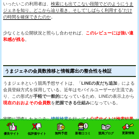
いったいこの利用者は、
検索にも出てこない段階でどのようにうま
ジェネを知り、どこから辿り着き、そして“しばらく利用する”だけ
の時間を確保できたのか
。
少なくとも公開状況と照らし合わせれば、
このレビューには強い違
和感が残る
。
うまジェネの会員数推移と情報露出の整合性を検証
うまジェネという競馬予想サイトは、「
LINEの友だち追加
」による
会員登録方式を採用している。近年はモバイルユーザーが主流であ
り、この形式が
手軽で一般的
になっているため、LINEの表示上から
現在のおおよその会員数
を
把握できる仕組み
になっている。
実際に調査したところ、
情報検索
を行っても
公式サイトは検索結果
に表示されない
状況であったにもかかわらず、
2026年2月27日14時
324人
時点
での会員数は
に達していた。
更新情報
無料予想
新着口コミ
競馬ブログ
優良サイト
低評価サイト