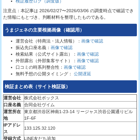
検証履歴ログ（調査版）
注意点：本記事は
2026/02/27
〜
2026/03/06
の調査時点で確認でき
た情報にもとづき、判断材料を整理したものである。
うまジェネの主要根拠画像（確認用）
運営会社（特商法・法人情報）：
画像で確認
振込先口座名義：
画像で確認
検索結果（公式サイト露出）：
画像で確認
外部露出（外部集客サイト）：
画像で確認
口コミの時系列整合性：
画像で確認
無料予想の公開タイミング：
公開遅延
検証まとめ表（サイト検証版）
運営会社
株式会社ボックス
口座名義
合同会社ヴイム
運営所在
東京都渋谷区神南1-23-14 リージャス渋谷公園通りビル
地
1F-6F
IPアドレ
133.125.32.120
ス
登録方式
LINE友だち追加