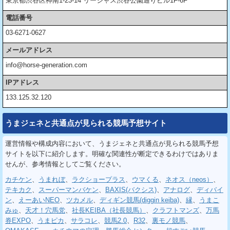
東京都渋谷区神南1-23-14 リージャス渋谷公園通りビル1F-6F
電話番号
03-6271-0627
メールアドレス
info@horse-generation.com
IPアドレス
133.125.32.120
うまジェネと共通点が見られる競馬予想サイト
運営情報や構成内容において、うまジェネと共通点が見られる競馬予想
サイトを以下に紹介します。明確な関連性が断定できるわけではありま
せんが、参考情報としてご覧ください。
カチケン
、
うまれぼ
、
ラクショープラス
、
ウマくる
、
ネオス（neos）
、
テキカク
、
スーパーマンバケン
、
BAXIS(バクシス)
、
アナログ
、
ディバイ
ン
、
えーあいNEO
、
ツカメル
、
ディギン競馬(diggin keiba)
、
縁
、
うまこ
みゅ
、
天才！穴馬党
、
社長KEIBA（社長競馬）
、
クラフトマンズ
、
万馬
券EXPO
、
うまピカ
、
サラコレ
、
競馬2.0
、
R32
、
裏モノ競馬
、