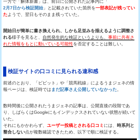
一方で「解体新書」は、前日に公開された記事内に「
2月7日から検証開始
」と記載されていた箇所を
一部表記が残ってい
た
ようで、翌日もそのまま残っていた。
開始日が簡単に書き換えられ、しかも足並みを揃えるように調整さ
れる
様子を見ると、
自然発生的な検証というよりも、
事前に共有さ
れた情報をもとに動いている可能性
を否定することは難しい。
検証サイトの口コミに見られる違和感
前述のとおり、「ビビット」や「競馬戦線」によるうまジェネの情
報ページは、検証時では
まだ記事さえ公開していなかった
。
数時間後に公開されたうまジェネの記事は、公開直後の段階であ
り、しばらくはGoogleにもインデックスされていない状態が続いて
いた。
それにもかかわらず、
ユーザー投稿とされる口コミ
には、
時系列と
整合しない
点が複数確認できたため、以下で順に検証する。