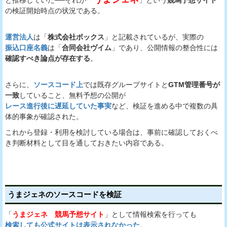
の検証開始時点の状況である。
運営法人
は「
株式会社ボックス
」と記載されているが、実際の
振込口座名義
は「
合同会社ヴイム
」であり、公開情報の整合性には
確認すべき論点が存在する
。
さらに、
ソースコード上
では既存グループサイトと
GTM管理番号が
一致
していること、無料予想の公開が
レース進行後に遅延していた事実
など、検証を進める中で複数の具
体的事象が確認された。
これから登録・利用を検討している場合は、事前に確認しておくべ
き判断材料として目を通しておきたい内容である。
うまジェネのソースコードを検証
「
うまジェネ 競馬予想サイト
」として情報検索を行っても
検索しても公式サイトは表示されなかった
。