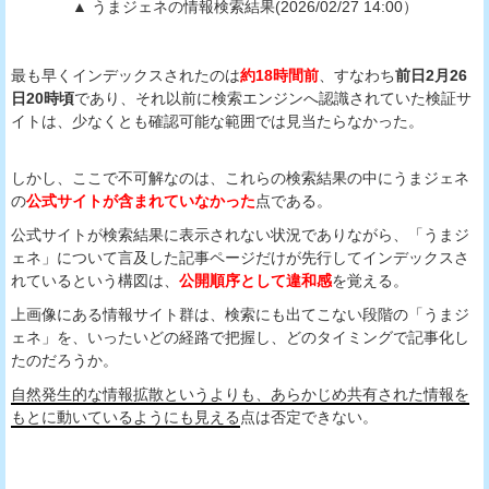
▲ うまジェネの情報検索結果(2026/02/27 14:00）
最も早くインデックスされたのは
約18時間前
、すなわち
前日2月26
日20時頃
であり、それ以前に検索エンジンへ認識されていた検証サ
イトは、少なくとも確認可能な範囲では見当たらなかった。
しかし、ここで不可解なのは、これらの検索結果の中にうまジェネ
の
公式サイトが含まれていなかった
点である。
公式サイトが検索結果に表示されない状況でありながら、「うまジ
ェネ」について言及した記事ページだけが先行してインデックスさ
れているという構図は、
公開順序として違和感
を覚える。
上画像にある情報サイト群は、検索にも出てこない段階の「うまジ
ェネ」を、いったいどの経路で把握し、どのタイミングで記事化し
たのだろうか。
自然発生的な情報拡散というよりも、あらかじめ共有された情報を
もとに動いているようにも見える
点は否定できない。