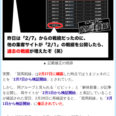
▲ 記載修正の痕跡
実際、「競馬戦線」は
2月27日に確認
した時点ではうまジェネのこ
とを「
2月7日から検証開始
」とされていた。
しかし、同グループと見られる「ビビット」と「解体新書」が記事
を公開し、両サイトが「
2月1日から検証開始
」と表記していること
が確認された翌日、2月28日に再確認すると、「競馬戦線」も「
2月
1日から検証開始
」に
修正されていた
。