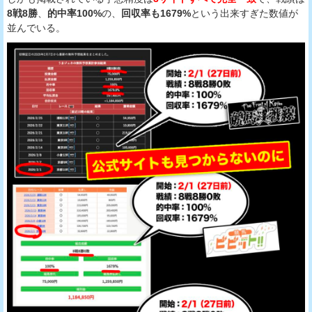
8戦8勝
、
的中率100%
の、
回収率も1679%
という出来すぎた数値が
並んでいる。