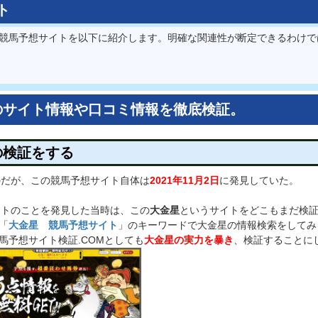
ト
競馬予想サイトを以下に紹介します。明確な関連性が断定できるわけで
トのサイト情報や口コミ情報を徹底検証。
の検証をする
のだが、この競馬予想サイト自体は
2021年11月2日
に発見していた。
イトのことを発見した当時は、この
大金星
というサイトをどこもまだ検
「
大金星 競馬予想サイト
」のキーワードで大金星の情報検索をしてみ
予想サイト検証.COMとしても
大金星の実力を暴き
、検証することに