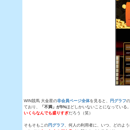
WIN競馬 大金星の
非会員ページ全体
を見ると、
円グラフ
ており、
「不満」が5%
ほどしかいないことになっている
いくらなんでも盛りすぎ
だろう（笑）
そもそもこの
円グラフ
、何人の利用者に、いつ、どのよう