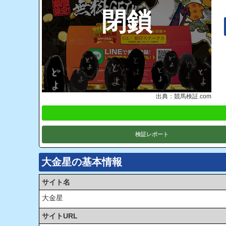
閉鎖
出典：競馬検証.com
検証レポート
大金星の基本情報
サイト名
大金星
サイトURL