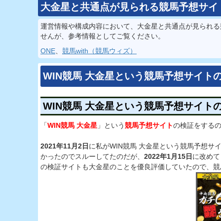
大金星と共通点が見られる競馬予想サイ
運営情報や構成内容において、大金星と共通点が見られる
せんが、参考情報としてご覧ください。
ONE
、
競馬with（競馬ウィズ）
WIN競馬 大金星という競馬予想サイ
WIN競馬 大金星という競馬予想サイト
「
WIN競馬 大金星
」という
競馬予想サイト
の検証をする
2021年11月2日
に私がWIN競馬 大金星という競馬予想サ
かったのでスルーしてたのだが、
2022年1月15日
に改めて
の検証サイトも大金星のことを優良評価していたので、競馬