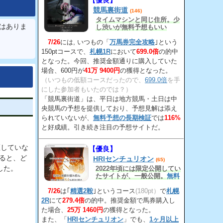
【優良】
競馬裏街道
(146)
タイムマシンと同じ住所。少
はありま
し渋いが無料予想もいい
7/26
には, いつもの「
万馬券完全攻略
｣という
150ptコースで、
札幌1R
において
699.0倍
の的中
となった。今回、推奨金額通りに購入していた
場合、600円が
41万 9400円
の獲得となった。
（いつもの低額コースだったので、
699.0倍
を手
にした参加者もいたのでは？）
「競馬裏街道」は、平日は地方競馬・土日は中
央競馬の予想を提供しており、予想見解は添え
られていないが、
無料予想の長期検証
では
116%
と好成績。引き続き注目の予想サイトだ。
証していな
【優良】
ると、ど
HRIセンチュリオン
(65)
した。
2022年頃には限定公開してい
たサイトが、一般公開。
無料
予想の回収率
が高い！
7/26
は｢
精選2鞍
｣というコース
(180pt）
で
札幌
2R
にて
279.4倍
の的中。推奨金額で馬券購入し
た場合、
25万 1460円
の獲得となった。
また、「
HRIセンチュリオン
」でも、
1ヶ月以上