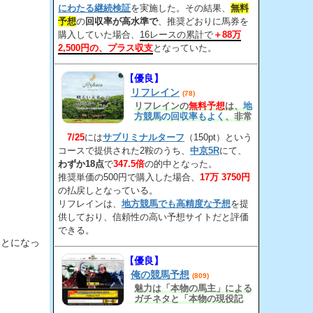
にわたる継続検証
を実施した。その結果、
無料
予想
の
回収率が高水準で
、推奨どおりに馬券を
購入していた場合、
16レースの累計で
＋88万
2,500円の、プラス収支
となっていた。
【優良】
リフレイン
(78)
リフレインの
無料予想
は、
地
方競馬の回収率もよく
、非常
に優れた的中率と回収率を誇
7/25
には
サブリミナルターフ
っている。
（150pt）という
コースで提供された2鞍のうち、
中京5R
にて、
わずか18点
で
347.5倍
の的中となった。
推奨単価の500円で購入した場合、
17万 3750円
の払戻しとなっている。
リフレインは、
地方競馬でも高精度な予想
を提
供しており、信頼性の高い予想サイトだと評価
できる。
ことになっ
【優良】
俺の競馬予想
(809)
魅力は「本物の馬主」による
ガチネタと「本物の現役記
者」のガチ内部情報だ！