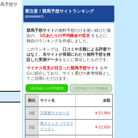
競馬予想サ
要注意！競馬予想サイトランキング
(2026/08/07)
競馬予想サイト
の無料予想だけを使い続けた場
合の、
1日あたりの平均賭金や収支
をもとに、
独自のランキングを作成しました。
このランキングは、
口コミや主観による評価で
はなく、当サイトが長期にわたり無料予想を検
証した実測データ
をもとに算出したものです。
マイナス収支が目立った競馬予想サイト
を中
心に紹介しており、サイト選びの参考情報とし
てご活用いただけます。
1日1Rあたりの平均収支
1日1Rあたりの平均賭金
順位
サイト名
金額
1位
万馬券マスターズ
¥-22,964
馬クイック（ウマク
2位
¥-22,950
イック）