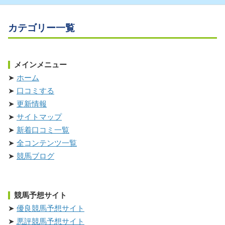
カテゴリー一覧
メインメニュー
ホーム
口コミする
更新情報
サイトマップ
新着口コミ一覧
全コンテンツ一覧
競馬ブログ
競馬予想サイト
優良競馬予想サイト
悪評競馬予想サイト