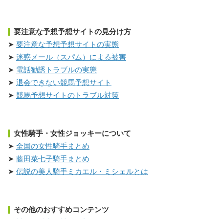
要注意な予想予想サイトの見分け方
要注意な予想予想サイトの実態
迷惑メール（スパム）による被害
電話勧誘トラブルの実態
退会できない競馬予想サイト
競馬予想サイトのトラブル対策
女性騎手・女性ジョッキーについて
全国の女性騎手まとめ
藤田菜七子騎手まとめ
伝説の美人騎手ミカエル・ミシェルとは
その他のおすすめコンテンツ