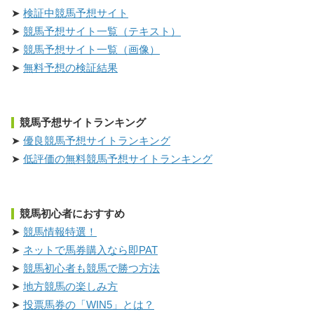
検証中競馬予想サイト
競馬予想サイト一覧（テキスト）
競馬予想サイト一覧（画像）
無料予想の検証結果
競馬予想サイトランキング
優良競馬予想サイトランキング
低評価の無料競馬予想サイトランキング
競馬初心者におすすめ
競馬情報特選！
ネットで馬券購入なら即PAT
競馬初心者も競馬で勝つ方法
地方競馬の楽しみ方
投票馬券の「WIN5」とは？