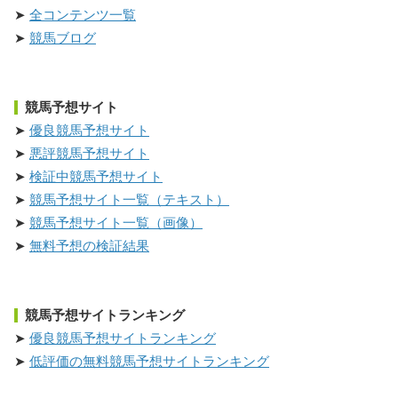
全コンテンツ一覧
競馬ブログ
競馬予想サイト
優良競馬予想サイト
悪評競馬予想サイト
検証中競馬予想サイト
競馬予想サイト一覧（テキスト）
競馬予想サイト一覧（画像）
無料予想の検証結果
競馬予想サイトランキング
優良競馬予想サイトランキング
低評価の無料競馬予想サイトランキング