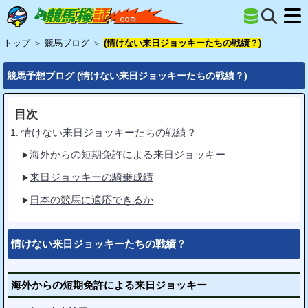
トップ
＞
競馬ブログ
＞
(情けない来日ジョッキーたちの戦績？)
競馬予想ブログ (情けない来日ジョッキーたちの戦績？)
目次
情けない来日ジョッキーたちの戦績？
海外からの短期免許による来日ジョッキー
来日ジョッキーの騎乗成績
日本の競馬に適応できるか
情けない来日ジョッキーたちの戦績？
海外からの短期免許による来日ジョッキー