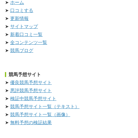
ホーム
口コミする
更新情報
サイトマップ
新着口コミ一覧
全コンテンツ一覧
競馬ブログ
競馬予想サイト
優良競馬予想サイト
悪評競馬予想サイト
検証中競馬予想サイト
競馬予想サイト一覧（テキスト）
競馬予想サイト一覧（画像）
無料予想の検証結果