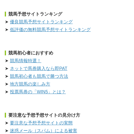
競馬予想サイトランキング
優良競馬予想サイトランキング
低評価の無料競馬予想サイトランキング
競馬初心者におすすめ
競馬情報特選！
ネットで馬券購入なら即PAT
競馬初心者も競馬で勝つ方法
地方競馬の楽しみ方
投票馬券の「WIN5」とは？
要注意な予想予想サイトの見分け方
要注意な予想予想サイトの実態
迷惑メール（スパム）による被害