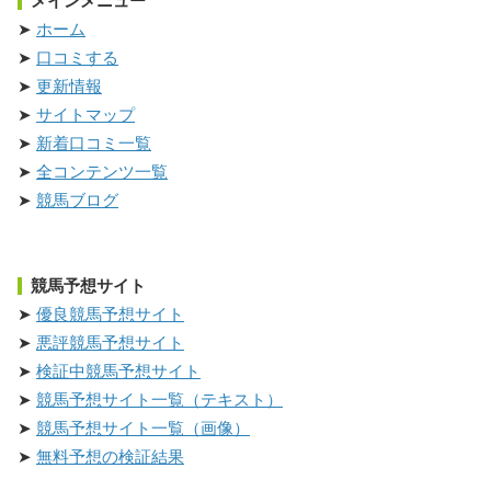
メインメニュー
ホーム
口コミする
更新情報
サイトマップ
新着口コミ一覧
全コンテンツ一覧
競馬ブログ
競馬予想サイト
優良競馬予想サイト
悪評競馬予想サイト
検証中競馬予想サイト
競馬予想サイト一覧（テキスト）
競馬予想サイト一覧（画像）
無料予想の検証結果