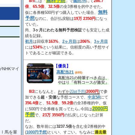
無料予想
は、1回目の回収率が163%、
8/5
には「
」で
園田7R
にて
286.7
2回目が206%、3回目が534%
倍
、
65.5倍
、
32.5倍
の全3券種を的中させた。
だ。
無料
仮に各券種500円ずつ購入していた場合、
予想
なのに、合計払戻額は
19万 2350円
になっ
ていた。
尚、
3ヶ月にわたる無料予想検証
でも安定した成
績を記録。
初月
は回収率
163%
、
2ヶ月目
は
206%
、
3ヶ月目
には
534%
という結果に。信頼度の高い予想サイ
トであることが確認できる。
【優良】
NHKマイ
高配当21
(695)
高配当21の特筆すべき点は、
やはり「有料コースが激安」
というところだろう。
8/2
にもなんと、
わずか
20pt予想
(
2000円
)
で参
加できる
超・安価
な予想コースで、
中京5R
にて
356.4倍
と、
51.5倍
、
59.2倍
の全3券種的中。仮
2000円
に500円で全券種を買ってたら､今回は
予想
で、
23万 3550円
の払戻しになった計算
だ。
なお、数年前には
3237.5倍
を含む全2券種的中
GⅠ馬を輩
(
1000円予想
)といい、すごい。ちなみに
過去最