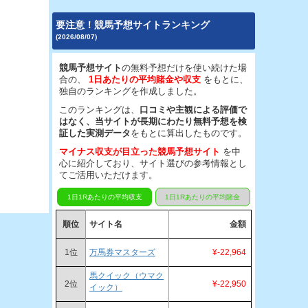
要注意！競馬予想サイトランキング
(2026/08/07)
競馬予想サイト
の無料予想だけを使い続けた場
合の、
1日あたりの平均賭金や収支
をもとに、
独自のランキングを作成しました。
このランキングは、
口コミや主観による評価で
はなく、当サイトが長期にわたり無料予想を検
証した実測データ
をもとに算出したものです。
マイナス収支が目立った競馬予想サイト
を中
心に紹介しており、サイト選びの参考情報とし
てご活用いただけます。
1日1Rあたりの平均収支
1日1Rあたりの平均賭金
順位
サイト名
金額
1位
万馬券マスターズ
¥-22,964
馬クイック（ウマク
2位
¥-22,950
イック）