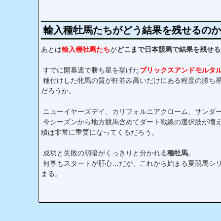
輸入種牡馬たちがどう結果を残せるのか
あとは
輸入種牡馬たち
が
どこまで日本競馬で結果を残せる
すでに開幕週で勝ち星を挙げた
ブリックスアンドモルタ
種付けした牝馬の質が軒並み高いだけにある程度の勝ち
だろうか。
ニューイヤーズデイ、カリフォルニアクローム、サンダ
今シーズンから地方競馬含めてダート戦線の選択肢が増
績は非常に重要になってくるだろう。
成功と失敗の明暗がくっきりと分かれる
種牡馬
。
何事もスタートが肝心…だが、これから始まる夏競馬シリ
まる。