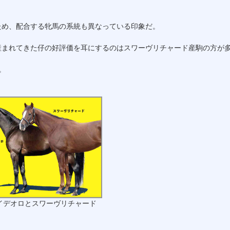
。
ため、配合する牝馬の系統も異なっている印象だ。
産まれてきた仔の好評価を耳にするのはスワーヴリチャード産駒の方が
。
イデオロとスワーヴリチャード