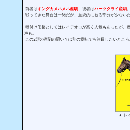
前者は
キングカメハメハ産駒
、後者は
ハーツクライ産駒
戦ってきた舞台は一緒だが、血統的に被る部分が少ない
種付け価格としてはレイデオロが高く人気もあったが、
声も。
この2頭の産駒の闘い？は別の意味でも注目したいところ
▲ レ