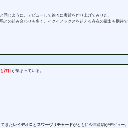
と同じように、デビューして徐々に実績を作り上げてみせた。
馬との組み合わせも多く、イクイノックスを超える存在の輩出も期待で
も注目
が集まっている。
してきた
レイデオロ
と
スワーヴリチャード
がともに今年産駒がデビュー