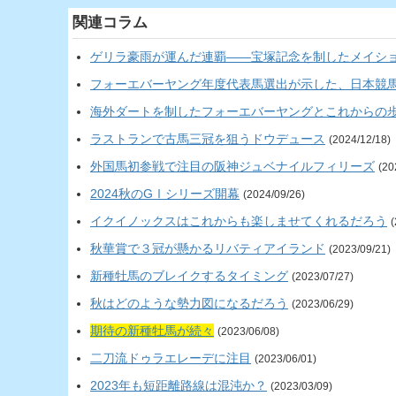
関連コラム
ゲリラ豪雨が運んだ連覇――宝塚記念を制したメイショウ
フォーエバーヤング年度代表馬選出が示した、日本競
海外ダートを制したフォーエバーヤングとこれからの
ラストランで古馬三冠を狙うドウデュース
(2024/12/18)
外国馬初参戦で注目の阪神ジュベナイルフィリーズ
(20
2024秋のGⅠシリーズ開幕
(2024/09/26)
イクイノックスはこれからも楽しませてくれるだろう
(
秋華賞で３冠が懸かるリバティアイランド
(2023/09/21)
新種牡馬のブレイクするタイミング
(2023/07/27)
秋はどのような勢力図になるだろう
(2023/06/29)
期待の新種牡馬が続々
(2023/06/08)
二刀流ドゥラエレーデに注目
(2023/06/01)
2023年も短距離路線は混沌か？
(2023/03/09)