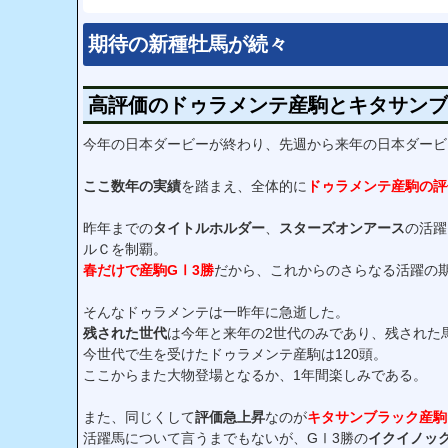
期待の新種牡馬が続々
高評価のドゥラメンテ産駒とキタサンブ
今年の日本ダービーが終わり、先週から来年の日本ダービ
ここ数年の実績
を踏まえ、全体的に
ドゥラメンテ産駒の評
昨年までの
タイトルホルダー
、
スターズオンアース
の活躍
ルＣを制覇。
春だけで産駒GⅠ3勝
だから、これからのさらなる活躍の
そんなドゥラメンテは一昨年に急逝した。
残された世代
は今年と来年の2世代のみであり、残された
今世代で生を受けたドゥラメンテ産駒は120頭。
ここからまた大物登場となるか、1年間楽しみである。
また、同じくして
評価急上昇
なのが
キタサンブラック産駒
活躍馬について言うまでもないが、GⅠ3勝の
イクイノッ