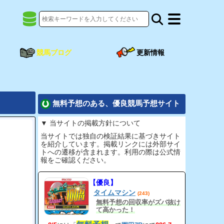
競馬ブログ
更新情報
無料予想のある、優良競馬予想サイト
▼ 当サイトの掲載方針について
当サイトでは独自の検証結果に基づきサイト
を紹介しています。掲載リンクには外部サイ
トへの遷移が含まれます。利用の際は公式情
報をご確認ください。
【優良】
タイムマシン
(243)
無料予想の回収率がズバ抜け
て高かった！
3ヶ月かけた無料予想検証