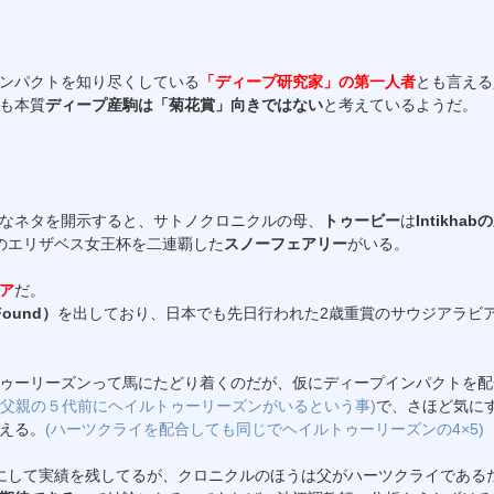
ンパクトを知り尽くしている
「ディープ研究家」の第一人者
とも言える
も本質
ディープ産駒は「菊花賞」向きではない
と考えているようだ。
なネタを開示すると、サトノクロニクルの母、
トゥービー
は
Intikha
年のエリザベス女王杯を二連覇した
スノーフェアリー
がいる。
ーア
だ。
ound）
を出しており、日本でも先日行われた2歳重賞のサウジアラビア
ゥーリーズンって馬にたどり着くのだが、仮にディープインパクトを配
と父親の５代前にヘイルトゥーリーズンがいるという事)
で、さほど気に
える。
(ハーツクライを配合しても同じでヘイルトゥーリーズンの4×5)
を活力にして実績を残してるが、クロニクルのほうは父がハーツクライである