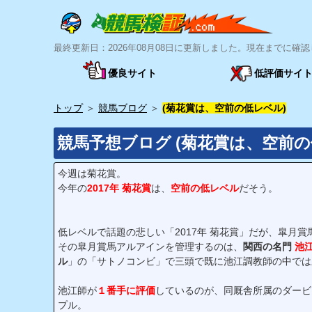
最終更新日：2026年08月08日に更新しました。現在までに確認
優良サイト
低評価サイ
トップ
＞
競馬ブログ
＞
(菊花賞は、空前の低レベル)
競馬予想ブログ (菊花賞は、空前の
今週は菊花賞。
今年の
2017年 菊花賞
は、
空前の低レベル
だそう。
低レベルで話題の悲しい「2017年 菊花賞」だが、皐月賞
その皐月賞馬アルアインを管理するのは、
関西の名門
池
ル
」の「サトノコンビ」で三頭で既に池江調教師の中では
池江師が
１番手に評価
しているのが、同厩舎所属のダービ
プル。