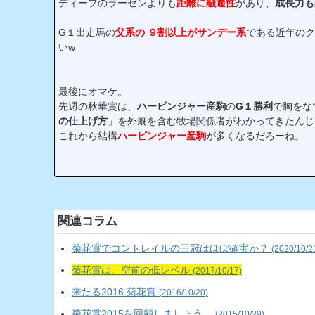
ディープのラーゼンよりも
距離に融通性
があり、
成長力も
G１出走馬の
父系の ９割以上がサンデー系
である近年のク
いw
最後にオマケ。
先週の秋華賞は、
ハービンジャー産駒
の
G１勝利
で胸をな
の仕上げ方
」を外厩を含む牧場関係者がわかってきたんじ
これから結構
ハービンジャー産駒
が多くなるだろーね。
関連コラム
菊花賞でコントレイルの三冠はほぼ確実か？
(2020/10/2
菊花賞は、空前の低レベル
(2017/10/17)
来たる2016 菊花賞
(2016/10/20)
菊花賞2015を回顧しましょう。
(2015/10/29)