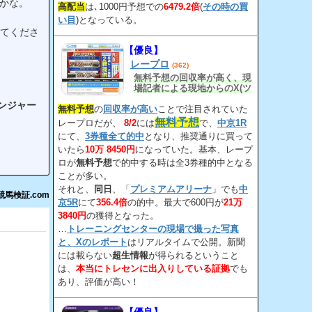
かな。
高配当
は､1000円予想での
6479.2倍
(
その時の買
い目
)となっている。
てくださ
【優良】
レープロ
(362)
無料予想の回収率が高く、現
場記者による現地からのX(ツ
イッター)が面白い。
ンジャー
無料予想
の
回収率が高い
ことで注目されていた
無料予想
レープロだが、
8/2
には
で、
中京1R
にて、
3券種全て的中
となり、推奨通りに買って
いたら
10万 8450円
になっていた。基本、レープ
ロが
無料予想
で的中する時は全3券種的中となる
ことが多い。
それと、
同日
、「
プレミアムアリーナ
」でも
中
競馬検証.com
京5R
にて
356.4倍
の的中。最大で600円が
21万
3840円
の獲得となった。
…
トレーニングセンターの現場で撮った写真
と、Xのレポート
はリアルタイムで公開。新聞
には載らない
超生情報
が得られるということ
は、
本当にトレセンに出入りしている証拠
でも
あり、評価が高い！