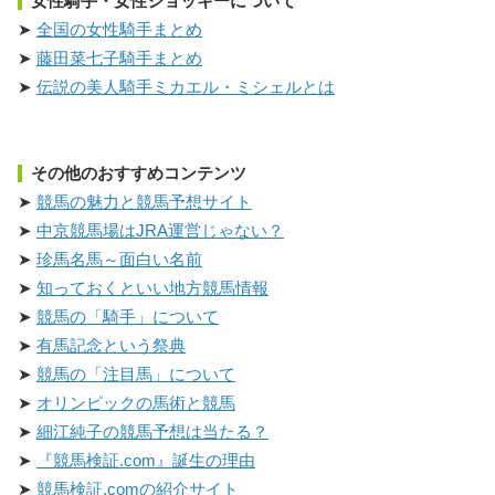
女性騎手・女性ジョッキーについて
全国の女性騎手まとめ
藤田菜七子騎手まとめ
伝説の美人騎手ミカエル・ミシェルとは
その他のおすすめコンテンツ
競馬の魅力と競馬予想サイト
中京競馬場はJRA運営じゃない？
珍馬名馬～面白い名前
知っておくといい地方競馬情報
競馬の「騎手」について
有馬記念という祭典
競馬の「注目馬」について
オリンピックの馬術と競馬
細江純子の競馬予想は当たる？
『競馬検証.com』誕生の理由
競馬検証.comの紹介サイト