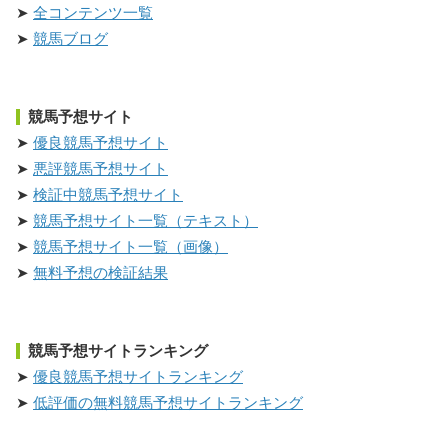
全コンテンツ一覧
競馬ブログ
競馬予想サイト
優良競馬予想サイト
悪評競馬予想サイト
検証中競馬予想サイト
競馬予想サイト一覧（テキスト）
競馬予想サイト一覧（画像）
無料予想の検証結果
競馬予想サイトランキング
優良競馬予想サイトランキング
低評価の無料競馬予想サイトランキング