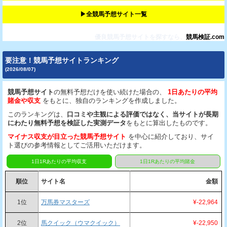
▶︎全競馬予想サイト一覧
優良競馬予想サイトを探すなら、
競馬検証.com
要注意！競馬予想サイトランキング
(2026/08/07)
競馬予想サイト
の無料予想だけを使い続けた場合の、
1日あたりの平均
賭金や収支
をもとに、独自のランキングを作成しました。
このランキングは、
口コミや主観による評価ではなく、当サイトが長期
にわたり無料予想を検証した実測データ
をもとに算出したものです。
マイナス収支が目立った競馬予想サイト
を中心に紹介しており、サイ
ト選びの参考情報としてご活用いただけます。
1日1Rあたりの平均収支
1日1Rあたりの平均賭金
順位
サイト名
金額
1位
万馬券マスターズ
¥-22,964
2位
馬クイック（ウマクイック）
¥-22,950