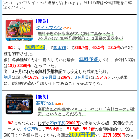
ンクには外部サイトへの遷移が含まれます。利用の際は公式情報をご確
認ください。
【優良】
タイムマシン
(243)
無料予想の回収率がズバ抜けて高かった！
3ヶ月かけた無料予想検証は、1回目の回収率が
163%、2回目が206%、3回目が534%だ。
無料予想
8/5
には「
」で
園田7R
にて
286.7倍
、
65.5倍
、
32.5倍
の全3券
種を的中させた。
無料予想
仮に各券種500円ずつ購入していた場合、
なのに、合計払戻額
は
19万 2350円
になっていた。
尚、
3ヶ月にわたる無料予想検証
でも安定した成績を記録。
初月
は回収率
163%
、
2ヶ月目
は
206%
、
3ヶ月目
には
534%
という結果
に。信頼度の高い予想サイトであることが確認できる。
【優良】
高配当21
(695)
高配当21の特筆すべき点は、やはり「有料コースが激
安」というところだろう。
8/2
にもなんと、
わずか
20pt予想
(
2000円
)
で参加できる
超・安価
な予想
コースで、
中京5R
にて
356.4倍
と、
51.5倍
、
59.2倍
の全3券種的中。仮に
2000円予想
500円で全券種を買ってたら､今回は
で、
23万 3550円
の払