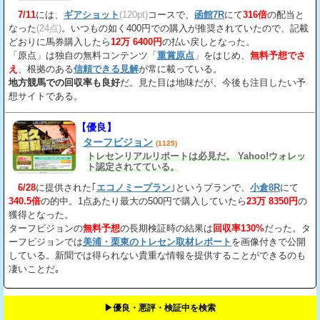
得の見解
が載っている。
7/11
には、
ギアショット
(120pt)
コースで、
函館7R
にて
316倍
の配当と
なった
(24点)
。いつもの如く400円での購入が推奨されていたので、記載
どおりに馬券購入したら
12万 6400円
の払い戻しとなった。
「原点」は独自の無料コンテンツ「
重賞原点
」をはじめ、
無料予想でさ
え
、根拠のある
信頼できる見解
が常に載っている。
地方競馬での回収率も良好
だ。見た目は地味だが、今後も注目したい予
想サイトである。
【優良】
ターフビジョン
(1125)
トレセンリアルリポートは必見だ。 Yahoo!ウォレッ
ト認定されてている。
6/28
に提供された｢
エコノミープラン
｣というプランで、
小倉8R
にて
340.5倍
の的中。1点あたり最大の500円で購入していたら
23万 8350円
の
獲得となった。
ターフビジョンの
無料予想
の長期検証時の結果は
回収率130%
だった。タ
ーフビジョンでは
美浦・栗東のトレセン取材レポート
を画像付きで公開
している。新聞では得られない貴重な情報を提供することができるのも
凄いことだ｡
▶︎優良・悪評・検証中を検索