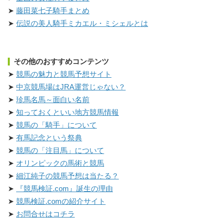
藤田菜七子騎手まとめ
伝説の美人騎手ミカエル・ミシェルとは
その他のおすすめコンテンツ
競馬の魅力と競馬予想サイト
中京競馬場はJRA運営じゃない？
珍馬名馬～面白い名前
知っておくといい地方競馬情報
競馬の「騎手」について
有馬記念という祭典
競馬の「注目馬」について
オリンピックの馬術と競馬
細江純子の競馬予想は当たる？
『競馬検証.com』誕生の理由
競馬検証.comの紹介サイト
お問合せはコチラ