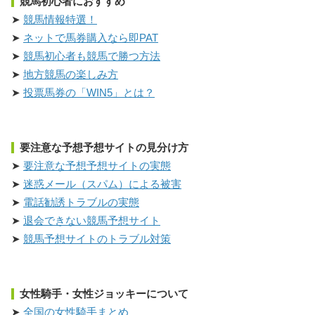
競馬初心者におすすめ
競馬情報特選！
ネットで馬券購入なら即PAT
競馬初心者も競馬で勝つ方法
地方競馬の楽しみ方
投票馬券の「WIN5」とは？
要注意な予想予想サイトの見分け方
要注意な予想予想サイトの実態
迷惑メール（スパム）による被害
電話勧誘トラブルの実態
退会できない競馬予想サイト
競馬予想サイトのトラブル対策
女性騎手・女性ジョッキーについて
全国の女性騎手まとめ