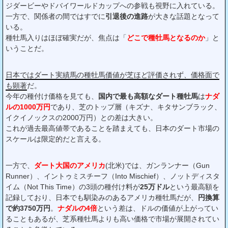
ジダービーやドバイワールドカップへの参戦も視野に入れている。
一方で、関係者の間ではすでに
引退後の進路
が大きな話題となって
いる。
種牡馬入りはほぼ確実だが、焦点は「
どこで種牡馬となるのか
」と
いうことだ。
日本ではダート実績馬の種牡馬価値が芝ほど評価されず、価格面で
も顕著
だ。
今年の種付け価格を見ても、
国内で最も高額なダート種牡馬
は
ナダ
ルの1000万円
であり、芝のトップ層（キズナ、キタサンブラック、
イクイノックスの2000万円）との差は大きい。
これが過去最高値帯であることを踏まえても、日本のダート市場の
スケールは限定的だと言える。
一方で、
ダート大国のアメリカ
(北米)では、ガンランナー（Gun
Runner）、イントゥミスチーフ（Into Mischief）、ノットディスタ
イム（Not This Time）の3頭の種付け料が
25万ドル
という最高額を
記録しており、日本でも馴染みのあるアメリカ種牡馬だが、
円換算
で約3750万円
。
ナダルの4倍
という差は、ドルの価値が上がってい
ることもあるが、芝系種牡馬よりも高い価格で市場が展開されてい