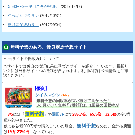
朝日杯FS一発目こそが妙味。
(2017/12/13)
やっぱりキタサン
(2017/10/31)
夏競馬が終わり、
(2017/09/04)
無料予想のある、優良競馬予想サイト
▼ 当サイトの掲載方針について
当サイトでは独自の検証結果に基づきサイトを紹介しています。掲載リ
ンクには外部サイトへの遷移が含まれます。利用の際は公式情報をご確
認ください。
【優良】
タイムマシン
(244)
無料予想の回収率がズバ抜けて高かった！
3ヶ月かけた無料予想検証は、1回目の回収率が
163%、2回目が206%、3回目が534%だ。
無料予想
8/5
には「
」で
園田7R
にて
286.7倍
、
65.5倍
、
32.5倍
の全3券
種を的中させた。
無料予想
仮に各券種500円ずつ購入していた場合、
なのに、合計払戻額
は
19万 2350円
になっていた。