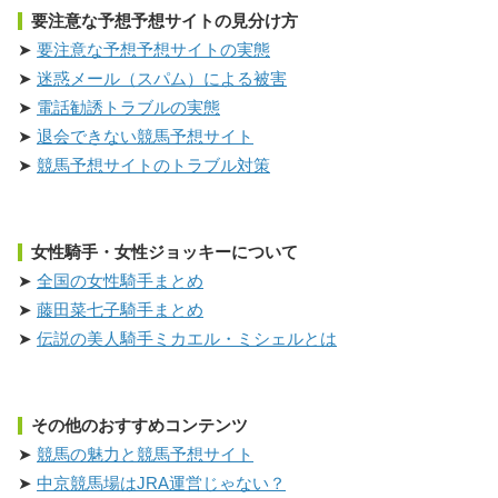
要注意な予想予想サイトの見分け方
要注意な予想予想サイトの実態
迷惑メール（スパム）による被害
電話勧誘トラブルの実態
退会できない競馬予想サイト
競馬予想サイトのトラブル対策
女性騎手・女性ジョッキーについて
全国の女性騎手まとめ
藤田菜七子騎手まとめ
伝説の美人騎手ミカエル・ミシェルとは
その他のおすすめコンテンツ
競馬の魅力と競馬予想サイト
中京競馬場はJRA運営じゃない？