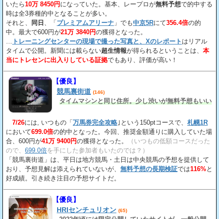
いたら
10万 8450円
になっていた。基本、レープロが
無料予想
で的中する
時は全3券種的中となることが多い。
それと、
同日
、「
プレミアムアリーナ
」でも
中京5R
にて
356.4倍
の的
中。最大で600円が
21万 3840円
の獲得となった。
…
トレーニングセンターの現場で撮った写真と、Xのレポート
はリアル
タイムで公開。新聞には載らない
超生情報
が得られるということは、
本
当にトレセンに出入りしている証拠
でもあり、評価が高い！
【優良】
競馬裏街道
(146)
タイムマシンと同じ住所。少し渋いが無料予想もいい
7/26
には, いつもの「
万馬券完全攻略
｣という150ptコースで、
札幌1R
において
699.0倍
の的中となった。今回、推奨金額通りに購入していた場
合、600円が
41万 9400円
の獲得となった。
（いつもの低額コースだった
ので、
699.0倍
を手にした参加者もいたのでは？）
「競馬裏街道」は、平日は地方競馬・土日は中央競馬の予想を提供して
おり、予想見解は添えられていないが、
無料予想の長期検証
では
116%
と
好成績。引き続き注目の予想サイトだ。
【優良】
HRIセンチュリオン
(65)