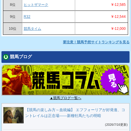
8位
ヒットザマーク
¥-12,585
9位
R32
¥-12,544
10位
競馬タイム
¥-12,000
要注意！競馬予想サイトランキングを見る
競馬ブログ
▲競馬ブログ一覧へ
【競馬の楽しみ方～血統編】 エフフォーリアが好発進、コ
ントレイルは正念場――新種牡馬たちの明暗
(2026/7/16更新)