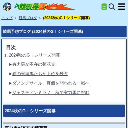
トップ
＞
競馬ブログ
＞
(2024秋のGⅠシリーズ開幕)
競馬予想ブログ (2024秋のGⅠシリーズ開幕)
目次
2024秋のGⅠシリーズ開幕
有力馬が不在の菊花賞
春の実績馬たちが上位を独占
ダノンデサイル、真価を問われる一戦へ
ジャスティンミラノ、秋で実力馬に挑む
2024秋のGⅠシリーズ開幕
有力馬が不在の菊花賞