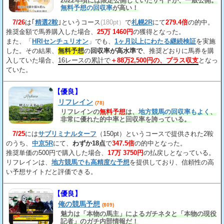
2022年頃には限定公開していたサイトが、一般公開。
無料予想の回収率
が高い！
7/26
は｢
精選2鞍
｣というコース
(180pt）
で
札幌2R
にて
279.4倍
の的中。
推奨金額で馬券購入した場合、
25万 1460円
の獲得となった。
また、「
HRIセンチュリオン
」でも、
1ヶ月以上にわたる継続検証
を実施
した。その結果、
無料予想
の
回収率が高水準で
、推奨どおりに馬券を購
入していた場合、
16レースの累計で
＋88万2,500円の、プラス収支
となっ
ていた。
【優良】
リフレイン
(78)
リフレインの
無料予想
は、
地方競馬の回収率もよく
、
非常に優れた的中率と回収率を誇っている。
7/25
には
サブリミナルターフ
（150pt）というコースで提供された2鞍
のうち、
中京5R
にて、
わずか18点
で
347.5倍
の的中となった。
推奨単価の500円で購入した場合、
17万 3750円
の払戻しとなっている。
リフレインは、
地方競馬でも高精度な予想
を提供しており、信頼性の高
い予想サイトだと評価できる。
【優良】
俺の競馬予想
(809)
魅力は「本物の馬主」によるガチネタと「本物の現役
記者」のガチ内部情報だ！