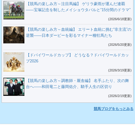
【競馬の楽しみ方～注目馬編】 ゲリラ豪雨が運んだ連覇
――宝塚記念を制したメイショウタバルと“15分間のドラマ”
(2026/6/18更新)
【競馬の楽しみ方～血統編】 エリート血統に挑む“非主流”の
逆襲――日本ダービーを彩るマイナー種牡馬たち
(2026/5/20更新)
【ドバイワールドカップ】 どうなる？ドバイワールドカッ
プ2026
(2026/3/19更新)
【競馬の楽しみ方～調教師・厩舎編】 名手ふたり、次の舞
台へ――和田竜二と藤岡佑介、騎手人生の区切り
(2026/2/19更新)
競馬ブログをもっとみる