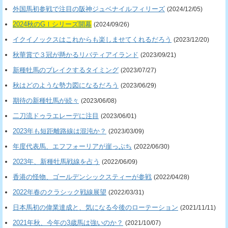
外国馬初参戦で注目の阪神ジュベナイルフィリーズ
(2024/12/05)
2024秋のGⅠシリーズ開幕
(2024/09/26)
イクイノックスはこれからも楽しませてくれるだろう
(2023/12/20)
秋華賞で３冠が懸かるリバティアイランド
(2023/09/21)
新種牡馬のブレイクするタイミング
(2023/07/27)
秋はどのような勢力図になるだろう
(2023/06/29)
期待の新種牡馬が続々
(2023/06/08)
二刀流ドゥラエレーデに注目
(2023/06/01)
2023年も短距離路線は混沌か？
(2023/03/09)
年度代表馬、エフフォーリアが崖っぷち
(2022/06/30)
2023年、新種牡馬戦線を占う
(2022/06/09)
香港の怪物、ゴールデンシックスティーが参戦
(2022/04/28)
2022年春のクラシック戦線展望
(2022/03/31)
日本馬初の偉業達成と、気になる今後のローテーション
(2021/11/11)
2021年秋、今年の3歳馬は強いのか？
(2021/10/07)