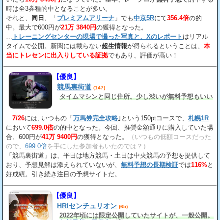
時は全3券種的中となることが多い。
それと、
同日
、「
プレミアムアリーナ
」でも
中京5R
にて
356.4倍
の的
中。最大で600円が
21万 3840円
の獲得となった。
…
トレーニングセンターの現場で撮った写真と、Xのレポート
はリアル
タイムで公開。新聞には載らない
超生情報
が得られるということは、
本
当にトレセンに出入りしている証拠
でもあり、評価が高い！
【優良】
競馬裏街道
(147)
タイムマシンと同じ住所。少し渋いが無料予想もいい
7/26
には, いつもの「
万馬券完全攻略
｣という150ptコースで、
札幌1R
において
699.0倍
の的中となった。今回、推奨金額通りに購入していた場
合、600円が
41万 9400円
の獲得となった。
（いつもの低額コースだった
ので、
699.0倍
を手にした参加者もいたのでは？）
「競馬裏街道」は、平日は地方競馬・土日は中央競馬の予想を提供して
おり、予想見解は添えられていないが、
無料予想の長期検証
では
116%
と
好成績。引き続き注目の予想サイトだ。
【優良】
HRIセンチュリオン
(65)
2022年頃には限定公開していたサイトが、一般公開。