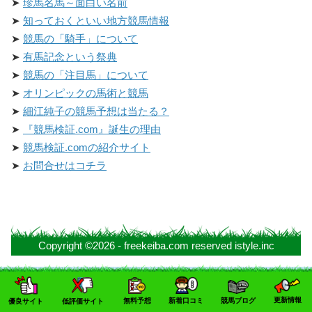
珍馬名馬～面白い名前
知っておくといい地方競馬情報
競馬の「騎手」について
有馬記念という祭典
競馬の「注目馬」について
オリンピックの馬術と競馬
細江純子の競馬予想は当たる？
『競馬検証.com』誕生の理由
競馬検証.comの紹介サイト
お問合せはコチラ
Copyright ©2026 - freekeiba.com reserved istyle.inc
更新情報
無料予想
新着口コミ
競馬ブログ
優良サイト
低評価サイト