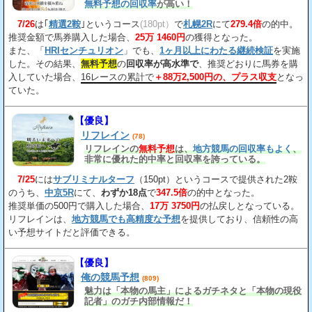
無料予想の回収率
が高い！
7/26
は｢
精選2鞍
｣というコース
(180pt）
で
札幌2R
にて
279.4倍
の的中。
推奨金額で馬券購入した場合、
25万 1460円
の獲得となった。
また、「
HRIセンチュリオン
」でも、
1ヶ月以上にわたる継続検証
を実施
した。その結果、
無料予想
の
回収率が高水準で
、推奨どおりに馬券を購
入していた場合、
16レースの累計で
＋88万2,500円の、プラス収支
となっ
ていた。
【優良】
リフレイン
(78)
リフレインの
無料予想
は、
地方競馬の回収率もよく
、
非常に優れた的中率と回収率を誇っている。
7/25
には
サブリミナルターフ
（150pt）というコースで提供された2鞍
のうち、
中京5R
にて、
わずか18点
で
347.5倍
の的中となった。
推奨単価の500円で購入した場合、
17万 3750円
の払戻しとなっている。
リフレインは、
地方競馬でも高精度な予想
を提供しており、信頼性の高
い予想サイトだと評価できる。
【優良】
俺の競馬予想
(809)
魅力は「本物の馬主」によるガチネタと「本物の現役
記者」のガチ内部情報だ！