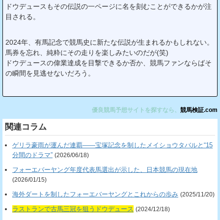
ドウデュースもその伝説の一ページに名を刻むことができるかが注
目される。
2024年、有馬記念で競馬史に新たな伝説が生まれるかもしれない。
馬券を忘れ、純粋にその走りを楽しみたいのだが(笑)
ドウデュースの偉業達成を目撃できるか否か、競馬ファンならばそ
の瞬間を見逃せないだろう。
優良競馬予想サイトを探すなら、
競馬検証.com
関連コラム
ゲリラ豪雨が運んだ連覇――宝塚記念を制したメイショウタバルと“15
分間のドラマ”
(2026/06/18)
フォーエバーヤング年度代表馬選出が示した、日本競馬の現在地
(2026/01/15)
海外ダートを制したフォーエバーヤングとこれからの歩み
(2025/11/20)
ラストランで古馬三冠を狙うドウデュース
(2024/12/18)