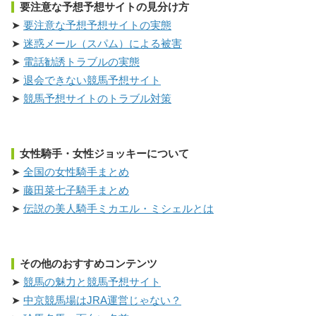
要注意な予想予想サイトの見分け方
要注意な予想予想サイトの実態
迷惑メール（スパム）による被害
電話勧誘トラブルの実態
退会できない競馬予想サイト
競馬予想サイトのトラブル対策
女性騎手・女性ジョッキーについて
全国の女性騎手まとめ
藤田菜七子騎手まとめ
伝説の美人騎手ミカエル・ミシェルとは
その他のおすすめコンテンツ
競馬の魅力と競馬予想サイト
中京競馬場はJRA運営じゃない？