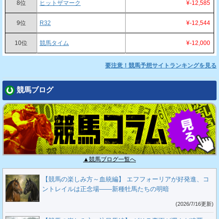
8位
ヒットザマーク
¥-12,585
9位
R32
¥-12,544
10位
競馬タイム
¥-12,000
要注意！競馬予想サイトランキングを見る
競馬ブログ
▲競馬ブログ一覧へ
【競馬の楽しみ方～血統編】 エフフォーリアが好発進、コ
ントレイルは正念場――新種牡馬たちの明暗
(2026/7/16更新)