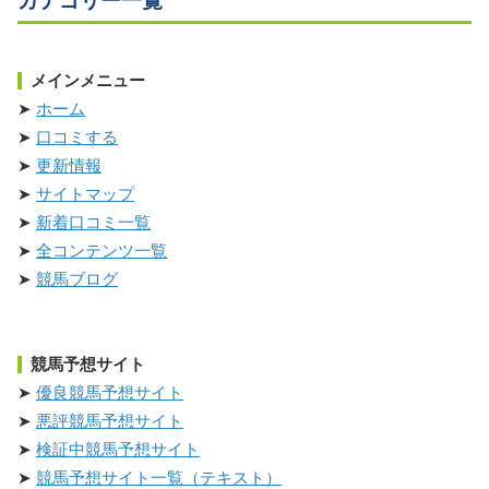
カテゴリー一覧
メインメニュー
ホーム
口コミする
更新情報
サイトマップ
新着口コミ一覧
全コンテンツ一覧
競馬ブログ
競馬予想サイト
優良競馬予想サイト
悪評競馬予想サイト
検証中競馬予想サイト
競馬予想サイト一覧（テキスト）