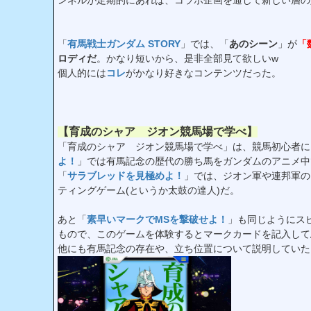
「
有馬戦士ガンダム STORY
」では、「
あのシーン
」が
「
ロディだ
。かなり短いから、是非全部見て欲しいw
個人的には
コレ
がかなり好きなコンテンツだった。
【育成のシャア ジオン競馬場で学べ】
「育成のシャア ジオン競馬場で学べ」は、競馬初心者に
よ！
」では有馬記念の歴代の勝ち馬をガンダムのアニメ中
「
サラブレッドを見極めよ！
」では、ジオン軍や連邦軍の
ティングゲーム(というか太鼓の達人)だ。
あと「
素早いマークでMSを撃破せよ！
」も同じようにス
もので、このゲームを体験するとマークカードを記入して
他にも有馬記念の存在や、立ち位置について説明していた