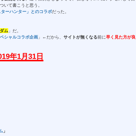
ついて書こうと思う。
スターハンター」とのコラボ
だった。
ダム
」だ。
ペシャルコラボ企画
」←だから、
サイトが無くなる
前に
早く見た方が良
019年1月31日
ム
」