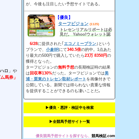
が、今後も注目したい予想サイトである。
【優良】
ターフビジョン
(1125)
トレセンリアルリポートは必
見だ。 Yahoo!ウォレット認
定されてている。
6/28
に提供された｢
エコノミープラン
｣という
プランで、
小倉8R
にて
340.5倍
の的中。1点あた
り最大の500円で購入していたら
23万 8350円
の
獲得となった。
ターフビジョンの
無料予想
の長期検証時の結果
Iハロ
」や
は
回収率130%
だった。ターフビジョンでは
美
ダム馬券」
浦・栗東のトレセン取材レポート
を画像付きで
公開している。新聞では得られない貴重な情報
を提供することができるのも凄いことだ｡
▶︎優良・悪評・検証中を検索
▶︎全競馬予想サイト一覧
優良競馬予想サイトを探すなら、
競馬検証.com