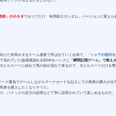
数秒」の小ネタ
でセリフだけ「有馬戦士ガンダム」バージョンに変えら
向けた有馬ネタをゲーム感覚で学ばせていく企画で、「
シャアの指示を
で流れていた臨場感溢れるBGMをバックに
「瞬間記憶ゲーム」で覚え
モビルスーツに紛れて馬の顔が流れて来るので、モビルスーツだけを撃
ピード勝負でゲームしながらマークカードを記入しての馬券の購入の仕
馬券を購入したくなりそうだ。
り、パドックの見方の説明など丁寧に説明されていて楽しめるものだ。