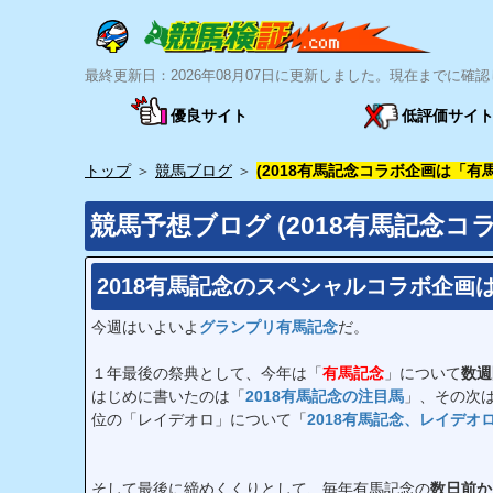
最終更新日：2026年08月07日に更新しました。現在までに確認
優良サイト
低評価サイ
トップ
＞
競馬ブログ
＞
(2018有馬記念コラボ企画は「有
競馬予想ブログ (2018有馬記念
2018有馬記念のスペシャルコラボ企画
今週はいよいよ
グランプリ有馬記念
だ。
１年最後の祭典として、今年は「
有馬記念
」について
数週
はじめに書いたのは「
2018有馬記念の注目馬
」、その次
位の「レイデオロ」について「
2018有馬記念、レイデオ
そして最後に締めくくりとして、毎年有馬記念の
数日前か