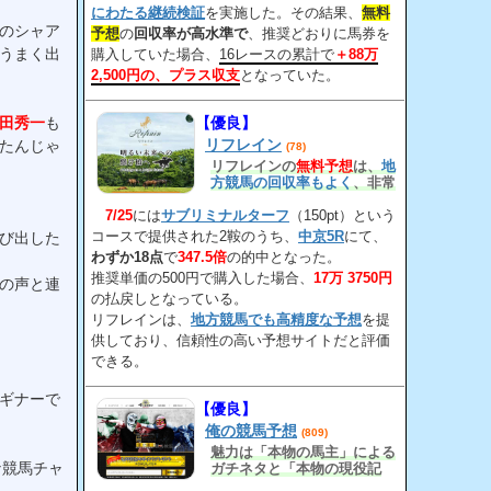
にわたる継続検証
を実施した。その結果、
無料
のシャア
予想
の
回収率が高水準で
、推奨どおりに馬券を
うまく出
購入していた場合、
16レースの累計で
＋88万
2,500円の、プラス収支
となっていた。
田秀一
も
【優良】
リフレイン
たんじゃ
(78)
リフレインの
無料予想
は、
地
方競馬の回収率もよく
、非常
に優れた的中率と回収率を誇
7/25
には
サブリミナルターフ
っている。
（150pt）という
コースで提供された2鞍のうち、
中京5R
にて、
び出した
わずか18点
で
347.5倍
の的中となった。
推奨単価の500円で購入した場合、
17万 3750円
の声と連
の払戻しとなっている。
リフレインは、
地方競馬でも高精度な予想
を提
供しており、信頼性の高い予想サイトだと評価
できる。
ギナーで
【優良】
俺の競馬予想
(809)
魅力は「本物の馬主」による
な競馬チャ
ガチネタと「本物の現役記
者」のガチ内部情報だ！