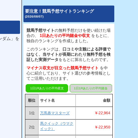
要注意！競馬予想サイトランキング
(2026/08/07)
競馬予想サイト
の無料予想だけを使い続けた場
合の、
1日あたりの平均賭金や収支
をもとに、
ンダム」を
独自のランキングを作成しました。
このランキングは、
口コミや主観による評価で
はなく、当サイトが長期にわたり無料予想を検
証した実測データ
をもとに算出したものです。
マイナス収支が目立った競馬予想サイト
を中
心に紹介しており、サイト選びの参考情報とし
てご活用いただけます。
1日1Rあたりの平均収支
1日1Rあたりの平均賭金
順位
サイト名
金額
1位
万馬券マスターズ
¥-22,964
馬クイック（ウマク
2位
¥-22,950
イック）