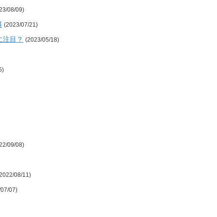
23/08/09)
得
(2023/07/21)
に注目？
(2023/05/18)
5)
22/09/08)
2022/08/11)
/07/07)