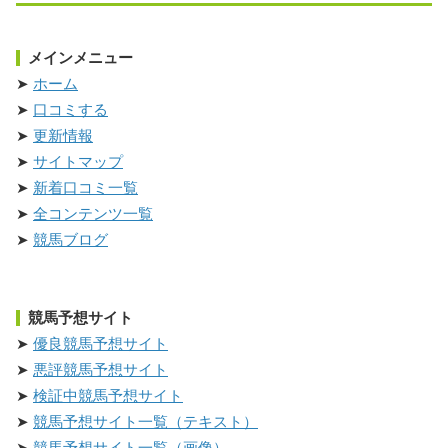
メインメニュー
ホーム
口コミする
更新情報
サイトマップ
新着口コミ一覧
全コンテンツ一覧
競馬ブログ
競馬予想サイト
優良競馬予想サイト
悪評競馬予想サイト
検証中競馬予想サイト
競馬予想サイト一覧（テキスト）
競馬予想サイト一覧（画像）