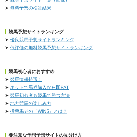
無料予想の検証結果
競馬予想サイトランキング
優良競馬予想サイトランキング
低評価の無料競馬予想サイトランキング
競馬初心者におすすめ
競馬情報特選！
ネットで馬券購入なら即PAT
競馬初心者も競馬で勝つ方法
地方競馬の楽しみ方
投票馬券の「WIN5」とは？
要注意な予想予想サイトの見分け方