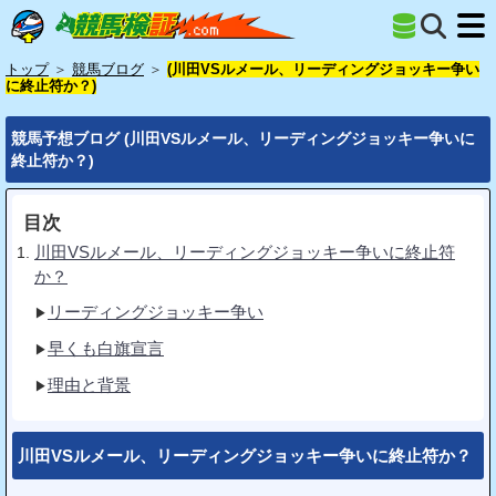
トップ
＞
競馬ブログ
＞
(川田VSルメール、リーディングジョッキー争い
に終止符か？)
競馬予想ブログ (川田VSルメール、リーディングジョッキー争いに
終止符か？)
目次
川田VSルメール、リーディングジョッキー争いに終止符
か？
リーディングジョッキー争い
早くも白旗宣言
理由と背景
川田VSルメール、リーディングジョッキー争いに終止符か？