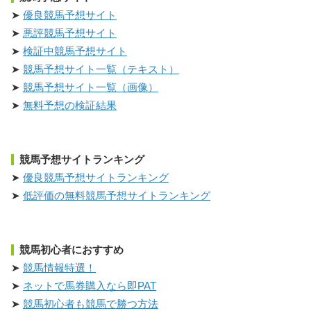
優良競馬予想サイト
悪評競馬予想サイト
検証中競馬予想サイト
競馬予想サイト一覧（テキスト）
競馬予想サイト一覧（画像）
無料予想の検証結果
競馬予想サイトランキング
優良競馬予想サイトランキング
低評価の無料競馬予想サイトランキング
競馬初心者におすすめ
競馬情報特選！
ネットで馬券購入なら即PAT
競馬初心者も競馬で勝つ方法