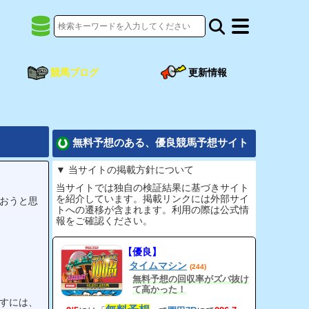
競馬ブログ
更新情報
無料予想のある、優良競馬予想サイト
▼ 当サイトの掲載方針について
当サイトでは独自の検証結果に基づきサイト
を紹介しています。掲載リンクには外部サイ
おうと思
トへの遷移が含まれます。利用の際は公式情
報をご確認ください。
【優良】
タイムマシン
(244)
無料予想の回収率がズバ抜け
て高かった！
3ヶ月かけた無料予想検証
すには、