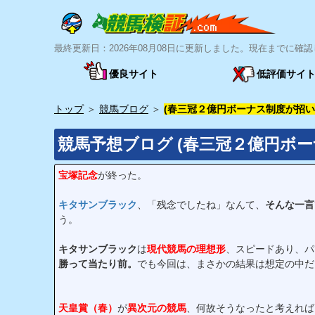
最終更新日：2026年08月08日に更新しました。現在までに確認
優良サイト
低評価サイ
トップ
＞
競馬ブログ
＞
(春三冠２億円ボーナス制度が招い
競馬予想ブログ (春三冠２億円ボ
宝塚記念
が終った。
キタサンブラック
、「残念でしたね」なんて、
そんな一言
う。
キタサンブラック
は
現代競馬の理想形
、スピードあり、パ
勝って当たり前。
でも今回は、まさかの結果は想定の中だ
天皇賞（春）
が
異次元の競馬
、何故そうなったと考えれば