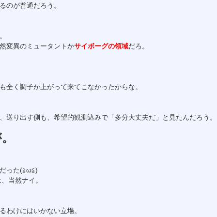
るのが普通だろう。
。
然変異のミュータントか
サイボーグの領域
だろ。
も全く調子が上がって来てこなかったからな。
、送り出す側も、希望的観測込みで「多分大丈夫だ」と見たんだろう。
が。
だった(≧ω≦)
は、当然ナイ。
るわけにはいかない立場。