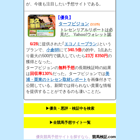
が、今後も注目したい予想サイトである。
【優良】
ターフビジョン
(1125)
トレセンリアルリポートは必
見だ。 Yahoo!ウォレット認
定されてている。
6/28
に提供された｢
エコノミープラン
｣という
プランで、
小倉8R
にて
340.5倍
の的中。1点あた
り最大の500円で購入していたら
23万 8350円
の
獲得となった。
ターフビジョンの
無料予想
の長期検証時の結果
は
回収率130%
だった。ターフビジョンでは
美
浦・栗東のトレセン取材レポート
を画像付きで
公開している。新聞では得られない貴重な情報
を提供することができるのも凄いことだ｡
▶︎優良・悪評・検証中を検索
▶︎全競馬予想サイト一覧
優良競馬予想サイトを探すなら、
競馬検証.com