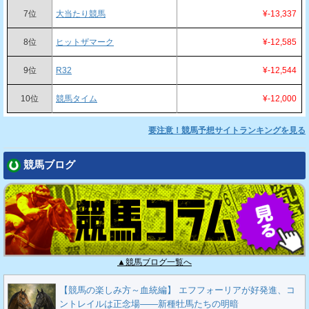
7位
大当たり競馬
¥-13,337
8位
ヒットザマーク
¥-12,585
9位
R32
¥-12,544
10位
競馬タイム
¥-12,000
要注意！競馬予想サイトランキングを見る
競馬ブログ
▲競馬ブログ一覧へ
【競馬の楽しみ方～血統編】 エフフォーリアが好発進、コ
ントレイルは正念場――新種牡馬たちの明暗