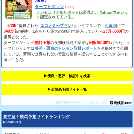
【優良】
ターフビジョン
(1125)
トレセンリアルリポートは必見だ。 Yahoo!ウォレッ
ト認定されてている。
6/28
に提供された｢
エコノミープラン
｣というプランで、
小倉8R
にて
340.5倍
の的中。1点あたり最大の500円で購入していたら
23万 8350円
の
獲得となった。
ターフビジョンの
無料予想
の長期検証時の結果は
回収率130%
だった。タ
ーフビジョンでは
美浦・栗東のトレセン取材レポート
を画像付きで公開
している。新聞では得られない貴重な情報を提供することができるのも
凄いことだ｡
▶︎優良・悪評・検証中を検索
▶︎全競馬予想サイト一覧
優良競馬予想サイトを探すなら、
競馬検証.com
要注意！競馬予想サイトランキング
(2026/08/07)