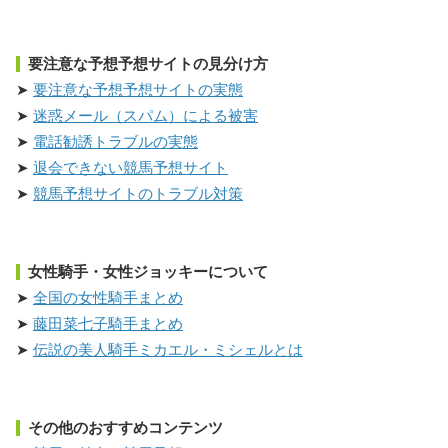
要注意な予想予想サイトの見分け方
要注意な予想予想サイトの実態
迷惑メール（スパム）による被害
電話勧誘トラブルの実態
退会できない競馬予想サイト
競馬予想サイトのトラブル対策
女性騎手・女性ジョッキーについて
全国の女性騎手まとめ
藤田菜七子騎手まとめ
伝説の美人騎手ミカエル・ミシェルとは
その他のおすすめコンテンツ