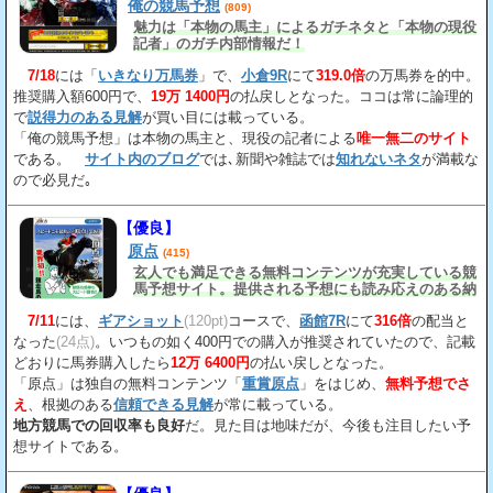
俺の競馬予想
(809)
魅力は「本物の馬主」によるガチネタと「本物の現役
記者」のガチ内部情報だ！
7/18
には「
いきなり万馬券
」で、
小倉9R
にて
319.0倍
の万馬券を的中。
推奨購入額600円で、
19万 1400円
の払戻しとなった。ココは常に論理的
で
説得力のある見解
が買い目には載っている。
「俺の競馬予想」は本物の馬主と、現役の記者による
唯一無二のサイト
である。
サイト内のブログ
では､新聞や雑誌では
知れないネタ
が満載な
ので必見だ｡
【優良】
原点
(415)
玄人でも満足できる無料コンテンツが充実している競
馬予想サイト。提供される予想にも読み応えのある納
得の見解
が載っている。
7/11
には、
ギアショット
(120pt)
コースで、
函館7R
にて
316倍
の配当と
なった
(24点)
。いつもの如く400円での購入が推奨されていたので、記載
どおりに馬券購入したら
12万 6400円
の払い戻しとなった。
「原点」は独自の無料コンテンツ「
重賞原点
」をはじめ、
無料予想でさ
え
、根拠のある
信頼できる見解
が常に載っている。
地方競馬での回収率も良好
だ。見た目は地味だが、今後も注目したい予
想サイトである。