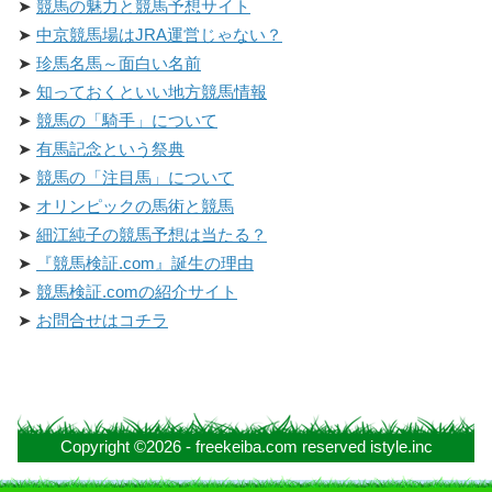
競馬の魅力と競馬予想サイト
中京競馬場はJRA運営じゃない？
珍馬名馬～面白い名前
知っておくといい地方競馬情報
競馬の「騎手」について
有馬記念という祭典
競馬の「注目馬」について
オリンピックの馬術と競馬
細江純子の競馬予想は当たる？
『競馬検証.com』誕生の理由
競馬検証.comの紹介サイト
お問合せはコチラ
Copyright ©2026 - freekeiba.com reserved istyle.inc