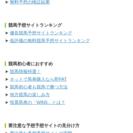
無料予想の検証結果
競馬予想サイトランキング
優良競馬予想サイトランキング
低評価の無料競馬予想サイトランキング
競馬初心者におすすめ
競馬情報特選！
ネットで馬券購入なら即PAT
競馬初心者も競馬で勝つ方法
地方競馬の楽しみ方
投票馬券の「WIN5」とは？
要注意な予想予想サイトの見分け方