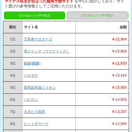
マイナス収支が目立った競馬予想サイト
を中心に紹介しており、サイ
ト選びの参考情報としてご活用いただけます。
1日1Rあたりの平均収支
1日1Rあたりの平均賭金
順位
サイト名
金額
1位
万馬券マスターズ
¥-22,964
2位
馬クイック（ウマクイック）
¥-22,950
3位
騏驎(麒麟)
¥-21,830
4位
バクガチ
¥-15,164
5位
競馬総本舗ミリオン
¥-15,000
6位
バビロン
¥-14,933
7位
大当たり競馬
¥-13,337
8位
ヒットザマーク
¥-12,585