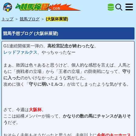
トップ
＞
競馬ブログ
＞
(大阪杯展望)
競馬予想ブログ (大阪杯展望)
G1連続開催第一弾の、
高松宮記念が終わったな
。
レッドファルクス
、やっちゃったなー
まぁ、敗因は色々あると思うけど、個人的な感想を言えば、人馬と
もに「挑戦者の立場」から「王者の立場」の防衛戦になって、
守り
に入った
のがいけなかったような気がした。
攻めに強く「
守りに弱いミルコ
」が出てしまったような気がする。
さて、今週は
大阪杯
。
ここは結構メンバーが揃って、
かなりの数の馬にチャンスがありそ
う
だぞ。
おそらく去年もそうだったと思うが、去年以上に
今年のキーホース