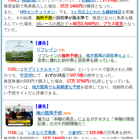
7/26
は｢
精選2鞍
｣というコース
(180pt）
で
札幌2R
にて
279.4倍
の的中。
推奨金額で馬券購入した場合、
25万 1460円
の獲得となった。
また、「
HRIセンチュリオン
」でも、
1ヶ月以上にわたる継続検証
を実施
した。その結果、
無料予想
の
回収率が高水準で
、推奨どおりに馬券を購
入していた場合、
16レースの累計で
＋88万2,500円の、プラス収支
となっ
ていた。
【優良】
リフレイン
(78)
リフレインの
無料予想
は、
地方競馬の回収率もよく
、
非常に優れた的中率と回収率を誇っている。
7/25
には
サブリミナルターフ
（150pt）というコースで提供された2鞍
のうち、
中京5R
にて、
わずか18点
で
347.5倍
の的中となった。
推奨単価の500円で購入した場合、
17万 3750円
の払戻しとなっている。
リフレインは、
地方競馬でも高精度な予想
を提供しており、信頼性の高
い予想サイトだと評価できる。
【優良】
俺の競馬予想
(809)
魅力は「本物の馬主」によるガチネタと「本物の現役
記者」のガチ内部情報だ！
7/18
には「
いきなり万馬券
」で、
小倉9R
にて
319.0倍
の万馬券を的中。
推奨購入額600円で、
19万 1400円
の払戻しとなった。ココは常に論理的