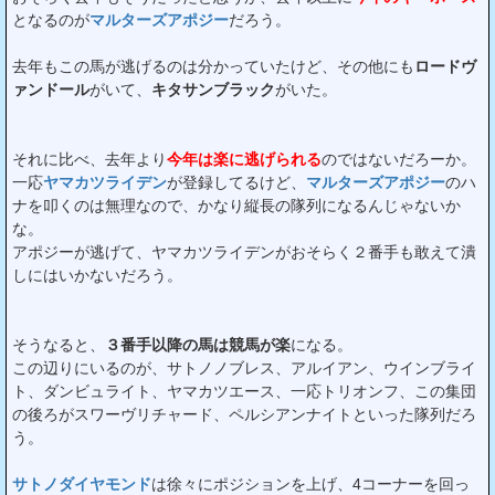
となるのが
マルターズアポジー
だろう。
去年もこの馬が逃げるのは分かっていたけど、その他にも
ロードヴ
ァンドール
がいて、
キタサンブラック
がいた。
それに比べ、去年より
今年は楽に逃げられる
のではないだろーか。
一応
ヤマカツライデン
が登録してるけど、
マルターズアポジー
のハ
ナを叩くのは無理なので、かなり縦長の隊列になるんじゃないか
な。
アポジーが逃げて、ヤマカツライデンがおそらく２番手も敢えて潰
しにはいかないだろう。
そうなると、
３番手以降の馬は競馬が楽
になる。
この辺りにいるのが、サトノノブレス、アルイアン、ウインブライ
ト、ダンビュライト、ヤマカツエース、一応トリオンフ、この集団
の後ろがスワーヴリチャード、ペルシアンナイトといった隊列だろ
う。
サトノダイヤモンド
は徐々にポジションを上げ、4コーナーを回っ