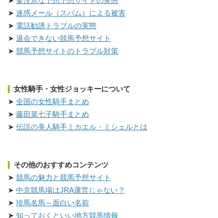
要注意な予想予想サイトの実態
迷惑メール（スパム）による被害
電話勧誘トラブルの実態
退会できない競馬予想サイト
競馬予想サイトのトラブル対策
女性騎手・女性ジョッキーについて
全国の女性騎手まとめ
藤田菜七子騎手まとめ
伝説の美人騎手ミカエル・ミシェルとは
その他のおすすめコンテンツ
競馬の魅力と競馬予想サイト
中京競馬場はJRA運営じゃない？
珍馬名馬～面白い名前
知っておくといい地方競馬情報