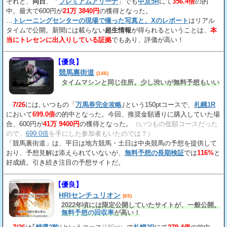
それと、
同日
、「
プレミアムアリーナ
」でも
中京5R
にて
356.4倍
の的
中。最大で600円が
21万 3840円
の獲得となった。
…
トレーニングセンターの現場で撮った写真と、Xのレポート
はリアル
タイムで公開。新聞には載らない
超生情報
が得られるということは、
本
当にトレセンに出入りしている証拠
でもあり、評価が高い！
【優良】
競馬裏街道
(146)
タイムマシンと同じ住所。少し渋いが無料予想もいい
7/26
には, いつもの「
万馬券完全攻略
｣という150ptコースで、
札幌1R
において
699.0倍
の的中となった。今回、推奨金額通りに購入していた場
合、600円が
41万 9400円
の獲得となった。
（いつもの低額コースだった
ので、
699.0倍
を手にした参加者もいたのでは？）
「競馬裏街道」は、平日は地方競馬・土日は中央競馬の予想を提供して
おり、予想見解は添えられていないが、
無料予想の長期検証
では
116%
と
好成績。引き続き注目の予想サイトだ。
【優良】
HRIセンチュリオン
(65)
2022年頃には限定公開していたサイトが、一般公開。
無料予想の回収率
が高い！