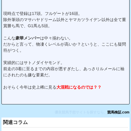
現時点で登録は17頭。フルゲートが16頭。
除外筆頭のマサハヤドリーム以外とヤマカツライデン以外は全て重
賞勝ち馬で、G1馬も5頭。
こんな
豪華メンバー
は中々揃わない。
だからと言って、物凄くレベルが高いか？というと、ここにも疑問
符がつく。
実績的にはサトノダイヤモンド。
前走の3着に至るまでの内容が悪すぎたし、あっさりルメールに袖
にされたのも嫌な要素だ。
おそらく今年は史上稀に見る
大混戦になるのでは？？
優良競馬予想サイトを探すなら、
競馬検証.com
関連コラム