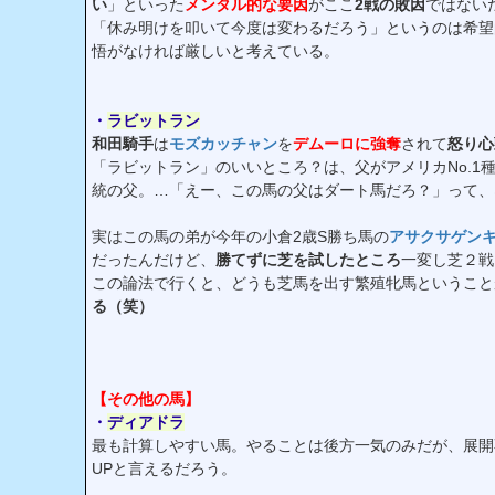
い
」といった
メンタル的な要因
がここ
2戦の敗因
ではない
「休み明けを叩いて今度は変わるだろう」というのは希望
悟がなければ厳しいと考えている。
・
ラビットラン
和田騎手
は
モズカッチャン
を
デムーロに強奪
されて
怒り心
「ラビットラン」のいいところ？は、父がアメリカNo.
統の父。…「えー、この馬の父はダート馬だろ？」って、
実はこの馬の弟が今年の小倉2歳S勝ち馬の
アサクサゲン
だったんだけど、
勝てずに芝を試したところ
一変し芝２戦
この論法で行くと、どうも芝馬を出す繁殖牝馬ということ
る（笑）
【その他の馬】
・
ディアドラ
最も計算しやすい馬。やることは後方一気のみだが、展開
UPと言えるだろう。