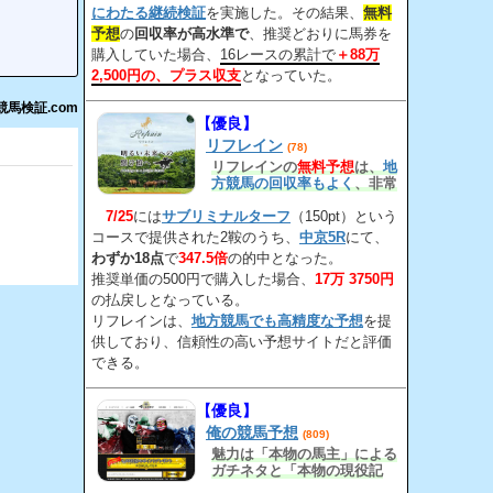
にわたる継続検証
を実施した。その結果、
無料
予想
の
回収率が高水準で
、推奨どおりに馬券を
購入していた場合、
16レースの累計で
＋88万
2,500円の、プラス収支
となっていた。
競馬検証.com
【優良】
リフレイン
(78)
リフレインの
無料予想
は、
地
方競馬の回収率もよく
、非常
に優れた的中率と回収率を誇
7/25
には
サブリミナルターフ
っている。
（150pt）という
コースで提供された2鞍のうち、
中京5R
にて、
わずか18点
で
347.5倍
の的中となった。
推奨単価の500円で購入した場合、
17万 3750円
の払戻しとなっている。
リフレインは、
地方競馬でも高精度な予想
を提
供しており、信頼性の高い予想サイトだと評価
できる。
【優良】
俺の競馬予想
(809)
魅力は「本物の馬主」による
ガチネタと「本物の現役記
者」のガチ内部情報だ！