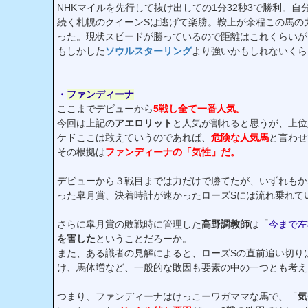
NHKマイルを先行して抜け出しての1分32秒3で勝利。
続く札幌のクイーンSは逃げて楽勝。鞍上が余程この馬の
った。現状スピードが勝っているので距離はこれくらいが
もしかした
ソウルスターリング
より強いかもしれないくら
・
ファンディーナ
ここまでデビューから
5戦し全て一番人気。
今回は上記の
アエロリット
と人気が割れると思うが、上位
ケドここは敢えていうのであれば、
危険な人気馬
と言わせ
その根拠は
ファンディーナの「気性」だ。
デビューから３戦目までは力だけで勝てたが、いずれもか
った皐月賞、決着時計が速かったローズSには流れ乗れて
さらに皐月賞の敗戦時に管理した
高野調教師
は「
今まで左
を害した
ということだろーか。
また、ある識者の見解によると、ローズSの直前追い切り
け、馬体増など、一般的な敗因も要素の中の一つとも考え
つまり、ファンディーナはけっこーワガママな馬で、「
気