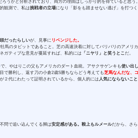
だろうかと分析されており、両方の理由はしっかり的を得ていると思う
的観測で、私は
挑戦者の立場
になり「影をも踏ませない逃げ」を打つく
頭だったらしい
が、見事に
リベンジした。
1種牡馬のタピットであること。芝の高速決着に対してバリバリのアメリ
ネガティブな意見が蔓延すれば、私的には
「ニヤリ」と笑うとこ
だ。
キ
で、やはりこの父もアメリカのダート血統。アサクサゲンキも
使い出
目で勝利し、返す刀の小倉2歳S勝ちならどう考えても
芝馬なんだな、
が２代にわたって証明されているから、個人的には
人気にならないこと
不問で追い込んでくる脚は
安定感がある。
鞍上もルメール
だから、さら