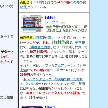
。
高配当
は､1000円予想での
6479.2倍
(
その時の買
らいの覚
い目
)となっている。
【優良】
レープロ
(362)
無料予想の回収率が高く、現
場記者による現地からのX(ツ
イッター)が面白い。
カダート血
無料予想
の
回収率が高い
ことで注目されていた
無料予想
レープロだが、
8/2
には
で、
中京1R
にて、
3券種全て的中
となり、推奨通りに買って
しがダート
いたら
10万 8450円
になっていた。基本、レープ
ロが
無料予想
で的中する時は全3券種的中となる
コレが。
ことが多い。
を祈って
それと、
同日
、「
プレミアムアリーナ
」でも
中
京5R
にて
356.4倍
の的中。最大で600円が
21万
3840円
の獲得となった。
…
トレーニングセンターの現場で撮った写真
と、Xのレポート
はリアルタイムで公開。新聞
には載らない
超生情報
が得られるということ
は、
本当にトレセンに出入りしている証拠
でも
に信頼度
あり、評価が高い！