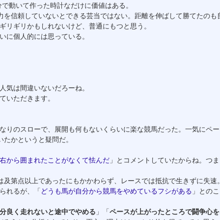
自分で動いて作った時計なだけに価値はある。
力を信頼していないとできる芸当ではない。距離を伸ばして勝てたのも
ギリギリかもしれないけど、普通にもつと思う。
いに個人的には思っている。
人気は間違いないだろーね。
ていただきます。
なりのスローで、展開も何もないくらいに楽な競馬だった。一気にペー
いたかというと疑問だ。
右から囲まれたことがなくて怯んだ
」とコメントしていたからね。つま
は及第点以上であったにもかかわらず、レースでは抵抗で生きずに失速
られるが、「
どうも馬が自分から競馬をやめているフシがある
」とのこ
分良く走れないと途中でやめる
」「
ペースが上がったところで闘争心を