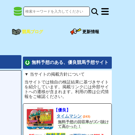
競馬ブログ
更新情報
無料予想のある、優良競馬予想サイト
▼ 当サイトの掲載方針について
当サイトでは独自の検証結果に基づきサイト
を紹介しています。掲載リンクには外部サイ
トへの遷移が含まれます。利用の際は公式情
報をご確認ください。
【優良】
タイムマシン
(243)
無料予想の回収率がズバ抜け
て高かった！
3ヶ月かけた無料予想検証