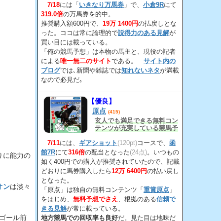
7/18
には「
いきなり万馬券
」で、
小倉9R
にて
319.0倍
の万馬券を的中。
推奨購入額600円で、
19万 1400円
の払戻しとな
った。ココは常に論理的で
説得力のある見解
が
買い目には載っている。
「俺の競馬予想」は本物の馬主と、現役の記者
による
唯一無二のサイト
である。
サイト内の
ブログ
では､新聞や雑誌では
知れないネタ
が満載
なので必見だ｡
【優良】
原点
(415)
玄人でも満足できる無料コン
テンツが充実している競馬予
想サイト。提供される予想に
7/11
には、
ギアショット
も読み応えのある納得の見解
(120pt)
コースで、
函
が載っている。
館7R
にて
316倍
の配当となった
(24点)
。いつもの
りに能力の
如く400円での購入が推奨されていたので、記載
どおりに馬券購入したら
12万 6400円
の払い戻し
となった。
オン
は淡々
「原点」は独自の無料コンテンツ「
重賞原点
」
をはじめ、
無料予想でさえ
、根拠のある
信頼で
きる見解
が常に載っている。
ゴール前
地方競馬での回収率も良好
だ。見た目は地味だ