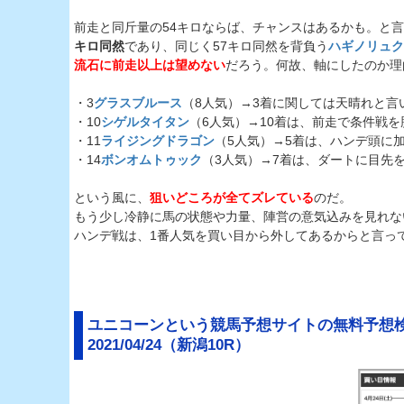
前走と同斤量の54キロならば、チャンスはあるかも。と言
キロ同然
であり、同じく57キロ同然を背負う
ハギノリュク
流石に前走以上は望めない
だろう。何故、軸にしたのか理
・3
グラスブルース
（8人気）→3着に関しては天晴れと
・10
シゲルタイタン
（6人気）→10着は、前走で条件戦
・11
ライジングドラゴン
（5人気）→5着は、ハンデ頭に
・14
ボンオムトゥック
（3人気）→7着は、ダートに目先
という風に、
狙いどころが全てズレている
のだ。
もう少し冷静に馬の状態や力量、陣営の意気込みを見れな
ハンデ戦は、1番人気を買い目から外してあるからと言っ
ユニコーンという競馬予想サイトの無料予想
2021/04/24（新潟10R）