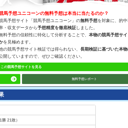
競馬予想ユニコーンの無料予想は本当に当たるのか？
競馬予想サイト「競馬予想ユニコーン」の
無料予想
を対象に、的中
率・収支データから
予想精度を徹底検証
しました。
無料予想の信頼性に特化して分析することで、
本物の競馬予想サイ
か
を見極めます。
他の競馬予想サイト検証では得られない、
長期検証に基づいた本物
公開していますので、ぜひご確認ください。
この競馬予想サイトを見る
無料予想レポート
果
1勝 21敗）