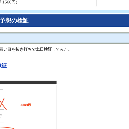
万 1560円）
予想の検証
買い目を
抜き打ちで土日検証
してみた。
検証