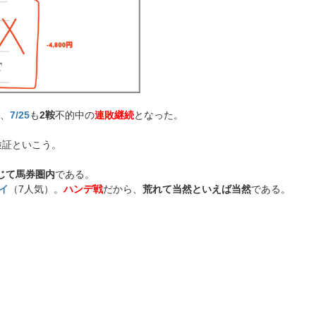
、
7/25
も
2鞍
不的中の
連敗継続
となった。
検証といこう。
じて馬券圏内
である。
イ
（7人気）。
ハンデ戦
だから、
荒れて当然といえば当然
である。