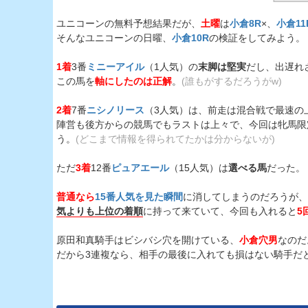
ユニコーンの無料予想結果だが、
土曜
は
小倉8R
×、
小倉11
そんなユニコーンの日曜、
小倉10R
の検証をしてみよう。
1着
3番
ミニーアイル
（1人気）の
末脚は堅実
だし、出遅れ
この馬を
軸にしたのは正解
。
(誰もがするだろうがw)
2着
7番
ニシノリース
（3人気）は、前走は混合戦で最速の
陣営も後方からの競馬でもラストは上々で、今回は牝馬限
う。
(どこまで情報を得られてたかは分からないが)
ただ
3着
12番
ピュアエール
（15人気）は
選べる馬
だった。
普通なら
15番人気を見た瞬間
に消してしまうのだろうが、
気よりも上位の着順
に持って来ていて、今回も入れると
5
原田和真騎手はビシバシ穴を開けている、
小倉穴男
なのだ
だから3連複なら、相手の最後に入れても損はない騎手だ