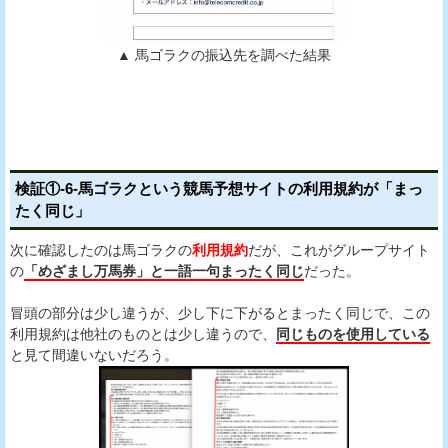
▲ 馬ゴラクの振込先を調べた結果
検証①-6-馬ゴラクという競馬予想サイトの利用規約が「まっ
たく同じ」
次に確認したのは馬ゴラクの
利用規約
だが、これがグループサイト
の
「めざまし万馬券」と一語一句まったく同じ
だった。
冒頭の部分は少し違うが、少し下に下がるとまったく同じで、この
利用規約は他社のものとは少し違うので、
同じものを使用している
と見て間違いないだろう。