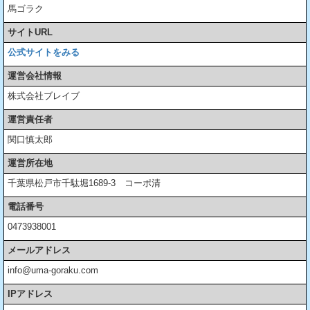
馬ゴラク
サイトURL
公式サイトをみる
運営会社情報
株式会社ブレイブ
運営責任者
関口慎太郎
運営所在地
千葉県松戸市千駄堀1689-3 コーポ清
電話番号
0473938001
メールアドレス
info@uma-goraku.com
IPアドレス