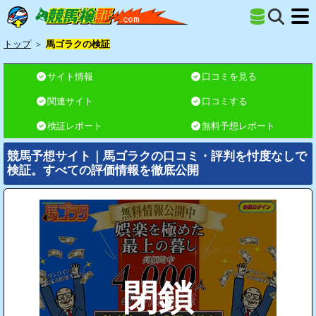
トップ
＞
馬ゴラクの検証
サイト情報
口コミを見る
関連サイト
口コミする
検証レポート
無料予想レポート
競馬予想サイト｜馬ゴラクの口コミ・評判を忖度なしで
検証。すべての評価情報を徹底公開
閉鎖