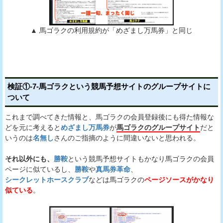
▲ 馬ゴラクの利用規約が「めざまし万馬券」と同じ
検証①-7-馬ゴラクという競馬予想サイトのグループサイトに
ついて
これまで調べてきた情報と、馬ゴラクの会員登録後にも得た情報な
どを元に考えると
めざまし万馬券
が
馬ゴラクのグループサイト
だと
いうのは
名無し
さんのご指摘のように間違いないと思われる。
それ以外にも、
勝鞍
という競馬予想サイトもかなり馬ゴラクの会員
ページに似ているし、
勝鞍
や
真馬券革命
、
シークレットホースクラブ
などは馬ゴラクの
ページソースがかなり
似ている
。