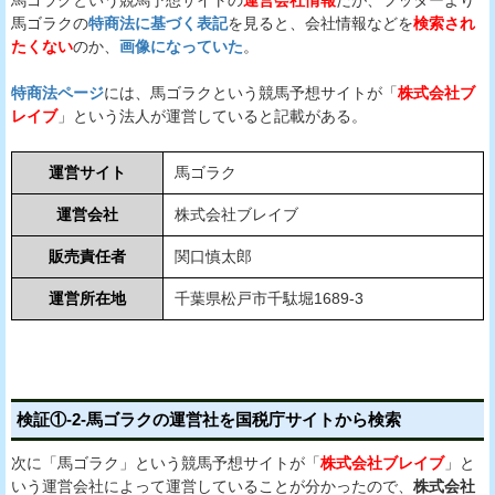
馬ゴラクの
特商法に基づく表記
を見ると、会社情報などを
検索され
たくない
のか、
画像になっていた
。
特商法ページ
には、馬ゴラクという競馬予想サイトが「
株式会社ブ
レイブ
」という法人が運営していると記載がある。
運営サイト
馬ゴラク
運営会社
株式会社ブレイブ
販売責任者
関口慎太郎
運営所在地
千葉県松戸市千駄堀1689-3
検証①-2-馬ゴラクの運営社を国税庁サイトから検索
次に「馬ゴラク」という競馬予想サイトが「
株式会社ブレイブ
」と
いう運営会社によって運営していることが分かったので、
株式会社