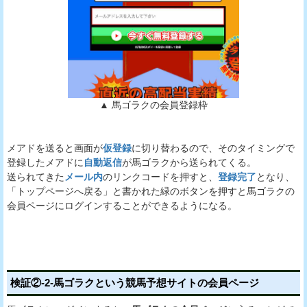
▲ 馬ゴラクの会員登録枠
メアドを送ると画面が
仮登録
に切り替わるので、そのタイミングで
登録したメアドに
自動返信
が馬ゴラクから送られてくる。
送られてきた
メール内
のリンクコードを押すと、
登録完了
となり、
「トップページへ戻る」と書かれた緑のボタンを押すと馬ゴラクの
会員ページにログインすることができるようになる。
検証②-2-馬ゴラクという競馬予想サイトの会員ページ