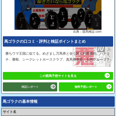
出典：競馬検証.com
馬ゴラクの⼝コミ・評判と検証ポイントまとめ
勝ちウマ王国に似てる。めざまし万馬券と全く同じ利用規約。ハナミ
チ、勝鞍、シークレットホースクラブ、真馬券革命、も同グループ？
この競馬予想サイトを見る
検証レポート
無料予想レポート
馬ゴラクの基本情報
サイト名