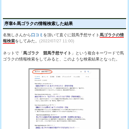
序章4-馬ゴラクの情報検索した結果
名無しさんから
口コミ
を頂いて直ぐに競馬予想サイト
馬ゴラクの情
報検索
をしてみた。
(2022/07/27 11:00)
ネットで「
馬ゴラク 競馬予想サイト
」という複合キーワードで馬
ゴラクの情報検索をしてみると、このような検索結果となった。