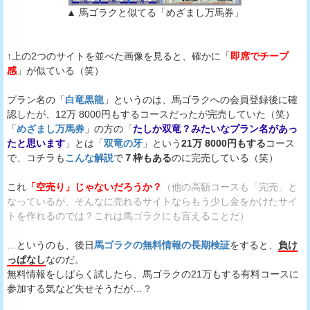
▲ 馬ゴラクと似てる「めざまし万馬券」
↑上の2つのサイトを並べた画像を見ると、確かに「
即席でチープ
感
」が似ている（笑）
プラン名の「
白竜黒龍
」というのは、馬ゴラクへの会員登録後に確
認したが、12万 8000円もするコースだったが完売していた（笑）
「
めざまし万馬券
」の方の「
たしか双竜？みたいなプラン名があっ
たと思います
」とは「
双竜の牙
」という
21万 8000円もする
コース
で、コチラも
こんな解説
で
７枠もある
のに完売している（笑）
これ
「空売り」じゃないだろうか？
（他の高額コースも「完売」と
なっているが、そんなに売れるサイトならもう少し金をかけたサイ
トを作れるのでは？これは馬ゴラクにも言えることだ）
…というのも、後日
馬ゴラクの無料情報の長期検証
をすると、
負け
っぱなし
なのだ。
無料情報をしばらく試したら、馬ゴラクの21万もする有料コースに
参加する気など失せそうだが…？