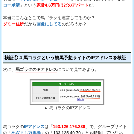
コーポ清
」という
家賃4.6万円ほどのアパート
だ。
本当にこんなとこで馬ゴラクを運営してるのか？
ダミー住所
だから
画像にしてる
のだろうか？
検証①-4-馬ゴラクという競馬予想サイトのIPアドレスを検証
次に、
馬ゴラクのIPアドレス
について見てみよう。
▲ 馬ゴラクのIPアドレス
馬ゴラクの
IPアドレス
は「
153.126.176.238
」で、グループサイト
の「
めざまし万馬券
」の「
133.125.40.70
」とも
類似していない
。