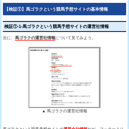
【検証①】馬ゴラクという競馬予想サイトの基本情報
検証①-1-馬ゴラクという競馬予想サイトの運営社情報
次に、
馬ゴラクの運営社情報
について見てみよう。
▲ 馬ゴラクの運営社情報
馬ゴラクという競馬予想サイトの
運営会社情報
だが、フッターより