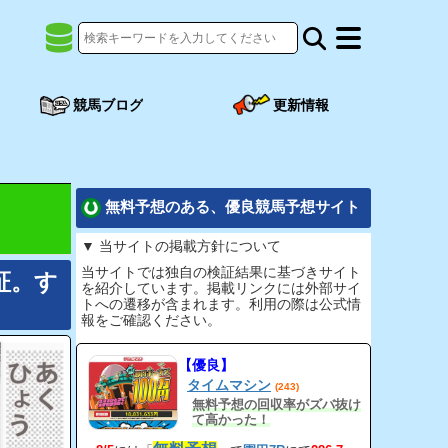
競馬ブログ
更新情報
無料予想のある、優良競馬予想サイト
▼ 当サイトの掲載方針について
当サイトでは独自の検証結果に基づきサイト
証。す
を紹介しています。掲載リンクには外部サイ
トへの遷移が含まれます。利用の際は公式情
報をご確認ください。
【優良】
タイムマシン
(243)
無料予想の回収率がズバ抜け
て高かった！
3ヶ月かけた無料予想検証