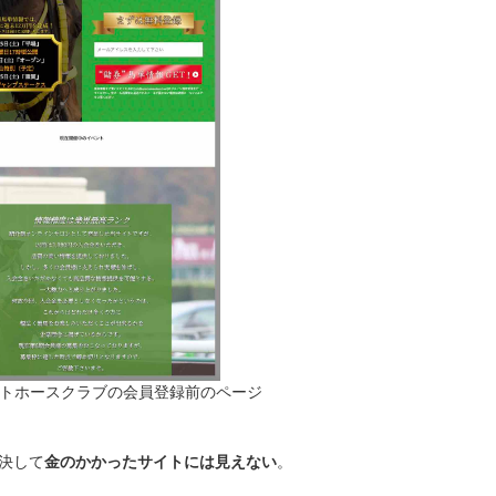
ットホースクラブの会員登録前のページ
決して
金のかかったサイトには見えない
。