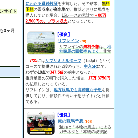
にわたる継続検証
を実施した。その結果、
無料
予想
の
回収率が高水準で
、推奨どおりに馬券を
ンサイト
購入していた場合、
16レースの累計で
＋88万
2,500円の、プラス収支
となっていた。
も3ヶ月
、
【優良】
リフレイン
(78)
リフレインの
無料予想
は、
地
方競馬の回収率もよく
、非常
に優れた的中率と回収率を誇
7/25
には
サブリミナルターフ
っている。
（150pt）という
コースで提供された2鞍のうち、
中京5R
にて、
わずか18点
で
347.5倍
の的中となった。
推奨単価の500円で購入した場合、
17万 3750円
の払戻しとなっている。
リフレインは、
地方競馬でも高精度な予想
を提
供しており、信頼性の高い予想サイトだと評価
できる。
【優良】
俺の競馬予想
(809)
魅力は「本物の馬主」による
ガチネタと「本物の現役記
者」のガチ内部情報だ！