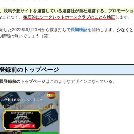
、競馬予想サイトを運営している運営社が自社運営する、プロモーショ
なことなく、
徹底的にシークレットホースクラブのことを検証
します。
した2022年6月20日から抜き打ちで
長期検証
を開始します。
少なくと
の情報は無いでしょう（笑）
員登録前のトップページ
員登録前のトップページ
はこのようなデザインになっている。