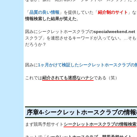
「
品質の良い情報
」を提供していた「
紹介制のサイト
」な
情報検索した結果が笑えた
。
因みにシークレットホースクラブの
specialweekend.net
スクラブ」を連想させるキーワードが入ってない。…そも
だろうか？
因みに
1ヶ月かけて検証したシークレットホースクラブの
これでは
紹介されても迷惑なハナシ
である（笑）
序章4-シークレットホースクラブの情
まず競馬予想サイト
シークレットホースクラブの情報検索
ネットで「
シークレットホースクラブ 競馬予想サイト
」