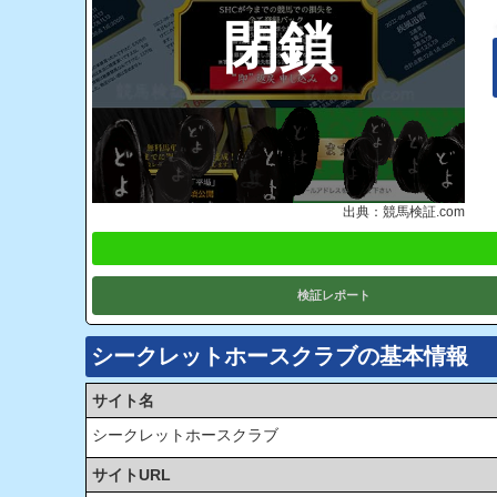
閉鎖
出典：競馬検証.com
検証レポート
シークレットホースクラブの基本情報
サイト名
シークレットホースクラブ
サイトURL