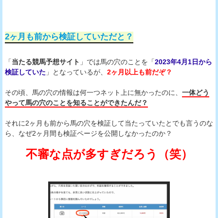
2ヶ月も前から検証していただと？
「
当たる競馬予想サイト
」では馬の穴のことを「
2023年4月1日から
検証していた
」となっているが、
2ヶ月以上も前だぞ？
その頃、馬の穴の情報は何一つネット上に無かったのに、
一体どう
やって馬の穴のことを知ることができたんだ？
それに2ヶ月も前から馬の穴を検証して当たっていたとでも言うのな
ら、なぜ2ヶ月間も検証ページを公開しなかったのか？
不審な点が多すぎだろう（笑）