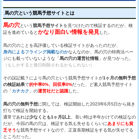
馬の穴という競馬予想サイトとは
馬の穴
という
競馬予想サイト
を見つけたので検証するのだが、検
かなり面白い情報を発見
証を進めていると
した。
馬の穴のことを高評価している検証サイトがあったのだが、
身内によるフライング掲載なのか
なんなのか、馬の穴の特商法ペー
ジにも載っていないような「
馬の穴の運営社情報
」が見つかった。
（もしかすると後日削除されるかもしれない）
その誤記載？により馬の穴という競馬予想サイトが
1ヶ月の無料予想
の検証結果
で
的中率0%、回収率0%
だった、ど素人競馬予想サイト
の「
カチカク
」の
運営社だと認識
した。
馬の穴の無料予想
に関しては、検証開始した2023年6月5日から抜き
打ちで検証を開始する。
通常であれば
少なくとも1ヶ月以上
、長い時は半年かけての検証なの
だが、今回の馬の穴は、検証する気も失せるくらいに
あまりにも貧
乏そう
な競馬予想サイトなので、正直長期検証をする気が失せてる
ところだった。