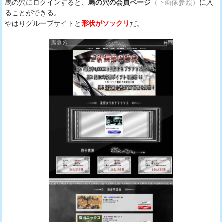
馬の穴にログインすると、
馬の穴の会員ページ
（下画像参照）
に入
ることができる。
やはりグループサイトと
形状がソックリ
だ。