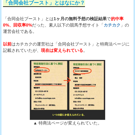
「合同会社ブースト」とはなにか？
「合同会社ブースト」とは
1ヶ月の無料予想の検証結果
で
的中率
0%、回収率0%
だった、素人以下の競馬予想サイト「
カチカク
」の
運営会社である。
以前
はカチカクの運営社は「合同会社ブースト」と特商法ページに
記載されていたが、
現在は変えられている
。
▲ 特商法ページが変えられていた。