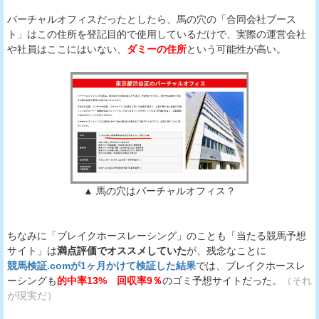
バーチャルオフィスだったとしたら、馬の穴の「合同会社ブース
ト」はこの住所を登記目的で使用しているだけで、実際の運営会社
や社員はここにはいない、
ダミーの住所
という可能性が高い。
▲ 馬の穴はバーチャルオフィス？
ちなみに「ブレイクホースレーシング」のことも「当たる競馬予想
サイト」は
満点評価でオススメしていた
が、残念なことに
競馬検証.comが1ヶ月かけて検証した結果
では、ブレイクホースレ
ーシングも
的中率13% 回収率9％
のゴミ予想サイトだった。
（それ
が現実だ）