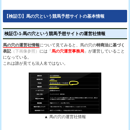
【検証①】馬の穴という競馬予想サイトの基本情報
検証①-1-馬の穴という競馬予想サイトの運営社情報
馬の穴の運営社情報
について見てみると、馬の穴の
特商法に基づく
表記
（下画像参照）
には「
馬の穴運営事務局
」が運営していること
になっている。
これは誰が見ても法人名ではない。
▲ 馬の穴の運営社情報