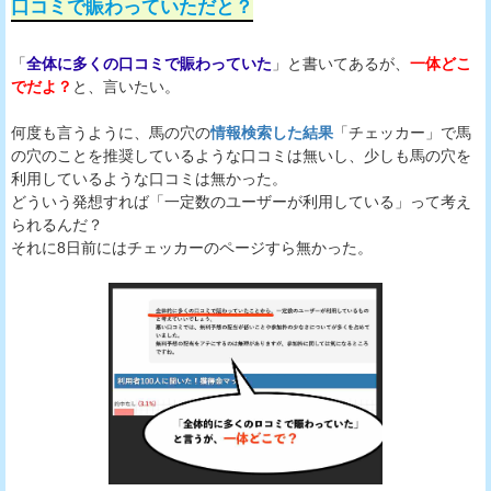
口コミで賑わっていただと？
「
全体に多くの口コミで賑わっていた
」と書いてあるが、
一体どこ
でだよ？
と、言いたい。
何度も言うように、馬の穴の
情報検索した結果
「チェッカー」で馬
の穴のことを推奨しているような口コミは無いし、少しも馬の穴を
利用しているような口コミは無かった。
どういう発想すれば「一定数のユーザーが利用している」って考え
られるんだ？
それに8日前にはチェッカーのページすら無かった。