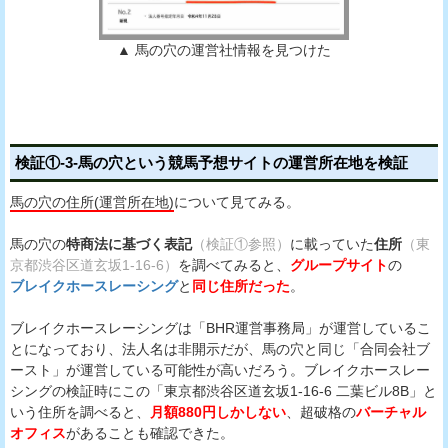
▲ 馬の穴の運営社情報を見つけた
検証①-3-馬の穴という競馬予想サイトの運営所在地を検証
馬の穴の住所(運営所在地)
について見てみる。
馬の穴の
特商法に基づく表記
（検証①参照）
に載っていた
住所
（東
京都渋谷区道玄坂1-16-6）
を調べてみると、
グループサイト
の
ブレイクホースレーシング
と
同じ住所だった
。
ブレイクホースレーシングは「BHR運営事務局」が運営しているこ
とになっており、法人名は非開示だが、馬の穴と同じ「合同会社ブ
ースト」が運営している可能性が高いだろう。ブレイクホースレー
シングの検証時にこの「東京都渋谷区道玄坂1-16-6 二葉ビル8B」と
いう住所を調べると、
月額880円しかしない
、超破格の
バーチャル
オフィス
があることも確認できた。