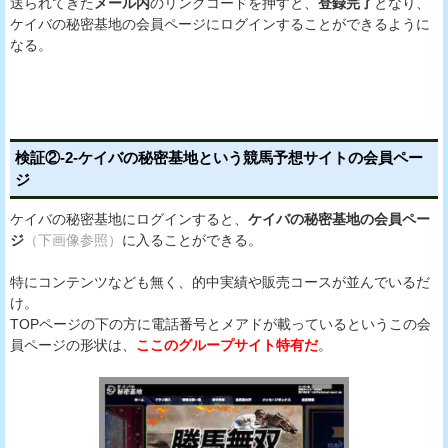
送られてきた
メール内
のリンクコードを押すと、
登録完了
となり、
ケイバの秘密基地の会員ページにログインすることができるように
なる。
検証②-2-ケイバの秘密基地という競馬予想サイトの会員ペー
ジ
ケイバの秘密基地にログインすると、
ケイバの秘密基地の会員ペー
ジ
（下画像参照）
に入ることができる。
特にコンテンツなども無く、的中実績や販売コースが並んでいるだ
け。
TOPページの下の方に電話番号とメアドが載っているというこの会
員ページの形状は、
ここのグループサイト特有だ
。