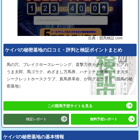
出典：競馬検証.com
ケイバの秘密基地の⼝コミ・評判と検証ポイントまとめ
馬の穴、ブレイクホースレーシング、直撃万倍カチカク、ダビアカ、
うま太郎、馬ゴラク、めざまし万馬券、ハナミチ、勝鞍、うまスタ、
シークレットホースクラブ、真馬券革命、が同グループ？（競馬の秘
密基地）
この競馬予想サイトを見る
検証レポート
無料予想レポート
ケイバの秘密基地の基本情報