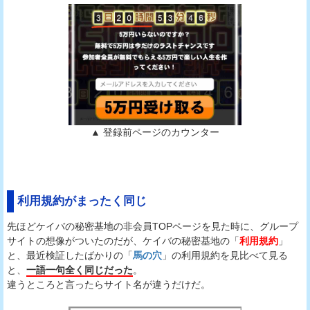
▲ 登録前ページのカウンター
利用規約がまったく同じ
先ほどケイバの秘密基地の非会員TOPページを見た時に、グループ
サイトの想像がついたのだが、ケイバの秘密基地の「
利用規約
」
と、最近検証したばかりの「
馬の穴
」の利用規約を見比べて見る
と、
一語一句全く同じだった
。
違うところと言ったらサイト名が違うだけだ。