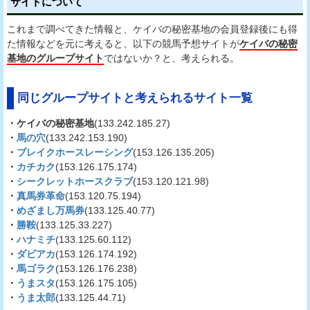
サイトについて
これまで調べてきた情報と、ケイバの秘密基地の会員登録後にも得
た情報などを元に考えると、以下の競馬予想サイトが
ケイバの秘密
基地のグループサイト
ではないか？と、考えられる。
同じグループサイトと考えられるサイト一覧
・ケイバの秘密基地
(133.242.185.27)
・
馬の穴
(133.242.153.190)
・
ブレイクホースレーシング
(153.126.135.205)
・
カチカク
(153.126.175.174)
・
シークレットホースクラブ
(153.120.121.98)
・
真馬券革命
(153.120.75.194)
・
めざまし万馬券
(133.125.40.77)
・
勝鞍
(133.125.33.227)
・
ハナミチ
(133.125.60.112)
・
ダビアカ
(153.126.174.192)
・
馬ゴラク
(153.126.176.238)
・
うまスタ
(153.126.175.105)
・
うま太郎
(133.125.44.71)