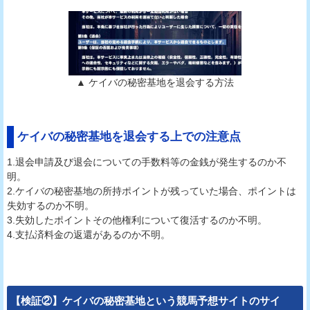
▲ ケイバの秘密基地を退会する方法
ケイバの秘密基地を退会する上での注意点
1.退会申請及び退会についての手数料等の金銭が発生するのか不
明。
2.ケイバの秘密基地の所持ポイントが残っていた場合、ポイントは
失効するのか不明。
3.失効したポイントその他権利について復活するのか不明。
4.支払済料金の返還があるのか不明。
【検証②】ケイバの秘密基地という競馬予想サイトのサイ