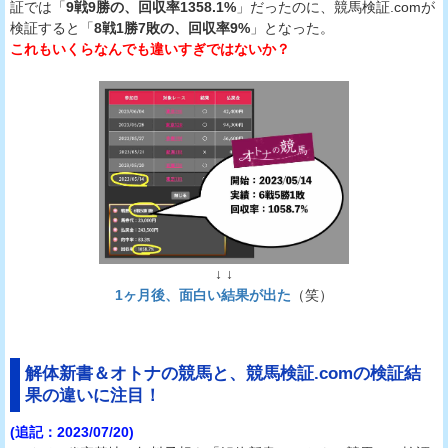
証では「
9戦9勝の、回収率1358.1%
」だったのに、競馬検証.comが
検証すると「
8戦1勝7敗の、回収率9%
」となった。
これもいくらなんでも違いすぎではないか？
↓ ↓
1ヶ月後、面白い結果が出た
（笑）
解体新書＆オトナの競馬と、競馬検証.comの検証結
果の違いに注目！
(追記：2023/07/20)