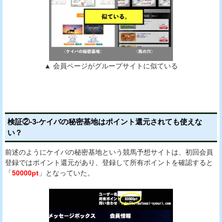
▲ 会員ページがグループサイトに似ている
検証②-3-ケイバの秘密基地はポイント還元されても使えな
い？
前述のようにケイバの秘密基地という競馬予想サイトは、初回会員
登録ではポイント還元があり、登録して所有ポイントを確認すると
「
50000pt
」となっていた。