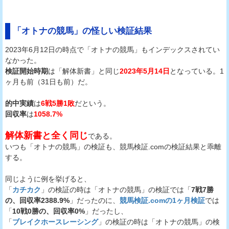
「オトナの競馬」の怪しい検証結果
2023年6月12日の時点で「オトナの競馬」もインデックスされてい
なかった。
検証開始時期
は「解体新書」と同じ
2023年5月14日
となっている。1
ヶ月も前（31日も前）だ。
的中実績
は
6戦5勝1敗
だという。
回収率
は
1058.7%
解体新書と全く同じ
である。
いつも「オトナの競馬」の検証も、競馬検証.comの検証結果と乖離
する。
同じように例を挙げると、
「
カチカク
」の検証の時は「オトナの競馬」の検証では「
7戦7勝
の、回収率2388.9%
」だったのに、
競馬検証.comの1ヶ月検証
では
「
10戦0勝の、回収率0%
」だったし、
「
ブレイクホースレーシング
」の検証の時は「オトナの競馬」の検