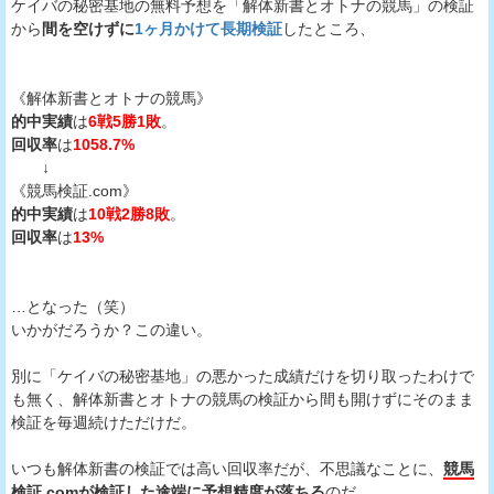
ケイバの秘密基地の無料予想を「解体新書とオトナの競馬」の検証
から
間を空けずに
1ヶ月かけて長期検証
したところ、
《解体新書とオトナの競馬》
的中実績
は
6戦5勝1敗
。
回収率
は
1058.7%
↓
《競馬検証.com》
的中実績
は
10戦2勝8敗
。
回収率
は
13%
…となった（笑）
いかがだろうか？この違い。
別に「ケイバの秘密基地」の悪かった成績だけを切り取ったわけで
も無く、解体新書とオトナの競馬の検証から間も開けずにそのまま
検証を毎週続けただけだ。
いつも解体新書の検証では高い回収率だが、不思議なことに、
競馬
検証.comが検証した途端に予想精度が落ちる
のだ。