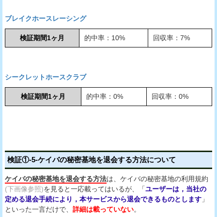
ブレイクホースレーシング
検証期間1ヶ月
的中率：10%
回収率：7%
シークレットホースクラブ
検証期間1ヶ月
的中率：0%
回収率：0%
検証①-5-ケイバの秘密基地を退会する方法について
ケイバの秘密基地を退会する方法
は、ケイバの秘密基地の利用規約
(下画像参照)
を見ると一応載ってはいるが、「
ユーザーは，当社の
定める退会手続により，本サービスから退会できるものとします
」
といった一言だけで、
詳細は載っていない
。