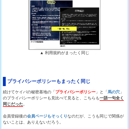
▲ 利用規約がまったく同じ
プライバシーポリシーもまったく同じ
続けてケイバの秘密基地の「
プライバシーポリシー
」と「
馬の穴
」
のプライバシーポリシーも見比べて見ると、こちらも
一語一句全く
同じだった
。
会員登録後の
会員ページもそっくり
なのだが、こうも同じで関係が
ないことは、ありえないだろう。