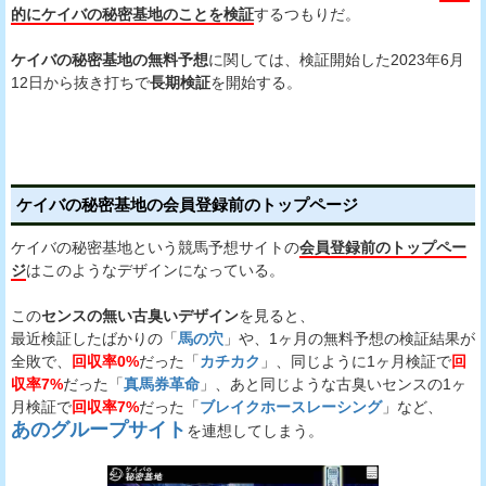
的にケイバの秘密基地のことを検証
するつもりだ。
ケイバの秘密基地の無料予想
に関しては、検証開始した2023年6月
12日から抜き打ちで
長期検証
を開始する。
ケイバの秘密基地の会員登録前のトップページ
ケイバの秘密基地という競馬予想サイトの
会員登録前のトップペー
ジ
はこのようなデザインになっている。
この
センスの無い古臭いデザイン
を見ると、
最近検証したばかりの「
馬の穴
」や、1ヶ月の無料予想の検証結果が
全敗で、
回収率0%
だった「
カチカク
」、同じように1ヶ月検証で
回
収率7%
だった「
真馬券革命
」、あと同じような古臭いセンスの1ヶ
月検証で
回収率7%
だった「
ブレイクホースレーシング
」など、
あのグループサイト
を連想してしまう。