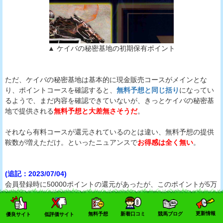
▲ ケイバの秘密基地の初期保有ポイント
ただ、ケイバの秘密基地は基本的に現金販売コースがメインとな
り、ポイントコースを確認すると、
無料予想と同じ括り
になってい
るようで、まだ内容を確認できていないが、きっとケイバの秘密基
地で提供される
無料予想と大差無さそうだ
。
それなら有料コースが還元されているのとは違い、無料予想の提供
鞍数が増えただけ。といったニュアンスで
お得感は全く無い
。
(追記：2023/07/04)
会員登録時に50000ポイントの還元があったが、このポイントが5万
円相当のポイントだろうが、そんなことより
還元されたポイントが
使えない
方が
問題だ
。
更新情報
無料予想
新着口コミ
競馬ブログ
優良サイト
低評価サイト