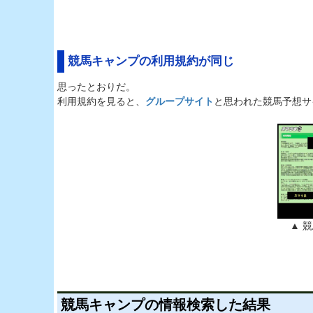
競馬キャンプの利用規約が同じ
思ったとおりだ。
利用規約を見ると、
グループサイト
と思われた競馬予想サ
▲ 
競馬キャンプの情報検索した結果