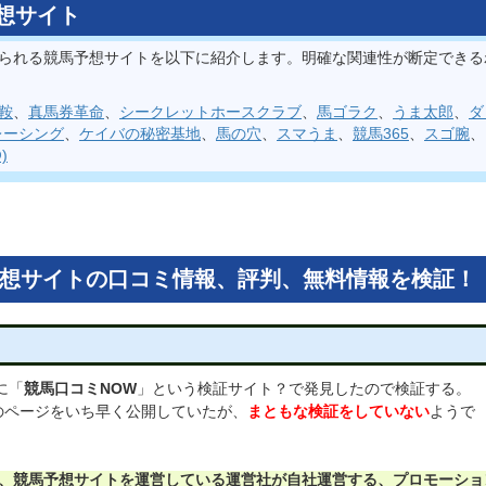
想サイト
られる競馬予想サイトを以下に紹介します。明確な関連性が断定できる
鞍
、
真馬券革命
、
シークレットホースクラブ
、
馬ゴラク
、
うま太郎
、
ダ
レーシング
、
ケイバの秘密基地
、
馬の穴
、
スマうま
、
競馬365
、
スゴ腕
、
)
想サイトの口コミ情報、評判、無料情報を検証！
に「
競馬口コミNOW
」という検証サイト？で発見したので検証する。
のページをいち早く公開していたが、
まともな検証をしていない
ようで
、競馬予想サイトを運営している運営社が自社運営する、プロモーショ