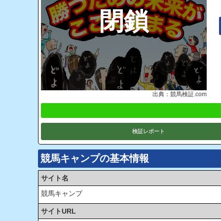
閉鎖
出典：競馬検証.com
検証レポート
競馬キャンプの基本情報
サイト名
競馬キャンプ
サイトURL