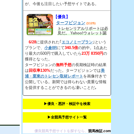
が、今後も注目したい予想サイトである。
【優良】
ターフビジョン
(1125)
トレセンリアルリポートは必
見だ。 Yahoo!ウォレット認
定されてている。
6/28
に提供された｢
エコノミープラン
｣という
プランで、
小倉8R
にて
340.5倍
の的中。1点あた
り最大の500円で購入していたら
23万 8350円
の
獲得となった。
ターフビジョンの
無料予想
の長期検証時の結果
は
回収率130%
だった。ターフビジョンでは
美
浦・栗東のトレセン取材レポート
を画像付きで
公開している。新聞では得られない貴重な情報
を提供することができるのも凄いことだ｡
▶︎優良・悪評・検証中を検索
▶︎全競馬予想サイト一覧
優良競馬予想サイトを探すなら、
競馬検証.com