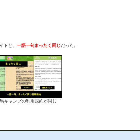
イトと、
一語一句まったく同じ
だった。
競馬キャンプの利用規約が同じ