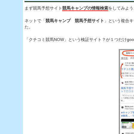
まず競馬予想サイト
競馬キャンプの情報検索
をしてみよう
ネットで「
競馬キャンプ 競馬予想サイト
」という複合キ
た。
「クチコミ競馬NOW」という検証サイト？が１つだけgoo