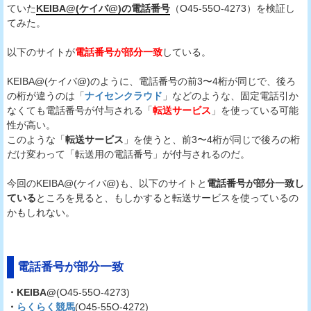
ていた
KEIBA@(ケイバ@)の電話番号
（O45-55O-4273）を検証し
てみた。
以下のサイトが
電話番号が部分一致
している。
KEIBA@(ケイバ@)のように、電話番号の前3〜4桁が同じで、後ろ
の桁が違うのは「
ナイセンクラウド
」などのような、固定電話引か
なくても電話番号が付与される「
転送サービス
」を使っている可能
性が高い。
このような「
転送サービス
」を使うと、前3〜4桁が同じで後ろの桁
だけ変わって「転送用の電話番号」が付与されるのだ。
今回のKEIBA@(ケイバ@)も、以下のサイトと
電話番号が部分一致し
ている
ところを見ると、もしかすると転送サービスを使っているの
かもしれない。
電話番号が部分一致
・KEIBA@
(O45-55O-4273)
・
らくらく競馬
(O45-55O-4272)