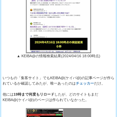
▲ KEIBA@の情報検索結果(2024/04/16 18:00時点)
いつもの「集客サイト」でもKEIBA@(ケイバ@)の記事ページが作ら
れているか確認してみたが、唯一あったのは
チェッカー
だけ。
他には
19時まで何度もリロード
したが、どのサイトもまだ
KEIBA@(ケイバ@)のページは作られていなかった。