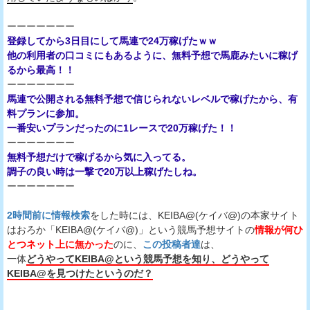
ーーーーーーー
登録してから3日目にして馬連で24万稼げたｗｗ
他の利用者の口コミにもあるように、無料予想で馬鹿みたいに稼げ
るから最高！！
ーーーーーーー
馬連で公開される無料予想で信じられないレベルで稼げたから、有
料プランに参加。
一番安いプランだったのに1レースで20万稼げた！！
ーーーーーーー
無料予想だけで稼げるから気に入ってる。
調子の良い時は一撃で20万以上稼げたしね。
ーーーーーーー
2時間前に情報検索
をした時には、KEIBA@(ケイバ@)の本家サイト
はおろか「KEIBA@(ケイバ@)」という競馬予想サイトの
情報が何ひ
とつネット上に無かった
のに、
この投稿者達
は、
一体
どうやってKEIBA@という競馬予想を知り、どうやって
KEIBA@を見つけたというのだ？