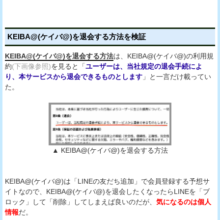
KEIBA@(ケイバ@)を退会する方法を検証
KEIBA@(ケイバ@)を退会する方法
は、KEIBA@(ケイバ@)の利用規
約
(下画像参照)
を見ると「
ユーザーは、当社規定の退会手続によ
り、本サービスから退会できるものとします
」と一言だけ載ってい
た。
▲ KEIBA@(ケイバ@)を退会する方法
KEIBA@(ケイバ@)は「LINEの友だち追加」で会員登録する予想サ
イトなので、KEIBA@(ケイバ@)を退会したくなったらLINEを「ブ
ロック」して「削除」してしまえば良いのだが、
気になるのは個人
情報
だ。