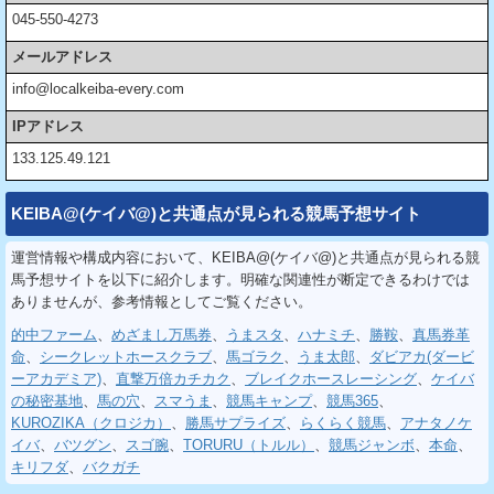
045-550-4273
メールアドレス
info@localkeiba-every.com
IPアドレス
133.125.49.121
KEIBA@(ケイバ@)と共通点が見られる競馬予想サイト
運営情報や構成内容において、KEIBA@(ケイバ@)と共通点が見られる競
馬予想サイトを以下に紹介します。明確な関連性が断定できるわけでは
ありませんが、参考情報としてご覧ください。
的中ファーム
、
めざまし万馬券
、
うまスタ
、
ハナミチ
、
勝鞍
、
真馬券革
命
、
シークレットホースクラブ
、
馬ゴラク
、
うま太郎
、
ダビアカ(ダービ
ーアカデミア)
、
直撃万倍カチカク
、
ブレイクホースレーシング
、
ケイバ
の秘密基地
、
馬の穴
、
スマうま
、
競馬キャンプ
、
競馬365
、
KUROZIKA（クロジカ）
、
勝馬サプライズ
、
らくらく競馬
、
アナタノケ
イバ
、
バツグン
、
スゴ腕
、
TORURU（トルル）
、
競馬ジャンボ
、
本命
、
キリフダ
、
バクガチ