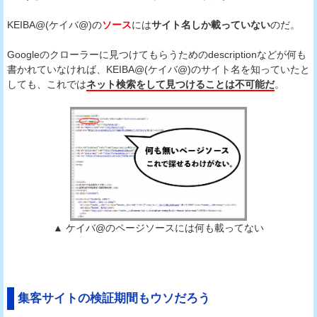
KEIBA@(ケイバ@)の
ソース
には
サイト名しか載っていない
のだ。
Googleのクローラーに見つけてもらうためのdescriptionなどが何も
書かれていなければ、KEIBA@(ケイバ@)のサイト名を知っていたと
しても、これでは
ネット検索をして見つけることは不可能だ
。
▲ ケイバ@のページソースには何も載ってない
集客サイトの検証期間もウソだろう