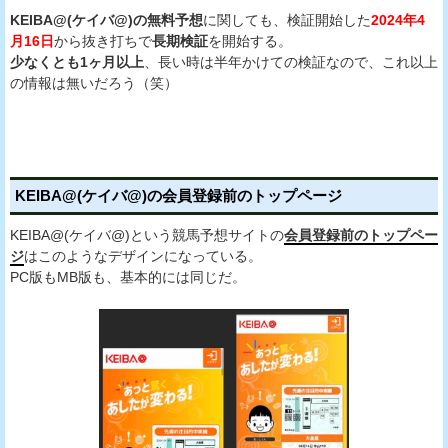
KEIBA@(ケイバ@)の無料予想
に関しても、検証開始した
2024年4
月16日
から抜き打ちで
長期検証
を開始する。
少なくとも1ヶ月以上
、長い時は半年かけての検証なので、これ以上
の情報は無いだろう（笑）
KEIBA@(ケイバ@)の会員登録前のトップページ
KEIBA@(ケイバ@)という競馬予想サイトの
会員登録前のトップペー
ジ
はこのようなデザインになっている。
PC版もMB版も、基本的には同じだ。