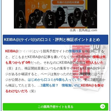
出典：競馬検証.com
KEIBA@(ケイバ@)の⼝コミ・評判と検証ポイントまとめ
KEIBA@
(ケイバ＠)
という競馬予想サイトの
情報検索
を検証時にする
と、どこもまだKEIBA@の記事を書いてなくて、KEIBA@の
情報は何
も見つからず 0件
だった。それなのにKEIBA@の会員は
409人もいた
（笑）また、検証開始直後にいつもの集客サイトにもKEIBA@のペー
ジがあるか確認すると、ページは無かったのだが、
2時間後
にはペー
ジが公開され、
はじめから口コミが6個も入っていた
。更に3週間前か
ら検証してたと言う。…
3週間も前？ 情報無いのに
KEIBA@を探せ
るわけないだろ
（笑）
この競馬予想サイトを見る