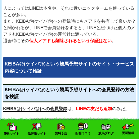
人によってはLINEは本名や、それに近いニックネームを使っている
ことが多い。
また、KEIBA@(ケイバ@)への登録時にもメアドを共有して良いか？
と聞かれるが、LINEで会員登録をすると、LINEと紐づけた個人のメ
アドもKEIBA@(ケイバ@)の運営社に渡っている。
退会時にその
個人メアドも削除されるという保証はない
。
KEIBA@(ケイバ@)という競馬予想サイトのサイト・サービス
内容について検証
KEIBA@(ケイバ@)という競馬予想サイトへの会員登録の方法
を検証
KEIBA@(ケイバ@)への会員登録
は、
LINEの友だち追加
のみだ。
更新情報
無料予想
新着口コミ
競馬ブログ
優良サイト
低評価サイト