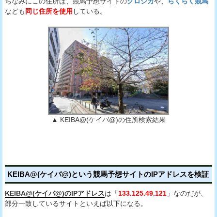
ちなみにこの住所は、競馬予想サイトの
クロジカ
や、
らくらく競馬
なども
同じ住所を使用
している。
▲ KEIBA@(ケイバ@)の住所検索結果
KEIBA@(ケイバ@)という競馬予想サイトのIPアドレスを検証
KEIBA@(ケイバ@)のIPアドレス
は「
133.125.49.121
」なのだが、
部分一致しているサイトといえば以下になる。