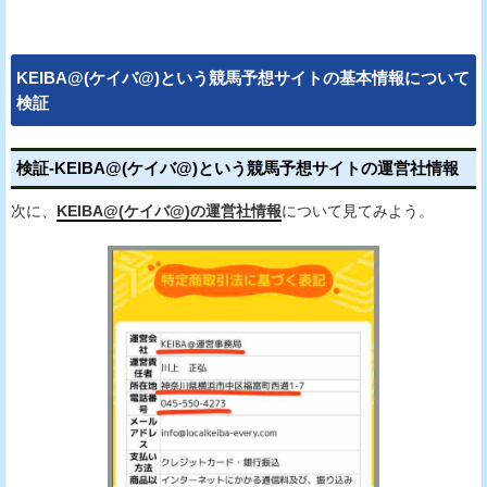
KEIBA@(ケイバ@)という競馬予想サイトの基本情報について
検証
検証-KEIBA@(ケイバ@)という競馬予想サイトの運営社情報
次に、
KEIBA@(ケイバ@)の運営社情報
について見てみよう。