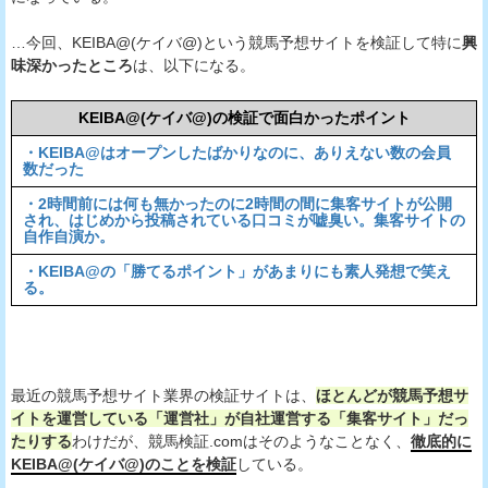
…今回、KEIBA@(ケイバ@)という競馬予想サイトを検証して特に
興
味深かったところ
は、以下になる。
KEIBA@(ケイバ@)の検証で面白かったポイント
・KEIBA@はオープンしたばかりなのに、ありえない数の会員
数だった
・2時間前には何も無かったのに2時間の間に集客サイトが公開
され、はじめから投稿されている口コミが嘘臭い。集客サイトの
自作自演か。
・KEIBA@の「勝てるポイント」があまりにも素人発想で笑え
る。
最近の競馬予想サイト業界の検証サイトは、
ほとんどが競馬予想サ
イトを運営している「運営社」が自社運営する「集客サイト」だっ
たりする
わけだが、競馬検証.comはそのようなことなく、
徹底的に
KEIBA@(ケイバ@)のことを検証
している。