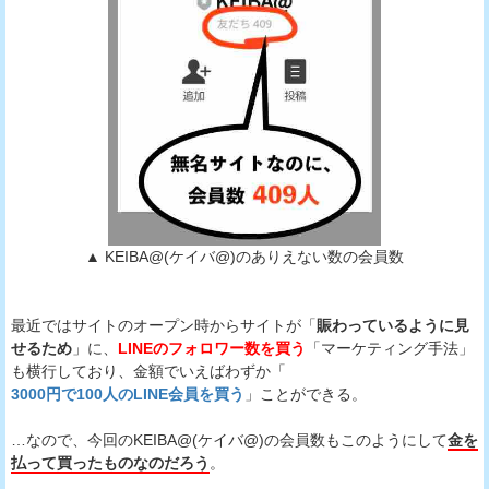
▲ KEIBA@(ケイバ@)のありえない数の会員数
最近ではサイトのオープン時からサイトが「
賑わっているように見
せるため
」に、
LINEのフォロワー数を買う
「マーケティング手法」
も横行しており、金額でいえばわずか「
3000円で100人のLINE会員を買う
」ことができる。
…なので、今回のKEIBA@(ケイバ@)の会員数もこのようにして
金を
払って買ったものなのだろう
。