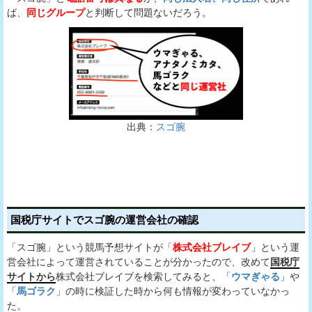
ば、
同じグループ
と判断して問題ないだろう。
出典：
スゴ腕
国税庁サイトでスゴ腕の運営会社の確認
「スゴ腕」という競馬予想サイトが「
株式会社ブレイブ
」という運
営会社によって運営されていることが分かったので、改めて
国税庁
サイトから
株式会社ブレイブを検索してみると、「
ウマぎゃる
」や
「
馬ゴラク
」の時に検証した時から何も情報が変わっていなかっ
た。