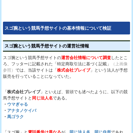
スゴ腕という競馬予想サイトの基本情報について検証
スゴ腕という競馬予想サイトの運営社情報
スゴ腕という競馬予想サイトの
運営会社情報について調査
したとこ
ろ、フッターに記載された「特定商取引法に基づく記載」
（上画像
参照）
では、当該サイトは「
株式会社ブレイブ
」という法人が予想
販売を行っていることになっていた。
「
株式会社ブレイブ
」といえば、冒頭でも述べたように、以下の競
馬予想サイトと
同じ法人名
である。
・
ウマぎゃる
・
アナタノケイバ
・
馬ゴラク
「スゴ腕」と
電話番号は異なる
が、
同じ法人名、同じ住所
であれ