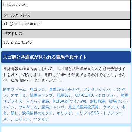
050-6861-2456
メールアドレス
info@rising-horse.com
IPアドレス
133.242.178.246
スゴ腕と共通点が見られる競馬予想サイト
運営情報や構成内容において、スゴ腕と共通点が見られる競馬予想サイ
トを以下に紹介します。明確な関連性が断定できるわけではありません
が、参考情報としてご覧ください。
的中ファーム
、
馬ゴラク
、
直撃万倍カチカク
、
アナタノケイバ
、
バツグ
ン
、
スマうま
、
競馬キャンプ
、
競馬365
、
KUROZIKA（クロジカ）
、
勝馬
サプライズ
、
らくらく競馬
、
KEIBA@(ケイバ@)
、
逆転競馬
、
競馬サンシ
ャイン
、
ウマぎゃる
、
競馬ジャンボ
、
最上式勝馬投票券
、
ウマフル
、
本
命
、
新しい競馬情報のカタチ
、
キリフダ
、
トリプルSSS（トリプルエ
ス）
、
モギトル
、
バクガチ