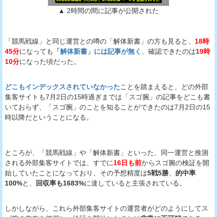
▲ 2時間の間に記事が公開された
「競馬戦線」と同じ運営との噂の「解体新書」の方も見ると、
18時
45分
になっても
「解体新書」には記事が無く
、確認できたのは
19時
10分
になった頃だった。
どこもインデックスされていなかった
ことを踏まえると、どの外部
集客サイトも7月2日の15時過ぎまでは「スゴ腕」の記事をどこも書
いておらず、「スゴ腕」のことを知ることができたのは7月2日の15
時以降だということになる。
ところが、「競馬戦線」や「解体新書」といった、同一運営と推測
される外部集客サイトでは、すでに
16日も前
からスゴ腕の検証を開
始していたことになっており、その予想精度は
5戦5勝
、
的中率
100%
と、
回収率も1683%
に達していると主張されている。
しかしながら、これら外部集客サイトの運営者がどのようにしてス