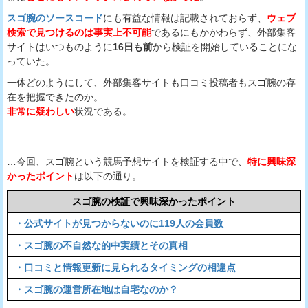
スゴ腕のソースコード
にも有益な情報は記載されておらず、
ウェブ
検索で見つけるのは事実上不可能
であるにもかかわらず、外部集客
サイトはいつものように
16日も前
から検証を開始していることにな
っていた。
一体どのようにして、外部集客サイトも口コミ投稿者もスゴ腕の存
在を把握できたのか。
非常に疑わしい
状況である。
…今回、スゴ腕という競馬予想サイトを検証する中で、
特に興味深
かったポイント
は以下の通り。
スゴ腕の検証で興味深かったポイント
・公式サイトが見つからないのに119人の会員数
・スゴ腕の不自然な的中実績とその真相
・口コミと情報更新に見られるタイミングの相違点
・スゴ腕の運営所在地は自宅なのか？