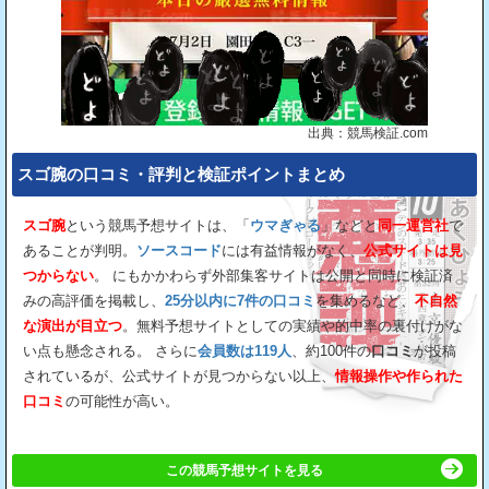
出典：競馬検証.com
スゴ腕の⼝コミ・評判と検証ポイントまとめ
スゴ腕
という競馬予想サイトは、「
ウマぎゃる
」などと
同一運営社
で
あることが判明。
ソースコード
には有益情報がなく、
公式サイトは見
つからない
。 にもかかわらず外部集客サイトは公開と同時に検証済
みの高評価を掲載し、
25分以内に7件の口コミ
を集めるなど、
不自然
な演出が目立つ
。無料予想サイトとしての実績や的中率の裏付けがな
い点も懸念される。 さらに
会員数は119人
、約100件の
口コミ
が投稿
されているが、公式サイトが見つからない以上、
情報操作や作られた
口コミ
の可能性が高い。
この競馬予想サイトを見る