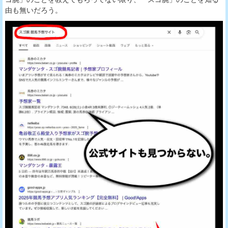
由も無いだろう。