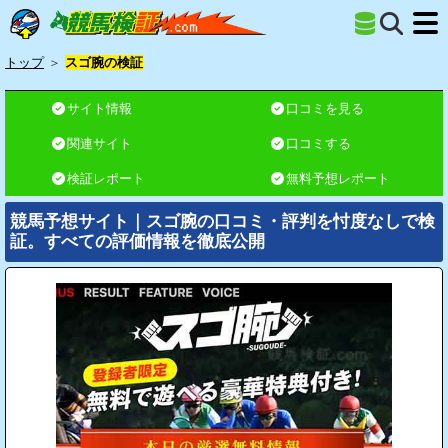
トップ
＞
スゴ腕の検証
サイト情報
口コミを見る
関連サイト
口コミする
検証レポート
無料予想レポート
競馬予想サイト｜スゴ腕の口コミ・評判を忖度なしで検
証。すべての評価情報を徹底公開