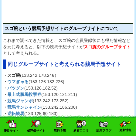
スゴ腕という競馬予想サイトのグループサイトについて
これまで調べてきた情報と、スゴ腕の会員登録後にも得た情報など
を元に考えると、以下の競馬予想サイトが
スゴ腕のグループサイト
として考えられる。
同じグループサイトと考えられる競馬予想サイト
・スゴ腕
(133.242.178.246）
・
ウマぎゃる
(153.126.132.226)
・
バツグン
(153.126.182.52)
・
最上式勝馬投票券
(153.120.121.211)
・
競馬ジャンボ
(133.242.173.252)
・
競馬サンシャイン
(133.242.186.200)
・
逆転競馬
(133.125.60.183)
・
アナタノケイバ
(153.127.65.21)
・
KEIBA@
(133.125.49.121)
更新情報
無料予想
新着口コミ
競馬ブログ
優良サイト
低評価サイト
・
らくらく競馬
(153.126.185.10)