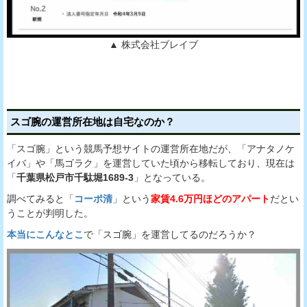
▲ 株式会社ブレイブ
スゴ腕の運営所在地は自宅なのか？
「スゴ腕」という競馬予想サイトの運営所在地だが、「アナタノケ
イバ」や「馬ゴラク」を運営していた頃から移転しており、現在は
「
千葉県松戸市千駄堀1689-3
」となっている。
調べてみると「
コーポ清
」という
家賃4.6万円ほどのアパート
だとい
うことが判明した。
本当にこんなとこ
で「スゴ腕」を運営してるのだろうか？