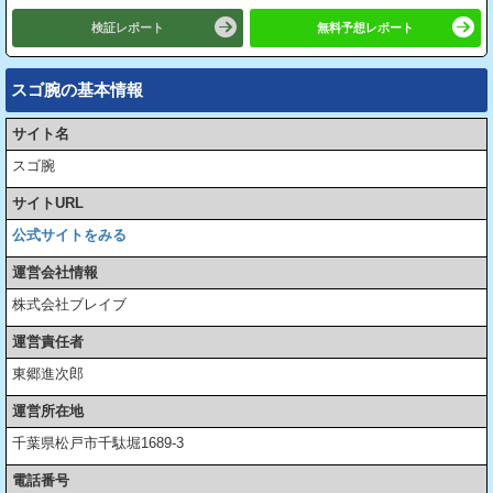
検証レポート
無料予想レポート
スゴ腕の基本情報
サイト名
スゴ腕
サイトURL
公式サイトをみる
運営会社情報
株式会社ブレイブ
運営責任者
東郷進次郎
運営所在地
千葉県松戸市千駄堀1689-3
電話番号