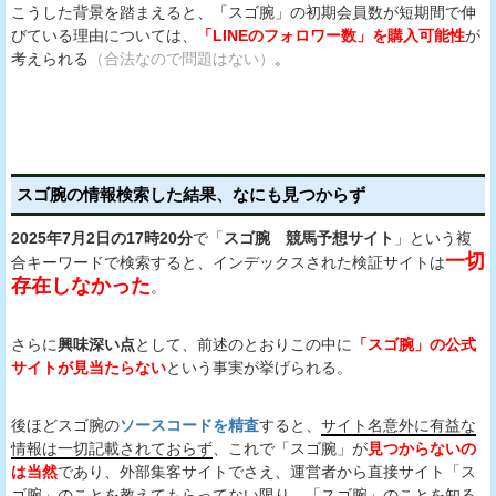
こうした背景を踏まえると、「スゴ腕」の初期会員数が短期間で伸
びている理由については、
「LINEのフォロワー数」を購入可能性
が
考えられる
（合法なので問題はない）
。
スゴ腕の情報検索した結果、なにも見つからず
2025年7月2日の17時20分
で「
スゴ腕 競馬予想サイト
」という複
一切
合キーワードで検索すると、インデックスされた検証サイトは
存在しなかった
。
さらに
興味深い点
として、前述のとおりこの中に
「スゴ腕」の公式
サイトが見当たらない
という事実が挙げられる。
後ほどスゴ腕の
ソースコードを精査
すると、
サイト名意外に有益な
情報は一切記載されておらず
、これで「スゴ腕」が
見つからないの
は当然
であり、外部集客サイトでさえ、運営者から直接サイト「ス
ゴ腕」のことを教えてもらってない限り、「スゴ腕」のことを知る