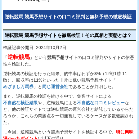
逆転競馬 競馬予想サイトの口コミ評判と無料予想の徹底検証
逆転競馬 競馬予想サイトを徹底検証！その真相と実態とは？
検証記事公開日:
2024年10月2日
逆転競馬
「
」という
競馬予想サイト
の口コミ評判やサイトの信憑
性を検証した。
逆転競馬の検証を行った結果、的中率はわずか
8%
（12戦1勝 11
敗）、回収率は
11%
といった非常に低い競馬予想サイト「
めざまし万馬券
」と
同じ運営会社
であることが判明した。
また、逆転競馬の検証を続ける中で、集客サイトによる
不自然な検証結果
や、逆転競馬による
不自然な口コミレビュー
な
ど、他の検証サイトでは逆転競馬の運営会社と結託しているからだ
ろうか、これらの問題点を一切無視しているケースが多数確認され
た。
…今回、逆転競馬という競馬予想サイトを検証する中で、
特に興味
深かったポイント
は以下の通り。