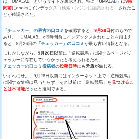
は「UMALAB」というサイトが表示され、特に「UMALAB」は
9時
間前
にgooleにインデックス
（検索エンジンに認識される）
されたこ
とが確認された。
「チェッカー」の最古の口コミ
を確認すると、
9月26日
付のもので
あり、「UMALAB」が9時間前にインデックスされたことを踏まえ
ると、9月26日の
「チェッカー」の口コミ
が最も古い情報となる。
…しかしながら、
9月26日以前
に「逆転競馬」に関するページがチ
ェッカーに存在していなかったと考えられるため、
チェッカーの口コミ投稿者
の
投稿日時
にも
矛盾が生じる
。
いずれにせよ、9月26日以前にはインターネット上で「逆転競馬」
に関する情報は見当たらず、それ以前に「逆転競馬」を
見つけるこ
とは不可能
だったと推測できる。