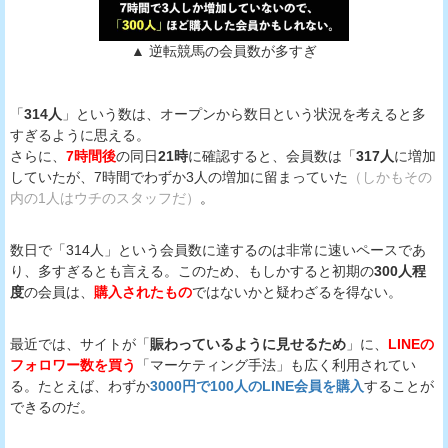
▲ 逆転競馬の会員数が多すぎ
「
314人
」という数は、オープンから数日という状況を考えると多
すぎるように思える。
さらに、
7時間後
の同日
21時
に確認すると、会員数は「
317人
に増加
していたが、7時間でわずか3人の増加に留まっていた
（しかもその
内の1人はウチのスタッフだ）
。
数日で「314人」という会員数に達するのは非常に速いペースであ
り、多すぎるとも言える。このため、もしかすると初期の
300人程
度
の会員は、
購入されたもの
ではないかと疑わざるを得ない。
最近では、サイトが「
賑わっているように見せるため
」に、
LINEの
フォロワー数を買う
「マーケティング手法」も広く利用されてい
る。たとえば、わずか
3000円で100人のLINE会員を購入
することが
できるのだ。