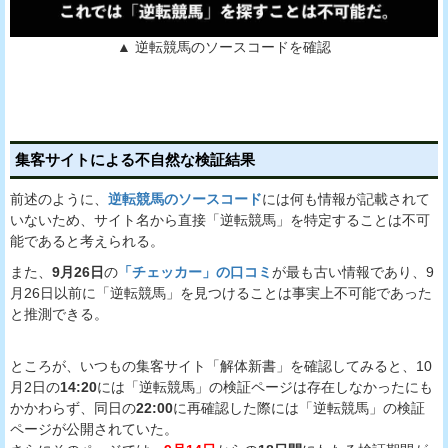
▲ 逆転競馬のソースコードを確認
集客サイトによる不自然な検証結果
前述のように、
逆転競馬のソースコード
には何も情報が記載されて
いないため、サイト名から直接「逆転競馬」を特定することは不可
能であると考えられる。
また、
9月26日
の
「チェッカー」の口コミ
が最も古い情報であり、9
月26日以前に「逆転競馬」を見つけることは事実上不可能であった
と推測できる。
ところが、いつもの集客サイト「解体新書」を確認してみると、10
月2日の
14:20
には「逆転競馬」の検証ページは存在しなかったにも
かかわらず、同日の
22:00
に再確認した際には「逆転競馬」の検証
ページが公開されていた。