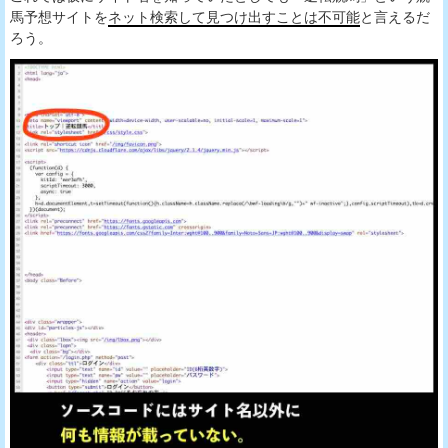
馬予想サイトを
ネット検索して見つけ出すことは不可能
と言えるだ
ろう。