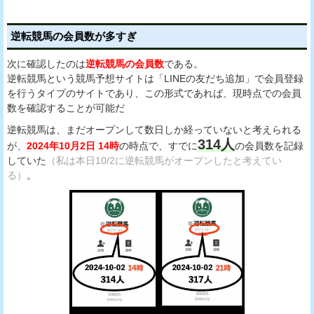
逆転競馬の会員数が多すぎ
次に確認したのは
逆転競馬の会員数
である。
逆転競馬という競馬予想サイトは「LINEの友だち追加」で会員登録
を行うタイプのサイトであり、この形式であれば、現時点での会員
数を確認することが可能だ
逆転競馬は、まだオープンして数日しか経っていないと考えられる
314人
が、
2024年10月2日 14時
の時点で、すでに
の会員数を記録
していた
（私は本日10/2に逆転競馬がオープンしたと考えてい
る）
。