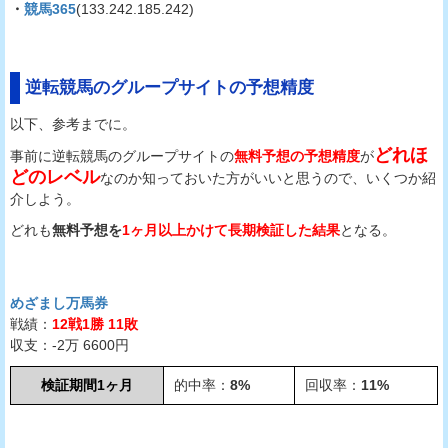
・
競馬365
(133.242.185.242)
逆転競馬のグループサイトの予想精度
以下、参考までに。
どれほ
事前に逆転競馬のグループサイトの
無料予想の予想精度
が
どのレベル
なのか知っておいた方がいいと思うので、いくつか紹
介しよう。
どれも
無料予想を
1ヶ月以上かけて長期検証した結果
となる。
めざまし万馬券
戦績：
12戦1勝 11敗
収支：-2万 6600円
検証期間1ヶ月
的中率：
8%
回収率：
11%