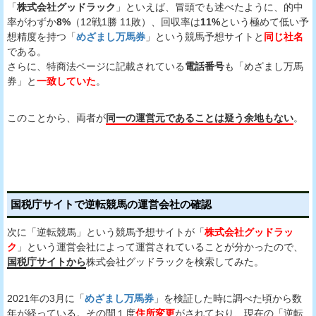
「
株式会社グッドラック
」といえば、冒頭でも述べたように、的中
率がわずか
8%
（12戦1勝 11敗）、回収率は
11%
という極めて低い予
想精度を持つ「
めざまし万馬券
」という競馬予想サイトと
同じ社名
である。
さらに、特商法ページに記載されている
電話番号
も「めざまし万馬
券」と
一致していた
。
このことから、両者が
同一の運営元であることは疑う余地もない
。
国税庁サイトで逆転競馬の運営会社の確認
次に「逆転競馬」という競馬予想サイトが「
株式会社グッドラッ
ク
」という運営会社によって運営されていることが分かったので、
国税庁サイトから
株式会社グッドラックを検索してみた。
2021年の3月に「
めざまし万馬券
」を検証した時に調べた頃から数
年が経っている。その間１度
住所変更
がされており、現在の「逆転