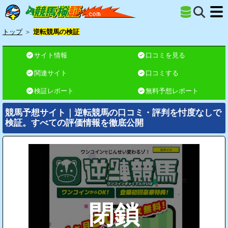
トップ
＞
逆転競馬の検証
サイト情報
口コミを見る
関連サイト
口コミする
検証レポート
無料予想レポート
競馬予想サイト｜逆転競馬の口コミ・評判を忖度なしで
検証。すべての評価情報を徹底公開
閉鎖