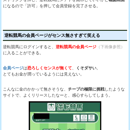
になるので「許可」を押して会員登録を完了させる。
逆転競馬の会員ページがセンス無さすぎて笑える
逆転競馬にログインすると、
逆転競馬の会員ページ
（下画像参照）
に入ることができる。
会員ページ
は
恐ろしくセンスが無くて
、
くそダサい
。
とてもお金が潤っているようには見えない。
こんなに金のかかって無さそうな、
チープの極限に挑戦
したような
サイトで、よくリリースしたなーと、感心すらしてしまう。