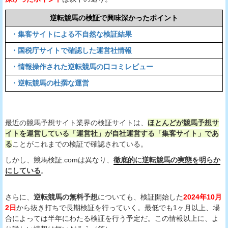
逆転競馬の検証で興味深かったポイント
・集客サイトによる不自然な検証結果
・国税庁サイトで確認した運営社情報
・情報操作された逆転競馬の口コミレビュー
・逆転競馬の杜撰な運営
最近の競馬予想サイト業界の検証サイトは、
ほとんどが競馬予想サ
イトを運営している「運営社」が自社運営する「集客サイト」であ
る
ことがこれまでの検証で確認されている。
しかし、競馬検証.comは異なり、
徹底的に逆転競馬の実態を明らか
にしている
。
さらに、
逆転競馬の無料予想
についても、検証開始した
2024年10月
2日
から抜き打ちで長期検証を行っていく。最低でも1ヶ月以上、場
合によっては半年にわたる検証を行う予定だ。この情報以上に、よ