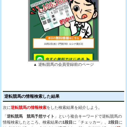
▲ 逆転競馬の会員登録前のページ
逆転競馬の情報検索した結果
次に
逆転競馬の情報検索
をした検索結果を紹介しよう。
「
逆転競馬 競馬予想サイト
」という複合キーワードで逆転競馬の
情報検索したところ、検索結果の
1段目
に「チェッカー」、
2段目
に