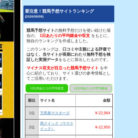
要注意！競馬予想サイトランキング
(2026/08/08)
競馬予想サイト
の無料予想だけを使い続けた場
合の、
1日あたりの平均賭金や収支
をもとに、
独自のランキングを作成しました。
このランキングは、
口コミや主観による評価で
はなく、当サイトが長期にわたり無料予想を検
証した実測データ
をもとに算出したものです。
マイナス収支が目立った競馬予想サイト
を中
心に紹介しており、サイト選びの参考情報とし
てご活用いただけます。
1日1Rあたりの平均収支
1日1Rあたりの平均賭金
順位
サイト名
金額
1位
万馬券マスターズ
¥-22,964
馬クイック（ウマク
2位
¥-22,950
イック）