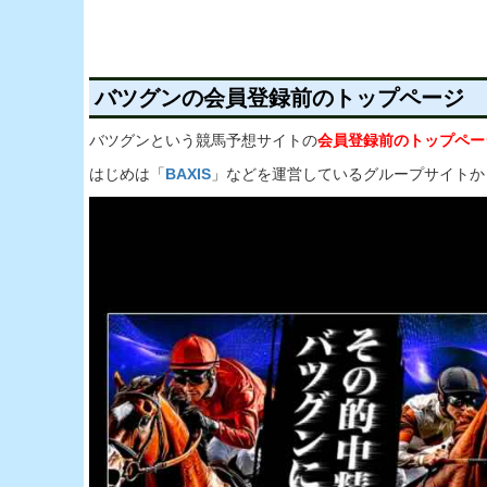
バツグンの会員登録前のトップページ
バツグンという競馬予想サイトの
会員登録前のトップペー
はじめは「
BAXIS
」などを運営しているグループサイトか