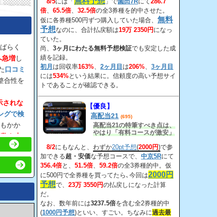
無料予想
は、1回目の回収率が163%、
8/5
には「
」で
園田7R
にて
286.7
2回目が206%、3回目が534%
倍
、
65.5倍
、
32.5倍
の全3券種を的中させた。
だ。
無料
仮に各券種500円ずつ購入していた場合、
予想
なのに、合計払戻額は
19万 2350円
になっ
ていた。
しばらく
尚、
3ヶ月にわたる無料予想検証
でも安定した成
績を記録。
へ急増
し
初月
は回収率
163%
、
2ヶ月目
は
206%
、
3ヶ月目
た
口コミ
には
534%
という結果に。信頼度の高い予想サイ
整合性を
トであることが確認できる。
示されな
【優良】
ングで検
高配当21
(695)
にもかか
高配当21の特筆すべき点は、
やはり「有料コースが激安」
員数を上
というところだろう。
8/2
にもなんと、
わずか
20pt予想
(
2000円
)
で参
加できる
超・安価
な予想コースで、
中京5R
にて
356.4倍
と、
51.5倍
、
59.2倍
の全3券種的中。仮
2000円
に500円で全券種を買ってたら､今回は
予想
で、
23万 3550円
の払戻しになった計算
だ。
なお、数年前には
3237.5倍
を含む全2券種的中
(
1000円予想
)といい、すごい。ちなみに
過去最