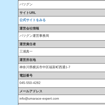
バツグン
サイトURL
公式サイトをみる
運営会社情報
バツグン運営事務局
運営責任者
三浦真一
運営所在地
神奈川県横浜市中区福富町西通1-7
電話番号
045-550-4282
メールアドレス
info@umarace-expert.com