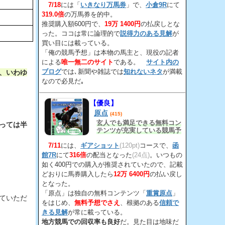
7/18
には「
いきなり万馬券
」で、
小倉9R
にて
319.0倍
の万馬券を的中。
推奨購入額600円で、
19万 1400円
の払戻しとな
った。ココは常に論理的で
説得力のある見解
が
買い目には載っている。
「俺の競馬予想」は本物の馬主と、現役の記者
による
唯一無二のサイト
である。
サイト内の
ブログ
では､新聞や雑誌では
知れないネタ
が満載
、いわゆ
なので必見だ｡
【優良】
原点
(415)
玄人でも満足できる無料コン
っては半
テンツが充実している競馬予
想サイト。提供される予想に
7/11
には、
ギアショット
も読み応えのある納得の見解
(120pt)
コースで、
函
が載っている。
館7R
にて
316倍
の配当となった
(24点)
。いつもの
如く400円での購入が推奨されていたので、記載
どおりに馬券購入したら
12万 6400円
の払い戻し
となった。
「原点」は独自の無料コンテンツ「
重賞原点
」
ていただ
をはじめ、
無料予想でさえ
、根拠のある
信頼で
きる見解
が常に載っている。
地方競馬での回収率も良好
だ。見た目は地味だ