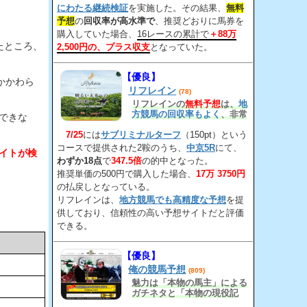
にわたる継続検証
を実施した。その結果、
無料
予想
の
回収率が高水準で
、推奨どおりに馬券を
購入していた場合、
16レースの累計で
＋88万
たところ、
2,500円の、プラス収支
となっていた。
【優良】
かかわら
リフレイン
(78)
リフレインの
無料予想
は、
地
方競馬の回収率もよく
、非常
できな
に優れた的中率と回収率を誇
7/25
には
サブリミナルターフ
っている。
（150pt）という
コースで提供された2鞍のうち、
中京5R
にて、
イトが検
わずか18点
で
347.5倍
の的中となった。
推奨単価の500円で購入した場合、
17万 3750円
の払戻しとなっている。
リフレインは、
地方競馬でも高精度な予想
を提
供しており、信頼性の高い予想サイトだと評価
できる。
【優良】
俺の競馬予想
(809)
魅力は「本物の馬主」による
ガチネタと「本物の現役記
者」のガチ内部情報だ！