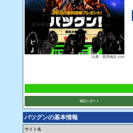
出典：競馬検証.com
検証レポート
バツグンの基本情報
サイト名