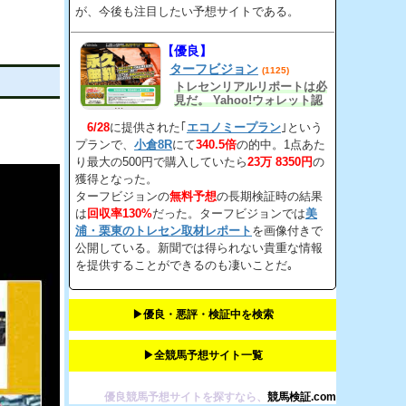
が、今後も注目したい予想サイトである。
【優良】
ターフビジョン
(1125)
トレセンリアルリポートは必
見だ。 Yahoo!ウォレット認
定されてている。
6/28
に提供された｢
エコノミープラン
｣という
プランで、
小倉8R
にて
340.5倍
の的中。1点あた
り最大の500円で購入していたら
23万 8350円
の
獲得となった。
ターフビジョンの
無料予想
の長期検証時の結果
は
回収率130%
だった。ターフビジョンでは
美
浦・栗東のトレセン取材レポート
を画像付きで
公開している。新聞では得られない貴重な情報
を提供することができるのも凄いことだ｡
▶︎優良・悪評・検証中を検索
▶︎全競馬予想サイト一覧
優良競馬予想サイトを探すなら、
競馬検証.com