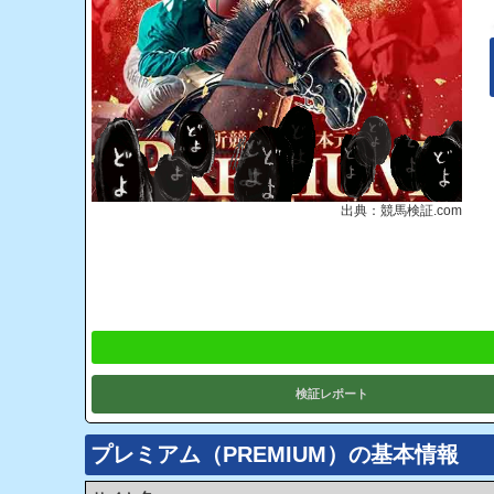
出典：競馬検証.com
検証レポート
プレミアム（PREMIUM）の基本情報