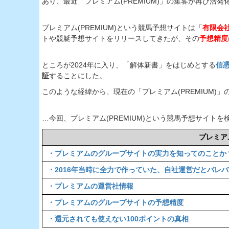
あり、最近「プレミアム(PREMIUM)」の集客が再び活
プレミアム(PREMIUM)という競馬予想サイトは「
有限会
トや競艇予想サイトをリリースしてきたが、その
予想精度
ところが2024年に入り、「解体新書」をはじめとする
信
証
することにした。
このような経緯から、現在の「プレミアム(PREMIUM
…今回、プレミアム(PREMIUM)という競馬予想サイト
プレミ
・プレミアムのグループサイトの実力を知ってのことか
・2016年当時に全力で作っていた、自社運営だとバレ
・プレミアムの運営社情報
・プレミアムのグループサイトの予想精度
・還元されても使えない100ポイントの真相