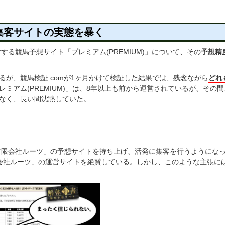
ない集客サイトの実態を暴く
る競馬予想サイト「プレミアム(PREMIUM)」について、その
予想精
が、競馬検証.comが1ヶ月かけて検証した結果では、残念ながら
どれ
゚レミアム(PREMIUM)」は、8年以上も前から運営されているが、その
なく、長い間沈黙していた。
有限会社ルーツ」の予想サイトを持ち上げ、活発に集客を行うようにな
会社ルーツ」の運営サイトを絶賛している。しかし、このような主張に