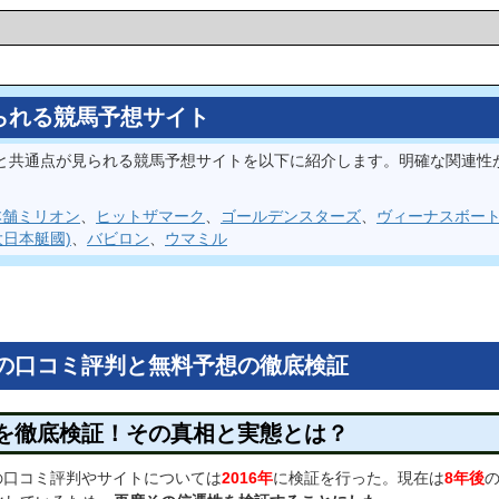
見られる競馬予想サイト
）と共通点が見られる競馬予想サイトを以下に紹介します。明確な関連性
本舗ミリオン
、
ヒットザマーク
、
ゴールデンスターズ
、
ヴィーナスボー
大日本艇國)
、
バビロン
、
ウマミル
サイトの口コミ評判と無料予想の徹底検証
サイトを徹底検証！その真相と実態とは？
の口コミ評判やサイトについては
2016年
に検証を行った。現在は
8年後
の