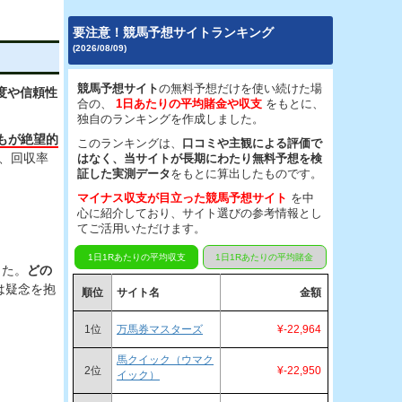
要注意！競馬予想サイトランキング
(2026/08/09)
競馬予想サイト
の無料予想だけを使い続けた場
度や信頼性
合の、
1日あたりの平均賭金や収支
をもとに、
独自のランキングを作成しました。
もが絶望的
このランキングは、
口コミや主観による評価で
間、回収率
はなく、当サイトが長期にわたり無料予想を検
証した実測データ
をもとに算出したものです。
マイナス収支が目立った競馬予想サイト
を中
心に紹介しており、サイト選びの参考情報とし
てご活用いただけます。
1日1Rあたりの平均収支
1日1Rあたりの平均賭金
った。
どの
は疑念を抱
順位
サイト名
金額
1位
万馬券マスターズ
¥-22,964
馬クイック（ウマク
2位
¥-22,950
イック）