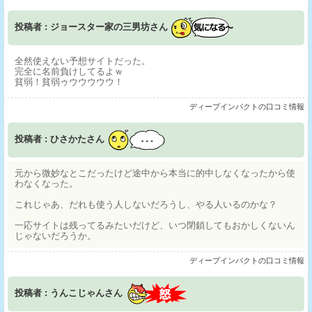
投稿者 : ジョースター家の三男坊さん
全然使えない予想サイトだった。
完全に名前負けしてるよｗ
貧弱！貧弱ゥウウウウウ！
ディープインパクトの口コミ情報
投稿者 : ひさかたさん
元から微妙なとこだったけど途中から本当に的中しなくなったから使
わなくなった。
これじゃあ、だれも使う人しないだろうし、やる人いるのかな？
一応サイトは残ってるみたいだけど、いつ閉鎖してもおかしくないん
じゃないだろうか。
ディープインパクトの口コミ情報
投稿者 : うんこじゃんさん