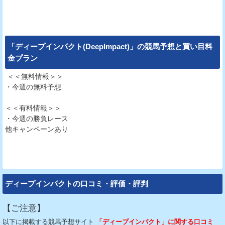
「
ディープインパクト(DeepImpact)
」の競馬予想と買い目料
金プラン
＜＜無料情報＞＞
・今週の無料予想
＜＜有料情報＞＞
・今週の勝負レース
他キャンペーンあり
ディープインパクトの口コミ・評価・評判
【ご注意】
以下に掲載する競馬予想サイト
「ディープインパクト」に関する口コミ