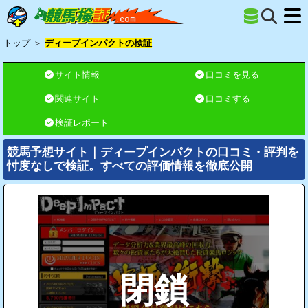
トップ
＞
ディープインパクトの検証
サイト情報
口コミを見る
関連サイト
口コミする
検証レポート
競馬予想サイト｜ディープインパクトの口コミ・評判を
忖度なしで検証。すべての評価情報を徹底公開
閉鎖