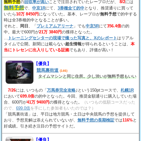
無料予想
の
回収率が高い
ことで注目されていたレープロだが、
8/2
には
無料予想
で、
中京1R
にて、
3券種全て的中
となり、推奨通りに買って
いたら
10万 8450円
になっていた。基本、レープロが
無料予想
で的中する
時は全3券種的中となることが多い。
それと、
同日
、「
プレミアムアリーナ
」でも
中京5R
にて
356.4倍
の的
中。最大で600円が
21万 3840円
の獲得となった。
…
トレーニングセンターの現場で撮った写真と、Xのレポート
はリアル
タイムで公開。新聞には載らない
超生情報
が得られるということは、
本
当にトレセンに出入りしている証拠
でもあり、評価が高い！
【優良】
競馬裏街道
(146)
タイムマシンと同じ住所。少し渋いが無料予想もいい
7/26
には, いつもの「
万馬券完全攻略
｣という150ptコースで、
札幌1R
において
699.0倍
の的中となった。今回、推奨金額通りに購入していた場
合、600円が
41万 9400円
の獲得となった。
（いつもの低額コースだった
ので、
699.0倍
を手にした参加者もいたのでは？）
「競馬裏街道」は、平日は地方競馬・土日は中央競馬の予想を提供して
おり、予想見解は添えられていないが、
無料予想の長期検証
では
116%
と
好成績。引き続き注目の予想サイトだ。
【優良】