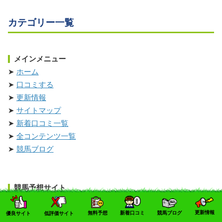
カテゴリー一覧
メインメニュー
ホーム
口コミする
更新情報
サイトマップ
新着口コミ一覧
全コンテンツ一覧
競馬ブログ
競馬予想サイト
優良競馬予想サイト
悪評競馬予想サイト
更新情報
無料予想
新着口コミ
競馬ブログ
優良サイト
低評価サイト