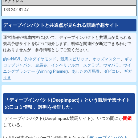
IPアドレス
133.242.81.47
ディープインパクトと共通点が見られる競馬予想サイト
運営情報や構成内容において、ディープインパクトと共通点が見られる
競馬予想サイトを以下に紹介します。明確な関連性が断定できるわけで
はありませんが、参考情報としてご覧ください。
的中NAVI
、
的中ダイヤモンド
、
競馬スピリッツ
、
オッズマスター
、
ギャ
ロップジャパン
、
金馬券
、
インペリアルホースクラブ
、
ウマパラ
、
ウイ
ニングプランナー (Winning Planner)
、
あしたの万馬券
、
ダビコレ
、
ギガ
うま
「
ディープインパクト(DeepImpact)
」という
競馬予想サイト
の
口コミ
情報
、
評判
を
検証
した。
ディープインパクト(DeepImpact/競馬サイト)、いつの間にか
閉鎖
している。
いまや日本のナンバーワン種牡馬となった「
ディープインパクト
」