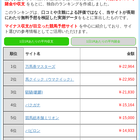
賭金や収支
をもとに、独自のランキングを作成しました。
このランキングは、
口コミや主観による評価ではなく、当サイトが長期
にわたり無料予想を検証した実測データ
をもとに算出したものです。
マイナス収支が目立った競馬予想サイト
を中心に紹介しており、サイ
ト選びの参考情報としてご活用いただけます。
1日1Rあたりの平均収支
1日1Rあたりの平均賭金
順位
サイト名
金額
1位
万馬券マスターズ
¥-22,964
2位
馬クイック（ウマクイック）
¥-22,950
3位
騏驎(麒麟)
¥-21,830
4位
バクガチ
¥-15,164
5位
競馬総本舗ミリオン
¥-15,000
6位
バビロン
¥-14,933