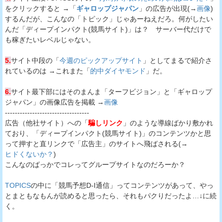
をクリックすると →「
ギャロップジャパン
」の広告が出現(→
画像
)
するんだが、こんなの「トピック」じゃあーねえだろ。何がしたい
んだ「ディープインパクト(競馬サイト)」は？ サーバー代だけで
も稼ぎたいレベルじゃない。
5.
サイト中段の「
今週のピックアップサイト
」としてまるで紹介さ
れているのは →これまた「
的中ダイヤモンド
」だ。
6.
サイト最下部にはそのまんま「ターフビジョン」と「ギャロップ
ジャパン」の画像広告を掲載 →
画像
----------------------------------
広告（他社サイト）への「
騙しリンク
」のような導線ばかり敷かれ
ており、「ディープインパクト(競馬サイト)」のコンテンツかと思
って押すと直リンクで「広告主」のサイトへ飛ばされる(→
ヒドくないか？
)
こんなのばっかでコレってグループサイトなのだろーか？
TOPICS
の中に「競馬予想D-I通信」ってコンテンツがあって、やっ
とまともなもんが読めると思ったら、それもパクりだったよ…↓に続
く。