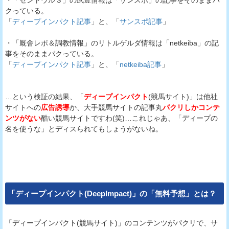
・「セントウルＳ」の武豊情報は「サンスポ」の記事をそのままパ
クっている。
「
ディープインパクト記事
」と、「
サンスポ記事
」
・「厩舎レポ＆調教情報」のリトルゲルダ情報は「netkeiba」の記
事をそのままパクっている。
「
ディープインパクト記事
」と、「
netkeiba記事
」
…という検証の結果、「
ディープインパクト
(競馬サイト)」は他社
サイトへの
広告誘導
か、大手競馬サイトの記事丸
パクリしかコンテ
ンツがない
酷い競馬サイトですわ(笑)…これじゃあ、「ディープの
名を使うな」とディスられてもしょうがないね。
「
ディープインパクト(DeepImpact)
」の「無料予想」とは？
「ディープインパクト(競馬サイト)」のコンテンツがパクリで、サ