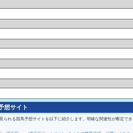
予想サイト
見られる競馬予想サイトを以下に紹介します。明確な関連性が断定でき