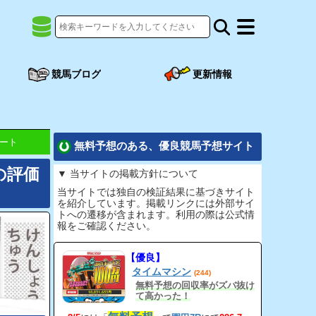
競馬ブログ
更新情報
ート
無料予想のある、優良競馬予想サイト
の評価
▼ 当サイトの掲載方針について
当サイトでは独自の検証結果に基づきサイト
を紹介しています。掲載リンクには外部サイ
トへの遷移が含まれます。利用の際は公式情
報をご確認ください。
【優良】
タイムマシン
(244)
無料予想の回収率がズバ抜け
て高かった！
3ヶ月かけた無料予想検証