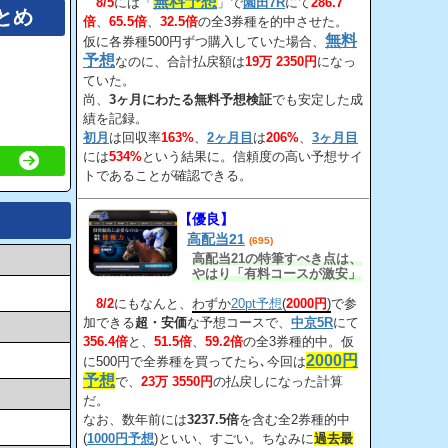
無料予想
は、1回目の回収率が163%、
8/5
には「
」で
園田7R
にて
286.7
とめ
2回目が206%、3回目が534%
倍
、
65.5倍
、
32.5倍
の全3券種を的中させた。
だ。
無料
仮に各券種500円ずつ購入していた場合、
予想
なのに、合計払戻額は
19万 2350円
になっ
ていた。
尚、
3ヶ月にわたる無料予想検証
でも安定した成
績を記録。
初月
は回収率
163%
、
2ヶ月目
は
206%
、
3ヶ月目
には
534%
という結果に。信頼度の高い予想サイ
トであることが確認できる。
【優良】
高配当21
(695)
高配当21の特筆すべき点は、
やはり「有料コースが激安」
というところだろう。
8/2
にもなんと、
わずか
20pt予想
(
2000円
)
で参
加できる
超・安価
な予想コースで、
中京5R
にて
356.4倍
と、
51.5倍
、
59.2倍
の全3券種的中。仮
2000円
に500円で全券種を買ってたら､今回は
予想
で、
23万 3550円
の払戻しになった計算
だ。
なお、数年前には
3237.5倍
を含む全2券種的中
(
1000円予想
)といい、すごい。ちなみに
過去最