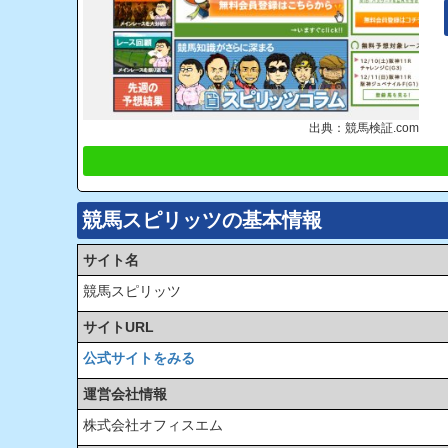
出典：競馬検証.com
競馬スピリッツの基本情報
サイト名
競馬スピリッツ
サイトURL
公式サイトをみる
運営会社情報
株式会社オフィスエム