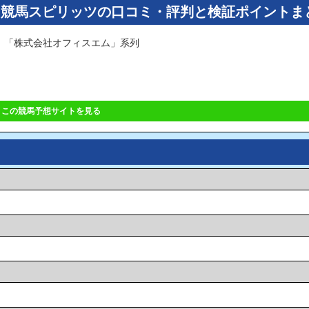
競馬スピリッツの⼝コミ・評判と検証ポイントま
「株式会社オフィスエム」系列
この競馬予想サイトを見る