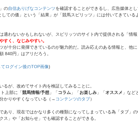
」の
自信ありげなコンテンツ
を確認することができるし、広告媒体とし
としての価」という「結果」が「競馬スピリッツ」には付いてきている
は適わないかもしれないが、スピリッツのサイト内で提供される「情報
やすく、なじみやすい。
ツが十分に発揮できているのが魅力的だ。読み応えのある情報と、他に
 840円」はアリだろう。
てログイン後のTOP画像
)
いるが、改めてサイト内を検証してみることに。
イト上部に「
競馬情報/予想
」「
コラム
」「
お楽しみ
」「
オススメ
」など
分かりやすくなっている（→
コンテンツのタブ
）
であり、現在ではかなり多くの種類になってしまっている為「タブ」の
クス」や「お知らせ」でも確認することができる。