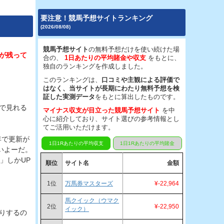
要注意！競馬予想サイトランキング
(2026/08/08)
競馬予想サイト
の無料予想だけを使い続けた場
が残って
合の、
1日あたりの平均賭金や収支
をもとに、
独自のランキングを作成しました。
このランキングは、
口コミや主観による評価で
はなく、当サイトが長期にわたり無料予想を検
証した実測データ
をもとに算出したものです。
円で見れる
マイナス収支が目立った競馬予想サイト
を中
心に紹介しており、サイト選びの参考情報とし
てご活用いただけます。
年で更新が
1日1Rあたりの平均収支
1日1Rあたりの平均賭金
いよーだ。
」しかUP
順位
サイト名
金額
1位
万馬券マスターズ
¥-22,964
馬クイック（ウマク
2位
¥-22,950
イック）
りするの