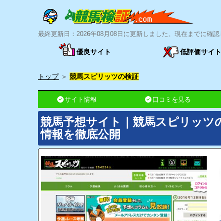
最終更新日：2026年08月08日に更新しました。現在までに確認
優良サイト
低評価サイ
トップ
＞
競馬スピリッツの検証
サイト情報
口コミを見る
競馬予想サイト｜競馬スピリッツ
情報を徹底公開