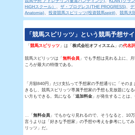
競馬予想 アドレナリン(重賞ハンティング)
、
KLAN (クラン
HiGHスクール）
、
ザ・プログレス(THE PROGRESS)
、
デ
Anatomia)
、
投資競馬スピリッツ(投資競馬spirit)
、
競馬大
「
競馬スピリッツ
」という
競馬予想サイ
「
競馬スピリッツ
」は「
株式会社オフィスエム
」の
代名
競馬スピリッツは「
無料会員
」でも予想は見れる上に、月
ころが最大の特徴である。
「月額840円」だけ支払って予想家の予想通りに「その
きるし、競馬スピリッツ専属予想家の予想も見放題になる
い方もできる。気になる「
追加料金
」が発生することは、
…「
無料会員
」でもかなり見れるので、そうなると、10
言うよりは「好きな予想家」の予想や考えを参考にしてみ
リッツ」だ。