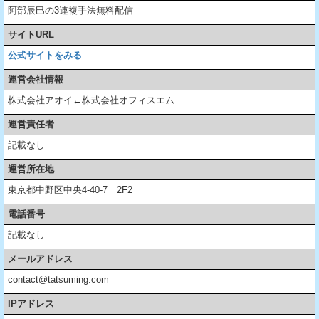
阿部辰巳の3連複手法無料配信
サイトURL
公式サイトをみる
運営会社情報
株式会社アオイ←株式会社オフィスエム
運営責任者
記載なし
運営所在地
東京都中野区中央4-40-7 2F2
電話番号
記載なし
メールアドレス
contact@tatsuming.com
IPアドレス