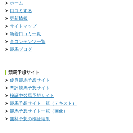
ホーム
口コミする
更新情報
サイトマップ
新着口コミ一覧
全コンテンツ一覧
競馬ブログ
競馬予想サイト
優良競馬予想サイト
悪評競馬予想サイト
検証中競馬予想サイト
競馬予想サイト一覧（テキスト）
競馬予想サイト一覧（画像）
無料予想の検証結果