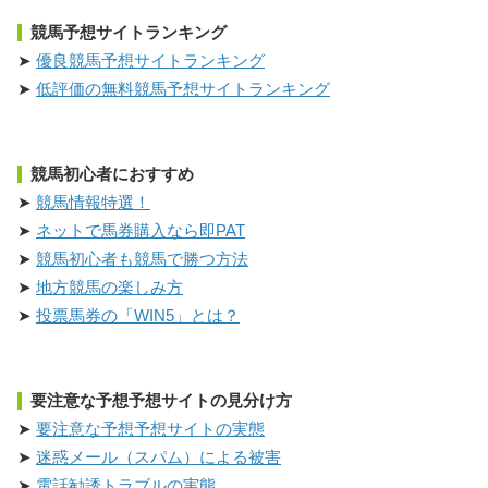
競馬予想サイトランキング
優良競馬予想サイトランキング
低評価の無料競馬予想サイトランキング
競馬初心者におすすめ
競馬情報特選！
ネットで馬券購入なら即PAT
競馬初心者も競馬で勝つ方法
地方競馬の楽しみ方
投票馬券の「WIN5」とは？
要注意な予想予想サイトの見分け方
要注意な予想予想サイトの実態
迷惑メール（スパム）による被害
電話勧誘トラブルの実態