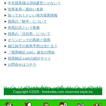
中京競馬場はJRA運営じゃない？
珍馬名馬～面白い名前
知っておくといい地方競馬情報
競馬の「騎手」について
有馬記念という祭典
競馬の「注目馬」について
オリンピックの馬術と競馬
細江純子の競馬予想は当たる？
『競馬検証.com』誕生の理由
競馬検証.comの紹介サイト
お問合せはコチラ
Copyright ©2026 - freekeiba.com reserved istyle.inc