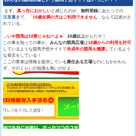
まず、
真っ先におかしい
と感じたのが、
無料登録
にあたっての
注意書き
で、「
18歳未満の方はご利用できません
」なんて記述がさ
れている。
…いや競馬は18禁じゃねーよｗ
20歳以上
からだぞ！
この事を知っての事か、
みんなの競馬広場
は
18歳からの利用を許可
しているような競馬予想サイトで
未成年の競馬を擁護
しているよう
な発言をしている！
ここの業者は情報を提供している
責任ある立場
なのにもかかわら
ず、そのくらいの知識も無いのかよ。