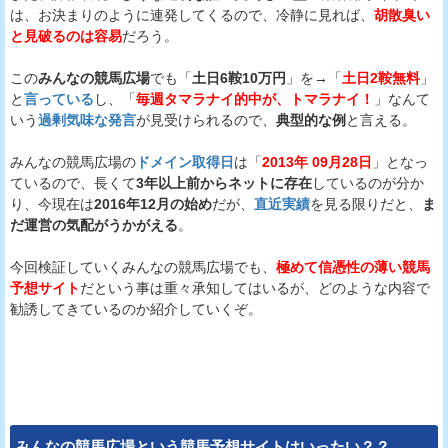
は、お決まりのように連発してくるので、冷静に見れば、
胡散臭い
と見破るのは容易
だろう。
この
みんなの競馬広場
でも「
土日6鞍10万円
」を→「
土日2鞍無料
」
と
言っている
し、「
毎週タマラナイ的中が、トマラナイ！
」なんて
いう
過剰気味な発言
が見受けられるので、
典型的な例
と言える。
みんなの競馬広場の
ドメイン取得日
は「
2013年 09月28日
」となっ
ているので、長くて
3年以上前からネットに存在
しているのが分か
り、今現在は
2016年12月の始め
だが、
直近実績
を見る限りだと、
ま
だ運営の気配がうかがえる
。
今回検証していくみんなの競馬広場でも、
極めて信憑性の薄い競馬
予想サイト
だという事は重々承知してはいるが、どのような内容で
勧誘してきているのか紹介していくぞ。
みんなの競馬広場
という
競馬予想サイト
はいったい？？