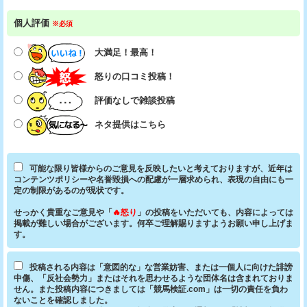
個人評価
※必須
大満足！最高！
怒りの口コミ投稿！
評価なしで雑談投稿
ネタ提供はこちら
可能な限り皆様からのご意見を反映したいと考えておりますが、近年は
コンテンツポリシーや名誉毀損への配慮が一層求められ、表現の自由にも一
定の制限があるのが現状です。
せっかく貴重なご意見や「
🔥怒り
」の投稿をいただいても、内容によっては
掲載が難しい場合がございます。何卒ご理解賜りますようお願い申し上げま
す。
投稿される内容は「意図的な」な営業妨害、または一個人に向けた誹謗
中傷、「反社会勢力」またはそれを思わせるような団体名は含まれておりま
せん。また投稿内容につきましては「競馬検証.com」は一切の責任を負わ
ないことを確認しました。