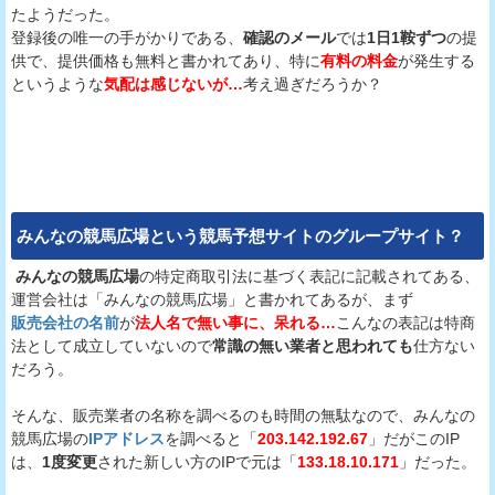
たようだった。
登録後の唯一の手がかりである、
確認のメール
では
1日1鞍ずつ
の提
供で、提供価格も無料と書かれてあり、特に
有料の料金
が発生する
というような
気配は感じないが…
考え過ぎだろうか？
みんなの競馬広場
という
競馬予想サイト
のグループサイト？
みんなの競馬広場
の特定商取引法に基づく表記に記載されてある、
運営会社は「みんなの競馬広場」と書かれてあるが、まず
販売会社の名前
が
法人名で無い事に、呆れる…
こんなの表記は特商
法として成立していないので
常識の無い業者と思われても
仕方ない
だろう。
そんな、販売業者の名称を調べるのも時間の無駄なので、みんなの
競馬広場の
IPアドレス
を調べると「
203.142.192.67
」だがこのIP
は、
1度変更
された新しい方のIPで元は「
133.18.10.171
」だった。