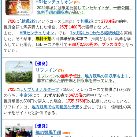
HRIセンチュリオン
(65)
2022年頃には限定公開していたサイトが、一般公開。
無料予想の回収率
が高い！
7/26
は｢
精選2鞍
｣というコース
(180pt）
で
札幌2R
にて
279.4倍
の的中。
推奨金額で馬券購入した場合、
25万 1460円
の獲得となった。
また、「
HRIセンチュリオン
」でも、
1ヶ月以上にわたる継続検証
を実施
した。その結果、
無料予想
の
回収率が高水準で
、推奨どおりに馬券を購
入していた場合、
16レースの累計で
＋88万2,500円の、プラス収支
となっ
ていた。
【優良】
リフレイン
(78)
リフレインの
無料予想
は、
地方競馬の回収率もよく
、
非常に優れた的中率と回収率を誇っている。
7/25
には
サブリミナルターフ
（150pt）というコースで提供された2鞍
のうち、
中京5R
にて、
わずか18点
で
347.5倍
の的中となった。
推奨単価の500円で購入した場合、
17万 3750円
の払戻しとなっている。
リフレインは、
地方競馬でも高精度な予想
を提供しており、信頼性の高
い予想サイトだと評価できる。
【優良】
俺の競馬予想
(809)