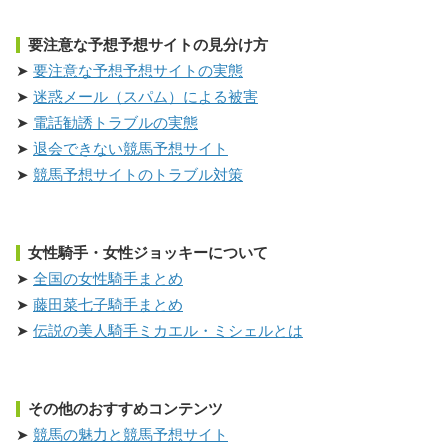
要注意な予想予想サイトの見分け方
要注意な予想予想サイトの実態
迷惑メール（スパム）による被害
電話勧誘トラブルの実態
退会できない競馬予想サイト
競馬予想サイトのトラブル対策
女性騎手・女性ジョッキーについて
全国の女性騎手まとめ
藤田菜七子騎手まとめ
伝説の美人騎手ミカエル・ミシェルとは
その他のおすすめコンテンツ
競馬の魅力と競馬予想サイト