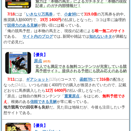
魅力は「本物の馬主」によるガチネタと「本物の現役
記者」のガチ内部情報だ！
7/18
には「
いきなり万馬券
」で、
小倉9R
にて
319.0倍
の万馬券を的中。
推奨購入額600円で、
19万 1400円
の払戻しとなった。ココは常に論理的
で
説得力のある見解
が買い目には載っている。
「俺の競馬予想」は本物の馬主と、現役の記者による
唯一無二のサイト
である。
サイト内のブログ
では､新聞や雑誌では
知れないネタ
が満載な
ので必見だ｡
【優良】
原点
(415)
玄人でも満足できる無料コンテンツが充実している競
馬予想サイト。提供される予想にも読み応えのある納
得の見解
が載っている。
7/11
には、
ギアショット
(120pt)
コースで、
函館7R
にて
316倍
の配当と
なった
(24点)
。いつもの如く400円での購入が推奨されていたので、記載
どおりに馬券購入したら
12万 6400円
の払い戻しとなった。
「原点」は独自の無料コンテンツ「
重賞原点
」をはじめ、
無料予想でさ
え
、根拠のある
信頼できる見解
が常に載っている。
地方競馬での回収率も良好
だ。見た目は地味だが、今後も注目したい予
想サイトである。
【優良】