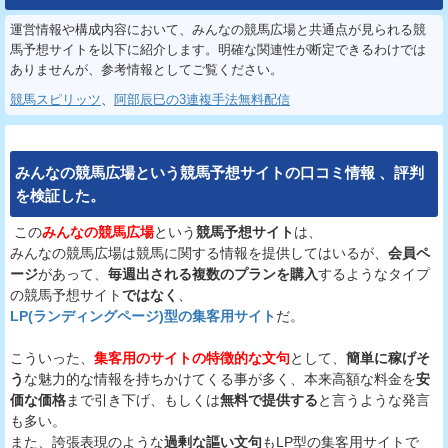
運営情報や構成内容において、みんなの競馬広場と共通点が見られる競
馬予想サイトを以下に紹介します。明確な関連性が断定できるわけでは
ありませんが、参考情報としてご覧ください。
競馬スピリッツ
、
阿部辰巳の3連複手法無料配信
みんなの競馬広場
という
競馬予想サイト
の
口コミ
情報
、
評判
を
検証
した。
この
みんなの競馬広場
という
競馬予想サイト
は、
みんなの競馬広場は競馬に関する情報を提供してはいるが、
会員ペ
ージ
があって、
毎週出される複数のプランを購入
するようなタイプ
の競馬予想サイト
ではなく
、
LP(ランディングページ)型の集客用サイト
だ。
こういった、
集客用のサイトの特徴的な文句
として、
簡単に稼げそ
う
な魅力的な情報を持ちかけてくる事が多く、本来高額な料金を
安
価な価格
まで引き下げ、もしくは
無料で提供する
と言うような発言
も多い。
また、誇張表現のような
過剰な謳い文句
もLP型の集客用サイトで