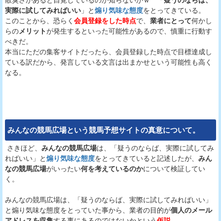
散臭さがあると自覚しているのか知らないがｗ 「
疑うのならば、
実際に試してみればいい
」と
煽り気味な態度
をとってきている。
このことから、恐らく
会員登録をした時点
で、
業者にとって
何かし
らの
メリット
が発生するといった可能性があるので、慎重に行動す
べきだ。
本当にただの集客サイトだったら、会員登録した時点で目標達成し
ている訳だから、発言している文言は出まかせという可能性も高く
なる。
みんなの競馬広場
という
競馬予想サイト
の真意について。
さきほど、
みんなの競馬広場
は、「疑うのならば、実際に試してみ
ればいい」と
煽り気味な態度
をとってきていると記述したが、
みん
なの競馬広場
がいったい
何を考えているのか
について検証してい
く。
みんなの競馬広場は、「疑うのならば、実際に試してみればいい」
と煽り気味な態度をとっていた事から、業者の目的が
個人のメール
アドレスを収集
する事にあるのではないかという
仮説
。