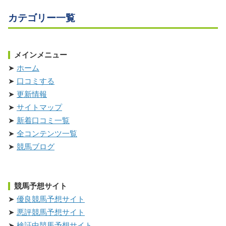
カテゴリー一覧
メインメニュー
ホーム
口コミする
更新情報
サイトマップ
新着口コミ一覧
全コンテンツ一覧
競馬ブログ
競馬予想サイト
優良競馬予想サイト
悪評競馬予想サイト
検証中競馬予想サイト