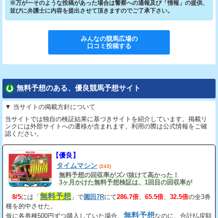
※万が一そのような投稿があった場合は警察への通報及び「情報」の提供、
並びに弁護士に内容を提出させて頂きますのでご了承下さい。
みんなの競馬広場
の
口コミ投稿する
無料予想のある、優良競馬予想サイト
▼ 当サイトの掲載方針について
当サイトでは独自の検証結果に基づきサイトを紹介しています。掲載リ
ンクには外部サイトへの遷移が含まれます。利用の際は公式情報をご確
認ください。
【優良】
タイムマシン
(243)
無料予想の回収率がズバ抜けて高かった！
3ヶ月かけた無料予想検証は、1回目の回収率が
163%、2回目が206%、3回目が534%だ。
無料予想
8/5
には「
」で
園田7R
にて
286.7倍
、
65.5倍
、
32.5倍
の全3券
種を的中させた。
無料予想
仮に各券種500円ずつ購入していた場合、
なのに、合計払戻額