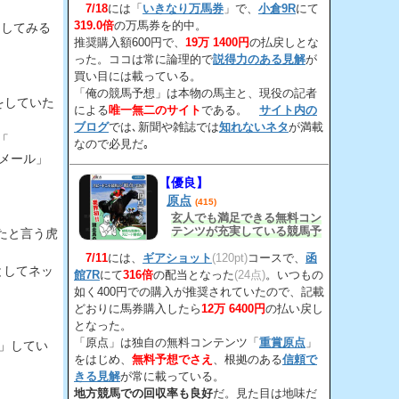
7/18
には「
いきなり万馬券
」で、
小倉9R
にて
319.0倍
の万馬券を的中。
目してみる
推奨購入額600円で、
19万 1400円
の払戻しとな
った。ココは常に論理的で
説得力のある見解
が
買い目には載っている。
「俺の競馬予想」は本物の馬主と、現役の記者
をしていた
による
唯一無二のサイト
である。
サイト内の
ブログ
では､新聞や雑誌では
知れないネタ
が満載
「
なので必見だ｡
メール」
【優良】
原点
(415)
玄人でも満足できる無料コン
テンツが充実している競馬予
たと言う虎
想サイト。提供される予想に
7/11
には、
ギアショット
も読み応えのある納得の見解
(120pt)
コースで、
函
としてネッ
が載っている。
館7R
にて
316倍
の配当となった
(24点)
。いつもの
如く400円での購入が推奨されていたので、記載
どおりに馬券購入したら
12万 6400円
の払い戻し
となった。
「原点」は独自の無料コンテンツ「
重賞原点
」
」してい
をはじめ、
無料予想でさえ
、根拠のある
信頼で
きる見解
が常に載っている。
地方競馬での回収率も良好
だ。見た目は地味だ