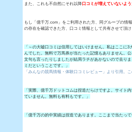
また、これも不自然にそれ以降
口コミが増えていないよう
もし「億千万.com」をご利用された方、同グループの情
の存在を確認できた方、口コミ情報として共有させて頂け
「～の大嘘口コミは信用してはいけません。私はここに3
んでした。無料で万馬券が当たった記憶もありません。公
文句も言ったりしましたが結局ラチがあかないので去りま
ミだということです。」
「みんなの競馬情報・体験口コミレビュー」より引用。こ
「実際、億千万ドットコムは捏造だらけですよ。サイト内
ていません。無料も有料もです。」
「億千万の的中実績は捏造であります。ここまで当たって