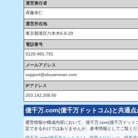
運営責任者
斉藤幸仁
運営所在地
東京都港区六本木6-8-29
電話番号
0120-981-791
メールアドレス
support@okusenman.com
IPアドレス
203.142.208.65
億千万.com(億千万ドットコム)と共通
運営情報や構成内容において、億千万.com(億千万ドッ
定できるわけではありませんが、参考情報としてご覧くだ
億千万.com(億千万ドットコム)
、
競馬スピリッツ
、
競馬予