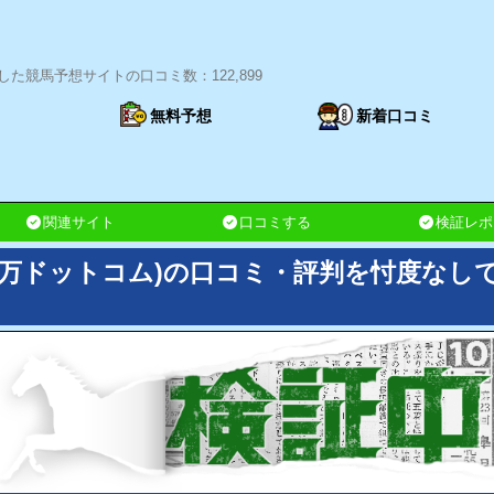
した競馬予想サイトの口コミ数：122,899
ト
無料予想
新着口コミ
関連サイト
口コミする
検証レポ
億千万ドットコム)の口コミ・評判を忖度なし