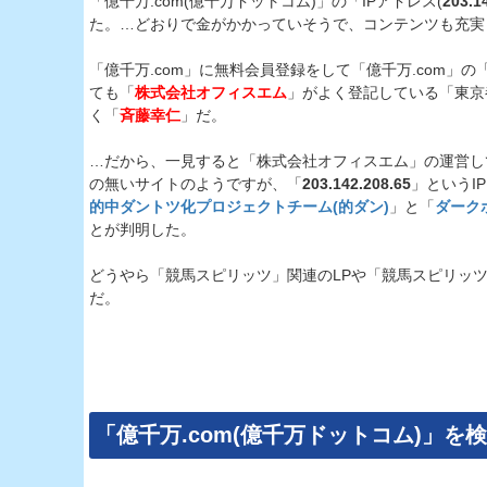
「億千万.com(億千万ドットコム)」の「IPアドレス(
203.1
た。…どおりで金がかかっていそうで、コンテンツも充実
「億千万.com」に無料会員登録をして「億千万.com」の
ても「
株式会社オフィスエム
」がよく登記している「東京都
く「
斉藤幸仁
」だ。
…だから、一見すると「株式会社オフィスエム」の運営し
の無いサイトのようですが、「
203.142.208.65
」というI
的中ダントツ化プロジェクトチーム(的ダン)
」と「
ダーク
とが判明した。
どうやら「競馬スピリッツ」関連のLPや「競馬スピリッ
だ。
「
億千万.com(億千万ドットコム)
」を検