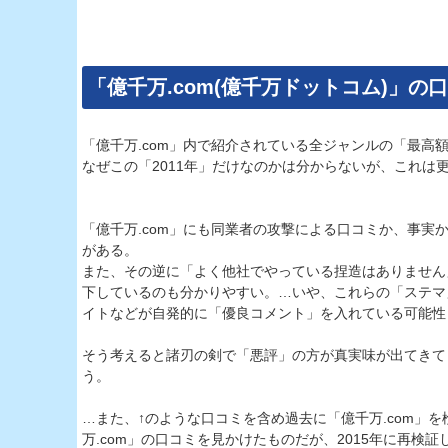
「
億千万.com(億千万ドットコム)
」の口
「億千万.com」内で紹介されている全ジャンルの「最高額
なぜこの「2011年」だけなのかは分からないが、これは
「億千万.com」にも同業者の攻撃による口コミか、事
がある。
また、その逆に「よく他社でやっている捏造はありません
下しているのも分かりやすい。…いや、これらの「ステマ
イトなどが自発的に「優良コメント」を入れている可能性
そう考えると諸刃の剣で「悪評」の方が真実味が出てきて
う。
…また、↑のような口コミを含め過去に「億千万.com」
万.com」の口コミを見かけたものだが、2015年に再検証