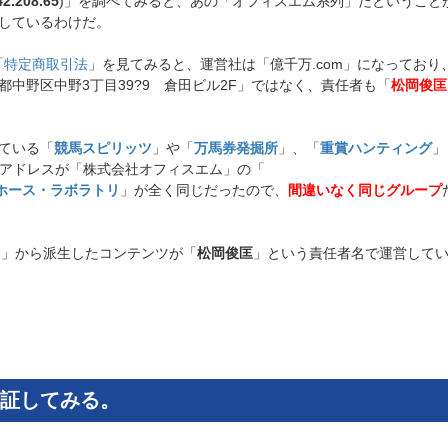
42.208.65
)」を調べてみると、あの「オフィスエム系列」だということ
しているわけだ。
「
特定商取引法
」を見てみると、運営社は「億千万.com」になっており
中野区中野3丁目39?9 倉田ビル2F」ではなく、責任者も「
松岡俊匡
ている「
競馬スピリッツ
」や「
万馬券発掘所
」、「
重賞ハンティング
」
Pアドレスが「株式会社オフィスエム」の「
ホース・ラボラトリ
」が全く同じだったので、
間違いなく同じグループ
ツ」から派生したコンテンツが「
松岡俊匡
」という責任者名で運営して
証してみる。