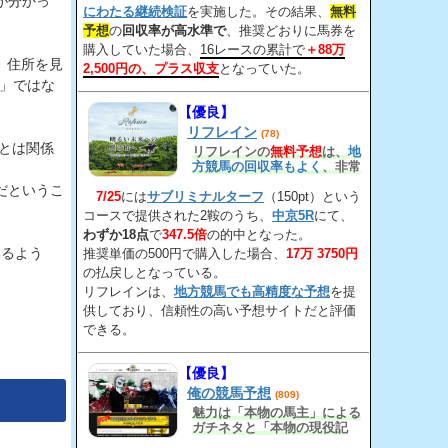
が分かっ
にわたる継続検証
を実施した。その結果、
無料
予想
の
回収率が高水準で
、推奨どおりに馬券を
購入していた場合、
16レースの累計で
＋88万
、住所を見
2,500円の、プラス収支
となっていた。
」ではな
【優良】
リフレイン
(78)
とは関係
リフレインの
無料予想
は、
地
方競馬の回収率もよく
、非常
に優れた的中率と回収率を誇
だというこ
7/25
には
サブリミナルターフ
っている。
（150pt）という
コースで提供された2鞍のうち、
中京5R
にて、
わずか18点
で
347.5倍
の的中となった。
いるよう
推奨単価の500円で購入した場合、
17万 3750円
の払戻しとなっている。
リフレインは、
地方競馬でも高精度な予想
を提
供しており、信頼性の高い予想サイトだと評価
できる。
【優良】
俺の競馬予想
(809)
魅力は「本物の馬主」による
ガチネタと「本物の現役記
者」のガチ内部情報だ！