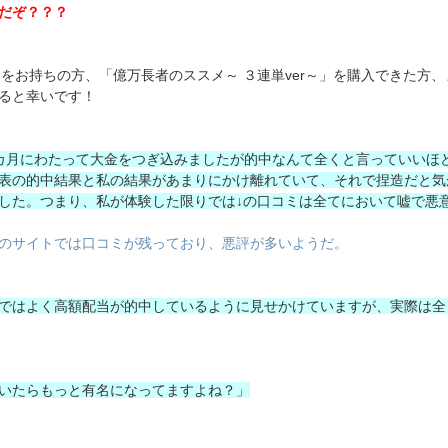
だぞ？？？
報をお持ちの方、「億万長者のススメ～ ３連単ver～」を購入できた方
ると幸いです！
カ月にわたって大金をつぎ込みましたが的中なんて全くと言っていいほ
表の的中結果と私の結果があまりにかけ離れていて、それで捏造だと気
した。つまり、私が体験した限りでは↓の口コミは全てにおいて嘘で悪
のサイトでは口コミが残っており、悪評が多いようだ。
ではよく高額配当が的中しているように見せかけていますが、実際は全
いたらもっと有名になってますよね？」