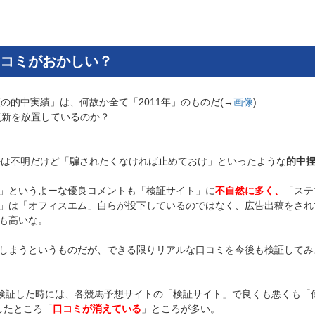
コミがおかしい？
の的中実績」は、何故か全て「2011年」のものだ(→
画像
)
更新を放置しているのか？
実かは不明だけど「騙されたくなければ止めておけ」といったような
的中
」というよーな優良コメントも「検証サイト」に
不自然に多く、
「ステ
」は「オフィスエム」自らが投下しているのではなく、広告出稿をされ
も高いな。
しまうというものだが、できる限りリアルな口コミを今後も検証してみ
を検証した時には、各競馬予想サイトの「検証サイト」で良くも悪くも「
したところ「
口コミが消えている
」ところが多い。