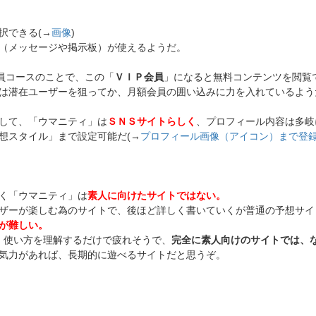
択できる(→
画像
)
（メッセージや掲示板）が使えるようだ。
員コースのことで、この「
ＶＩＰ会員
」になると無料コンテンツを閲覧
は潜在ユーザーを狙ってか、月額会員の囲い込みに力を入れているよう
して、「ウマニティ」は
ＳＮＳサイトらしく
、プロフィール内容は多岐
想スタイル」まで設定可能だ(→
プロフィール画像（アイコン）まで登
く「ウマニティ」は
素人に向けたサイトではない。
ザーが楽しむ為のサイトで、後ほど詳しく書いていくが普通の予想サイ
が難しい。
、使い方を理解するだけで疲れそうで、
完全に素人向けのサイトでは、
気力があれば、長期的に遊べるサイトだと思うぞ。