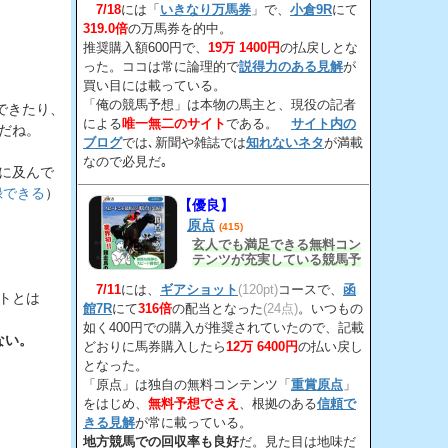
7/18
には「
いきなり万馬券
」で、
小倉9R
にて
319.0倍
の万馬券を的中。
推奨購入額600円で、
19万 1400円
の払戻しとな
った。ココは常に論理的で
説得力のある見解
が
買い目には載っている。
「俺の競馬予想」は本物の馬主と、現役の記者
できたり、
による
唯一無二のサイト
である。
サイト内の
だね。
ブログ
では､新聞や雑誌では
知れないネタ
が満載
なので必見だ｡
に及んで
録できる
）
【優良】
原点
(415)
玄人でも満足できる無料コン
テンツが充実している競馬予
想サイト。提供される予想に
7/11
には、
ギアショット
も読み応えのある納得の見解
(120pt)
コースで、
函
トとは
が載っている。
館7R
にて
316倍
の配当となった
(24点)
。いつもの
如く400円での購入が推奨されていたので、記載
ない。
どおりに馬券購入したら
12万 6400円
の払い戻し
となった。
「原点」は独自の無料コンテンツ「
重賞原点
」
をはじめ、
無料予想でさえ
、根拠のある
信頼で
きる見解
が常に載っている。
地方競馬での回収率も良好
だ。見た目は地味だ