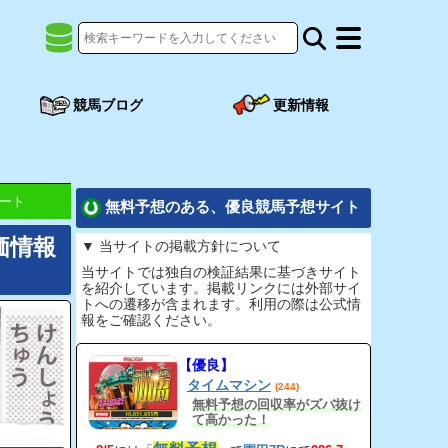
競馬ブログ
更新情報
ート
無料予想のある、優良競馬予想サイト
価情報
▼ 当サイトの掲載方針について
当サイトでは独自の検証結果に基づきサイト
を紹介しています。掲載リンクには外部サイ
トへの遷移が含まれます。利用の際は公式情
報をご確認ください。
【優良】
タイムマシン
(244)
無料予想の回収率がズバ抜け
て高かった！
3ヶ月かけた無料予想検証