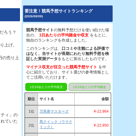
要注意！競馬予想サイトランキング
(2026/08/08)
競馬予想サイト
の無料予想だけを使い続けた場
だろう？
合の、
1日あたりの平均賭金や収支
をもとに、
独自のランキングを作成しました。
売り上げ。
このランキングは、
口コミや主観による評価で
はなく、当サイトが長期にわたり無料予想を検
円の売り上
証した実測データ
をもとに算出したものです。
マイナス収支が目立った競馬予想サイト
を中
心に紹介しており、サイト選びの参考情報とし
てご活用いただけます。
1日1Rあたりの平均収支
1日1Rあたりの平均賭金
順位
サイト名
金額
1位
万馬券マスターズ
¥-22,964
ニティ」の
られていた
馬クイック（ウマク
2位
¥-22,950
イック）