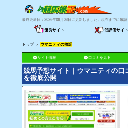
最終更新日：2026年08月08日に更新しました。現在までに確認
優良サイト
低評価サイ
トップ
＞
ウマニティの検証
サイト情報
口コミを見る
競馬予想サイト｜ウマニティの口
を徹底公開