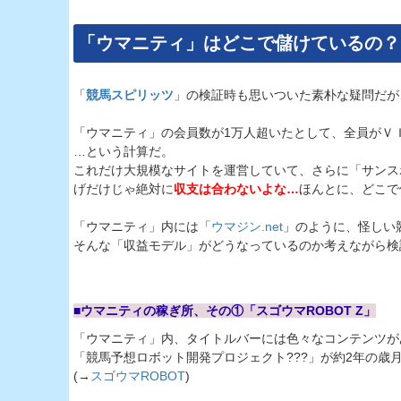
「
ウマニティ
」はどこで儲けているの？
「
競馬スピリッツ
」の検証時も思いついた素朴な疑問だが
「ウマニティ」の会員数が1万人超いたとして、全員がＶＩ
…という計算だ。
これだけ大規模なサイトを運営していて、さらに「サンスポ
げだけじゃ絶対に
収支は合わないよな…
ほんとに、どこで
「ウマニティ」内には「
ウマジン.net
」のように、怪しい
そんな「収益モデル」がどうなっているのか考えながら検
■ウマニティの稼ぎ所、その①「スゴウマROBOT Z」
「ウマニティ」内、タイトルバーには色々なコンテンツが
「競馬予想ロボット開発プロジェクト???」が約2年の歳
(→
スゴウマROBOT
)