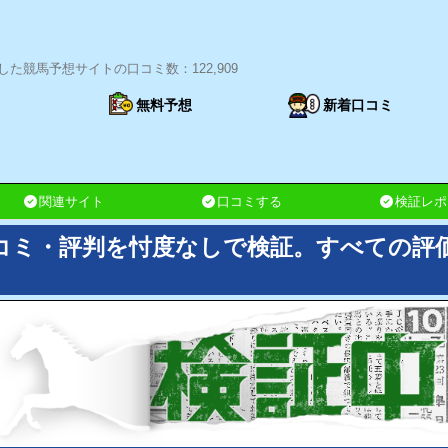
した競馬予想サイトの口コミ数：122,909
ト
無料予想
新着口コミ
関連サイト
口コミする
検証レポ
コミ・評判を忖度なしで検証。すべての評