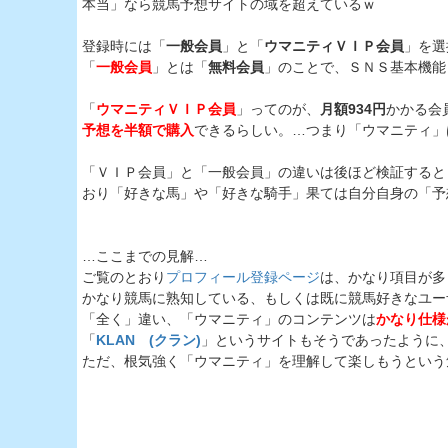
本当」なら競馬予想サイトの域を超えているｗ
登録時には「
一般会員
」と「
ウマニティＶＩＰ会員
」を選
「
一般会員
」とは「
無料会員
」のことで、ＳＮＳ基本機能
「
ウマニティＶＩＰ会員
」ってのが、
月額934円
かかる会
予想を半額で購入
できるらしい。…つまり「ウマニティ」
「ＶＩＰ会員」と「一般会員」の違いは後ほど検証すると
おり「好きな馬」や「好きな騎手」果ては自分自身の「予
…ここまでの見解…
ご覧のとおり
プロフィール登録ページ
は、かなり項目が多
かなり競馬に熟知している、もしくは既に競馬好きなユー
「全く」違い、「ウマニティ」のコンテンツは
かなり仕様
「
KLAN (クラン)
」というサイトもそうであったように
ただ、根気強く「ウマニティ」を理解して楽しもうという