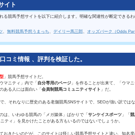
サイト
れる競馬予想サイトを以下に紹介します。明確な関連性が断定できるわ
ツ
、
無料競馬予想うまっち
、
デイリー馬三郎
、
オッズパーク（Odds Par
口コミ
情報
、
評判
を
検証
した。
型
」競馬予想サイトだ。
ウマニティ」内で「
自分専用のページ
」を作ることが出来て、「ウマニ
のある人には面白い「
会員制競馬コミュニティサイト
」だ。
で、それなりに歴史のある老舗競馬SNSサイトで、SEOが強い訳では
のは、いわゆる競馬の「メガ媒体」ばかりで「
サンケイスポーツ
」「
競
マニティ」を見かけたことがある方もいるのではないでしょうか。
ておきたいのだが、このサイトは怪しい競馬予想サイトと違い、知名度