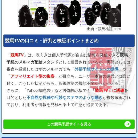
出典：競馬検証.com
競馬TVの⼝コミ・評判と検証ポイントまとめ
「
競馬TV
」は、表向きは個人予想家が自由に情報を発信できる
競馬
予想のメルマガ配信スタンド
として運営されているが、実態としては
審査を通過したはずのメルマガでも「
外部予想サイトへの誘導
」や
「
アフィリエイト型の集客
」が目立ち、ユーザー本位の運営とは言い
難く、こうした状況からも、監視体制の機能不全がうかがえる。
さらに、「Yahoo!知恵袋」など外部掲示板でも
「競馬TV」に誘導
を
目的とした
不自然な投稿や巧妙なステマのような動き
が複数確認され
ており、利用者が情報を見極める上で注意が必要である。
この競馬予想サイトを見る