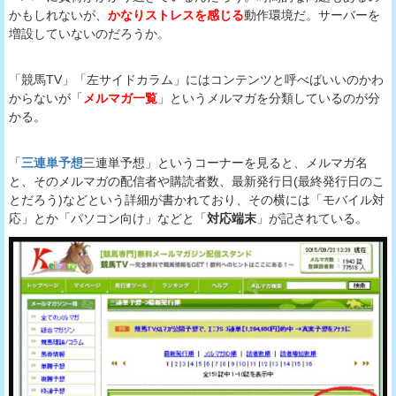
かもしれないが、
かなりストレスを感じる
動作環境だ。サーバーを
増設していないのだろうか。
「競馬TV」「左サイドカラム」にはコンテンツと呼べばいいのかわ
からないが「
メルマガ一覧
」というメルマガを分類しているのが分
かる。
「
三連単予想
三連単予想」というコーナーを見ると、メルマガ名
と、そのメルマガの配信者や購読者数、最新発行日(最終発行日のこ
とだろう)などという詳細が書かれており、その横には「モバイル対
応」とか「パソコン向け」などと「
対応端末
」が記されている。