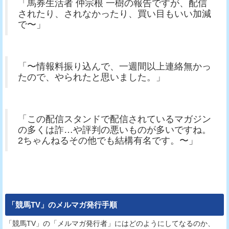
「馬券生活者 仲宗根 一樹の報告ですが、配信
されたり、されなかったり、買い目もいい加減
で〜」
「〜情報料振り込んで、一週間以上連絡無かっ
たので、やられたと思いました。」
「この配信スタンドで配信されているマガジン
の多くは詐…や評判の悪いものが多いですね。
2ちゃんねるその他でも結構有名です。〜」
「競馬TV」のメルマガ発行手順
「競馬TV」の「メルマガ発行者」にはどのようにしてなるのか、