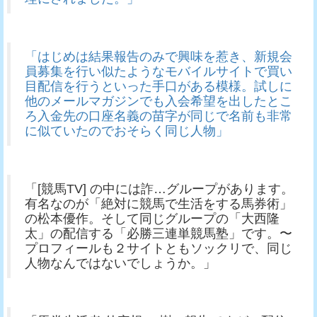
「はじめは結果報告のみで興味を惹き、新規会
員募集を行い似たようなモバイルサイトで買い
目配信を行うといった手口がある模様。試しに
他のメールマガジンでも入会希望を出したとこ
ろ入金先の口座名義の苗字が同じで名前も非常
に似ていたのでおそらく同じ人物」
「[競馬TV] の中には詐…グループがあります。
有名なのが「絶対に競馬で生活をする馬券術」
の松本優作。そして同じグループの「大西隆
太」の配信する「必勝三連単競馬塾」です。〜
プロフィールも２サイトともソックリで、同じ
人物なんではないでしょうか。」