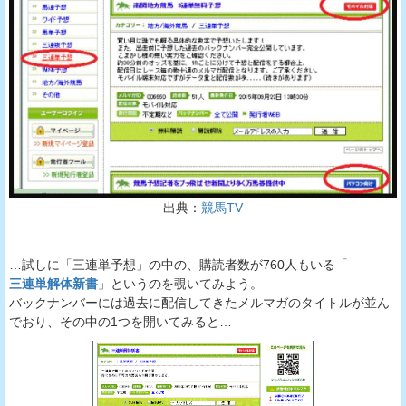
出典：
競馬TV
…試しに「三連単予想」の中の、購読者数が760人もいる「
三連単解体新書
」というのを覗いてみよう。
バックナンバーには過去に配信してきたメルマガのタイトルが並ん
でおり、その中の1つを開いてみると…