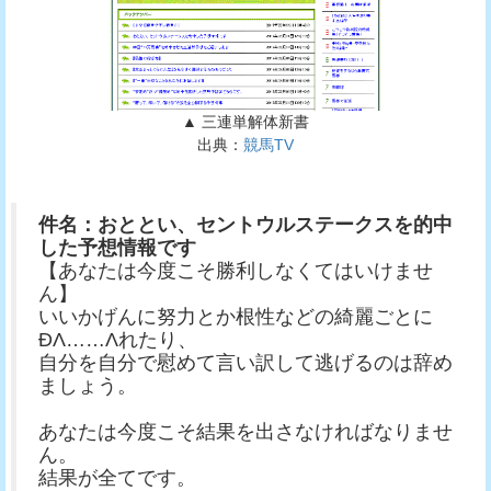
▲ 三連単解体新書
出典：
競馬TV
件名：おととい、セントウルステークスを的中
した予想情報です
【あなたは今度こそ勝利しなくてはいけませ
ん】
いいかげんに努力とか根性などの綺麗ごとに
ÐΛ……Λれたり、
自分を自分で慰めて言い訳して逃げるのは辞め
ましょう。
あなたは今度こそ結果を出さなければなりませ
ん。
結果が全てです。