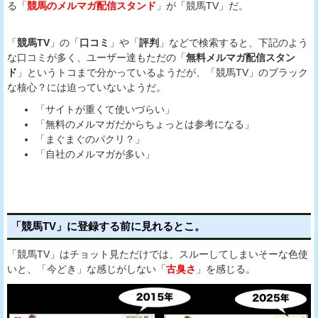
る「
競馬のメルマガ配信スタンド
」が「競馬TV」だ。
「
競馬TV
」の「
口コミ
」や「
評判
」などで検索すると、下記のよう
な口コミが多く、ユーザー達もただの「
無料メルマガ配信スタン
ド
」というトコまで分かっているようだが、「競馬TV」のブラック
な核心？には迫っていないようだ。
「サイトが重くて使いづらい」
「無料のメルマガだからちょっとは参考になる」
「まぐまぐのパクリ？」
「自社のメルマガが多い」
「競馬TV」に登録する前に見れるとこ。
「競馬TV」はチョット見ただけでは、スルーしてしまいそーな色使
いと、「今どき」な感じがしない「
古臭さ
」を感じる。