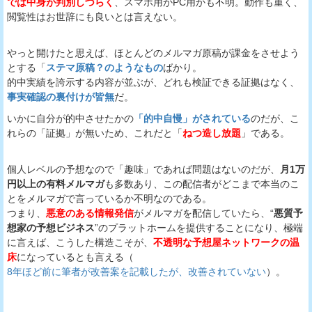
では中身が判別しづらく
、スマホ用かPC用かも不明。動作も重く、
閲覧性はお世辞にも良いとは言えない。
やっと開けたと思えば、ほとんどのメルマガ原稿が課金をさせよう
とする「
ステマ原稿？のようなもの
ばかり。
的中実績を誇示する内容が並ぶが、どれも検証できる証拠はなく、
事実確認の裏付けが皆無
だ。
いかに自分が的中させたかの
「的中自慢」がされている
のだが、こ
れらの「証拠」が無いため、これだと「
ねつ造し放題
」である。
個人レベルの予想なので「趣味」であれば問題はないのだが、
月1万
円以上の有料メルマガ
も多数あり、この配信者がどこまで本当のこ
とをメルマガで言っているか不明なのである。
つまり、
悪意のある情報発信
がメルマガを配信していたら、“
悪質予
想家の予想ビジネス
”のプラットホームを提供することになり、極端
に言えば、こうした構造こそが、
不透明な予想屋ネットワークの温
床
になっているとも言える（
8年ほど前に筆者が改善案を記載したが、改善されていない
）。