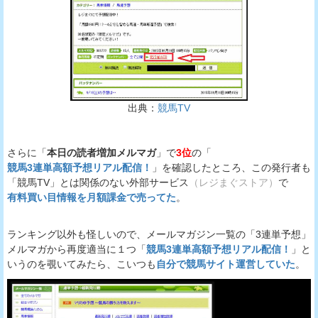
出典：
競馬TV
さらに「
本日の読者増加メルマガ
」で
3位
の「
競馬3連単高額予想リアル配信！
」を確認したところ、この発行者も
「競馬TV」とは関係のない外部サービス
（レジまぐストア）
で
有料買い目情報を月額課金で売ってた
。
ランキング以外も怪しいので、メールマガジン一覧の「3連単予想」
メルマガから再度適当に１つ「
競馬3連単高額予想リアル配信！
」と
いうのを覗いてみたら、こいつも
自分で競馬サイト運営していた
。