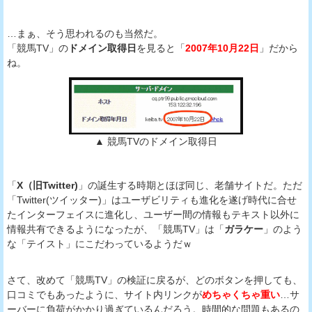
…まぁ、そう思われるのも当然だ。
「競馬TV」の
ドメイン取得日
を見ると「
2007年10月22日
」だから
ね。
▲ 競馬TVのドメイン取得日
「
X（旧Twitter)
」の誕生する時期とほぼ同じ、老舗サイトだ。ただ
「Twitter(ツイッター)」はユーザビリティも進化を遂げ時代に合せ
たインターフェイスに進化し、ユーザー間の情報もテキスト以外に
情報共有できるようになったが、「競馬TV」は「
ガラケー
」のよう
な「テイスト」にこだわっているようだｗ
さて、改めて「競馬TV」の検証に戻るが、どのボタンを押しても、
口コミでもあったように、サイト内リンクが
めちゃくちゃ重い
…サ
ーバーに負荷がかかり過ぎているんだろう。時間的な問題もあるの