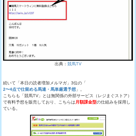
出典：
競馬TV
続いて「本日の読者増加メルマガ」3位の「
2〜4点で仕留める馬連・馬単厳選予想
」。
こちらも「競馬TV」とは無関係の外部サービス（レジまぐストア）
で有料予想を販売しており、こちらは
月額課金型
の仕組みを採用し
ている。