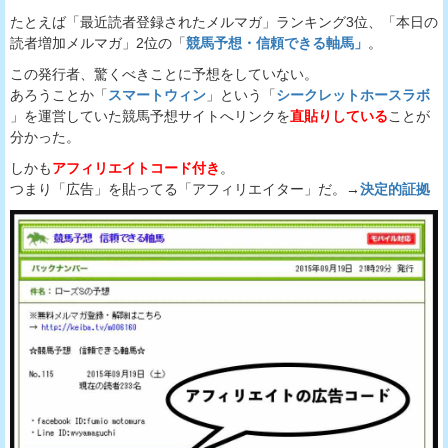
たとえば「最近読者登録されたメルマガ」ランキング3位、「本日の
読者増加メルマガ」2位の「
競馬予想・信頼できる軸馬」
。
この発行者、驚くべきことに予想をしていない。
あろうことか「
スマートウィン
」という「
シークレットホースラボ
」を運営していた競馬予想サイトへリンクを
直貼りしている
ことが
分かった。
しかも
アフィリエイトコード付き
。
つまり「広告」を貼ってる「アフィリエイター」だ。→
決定的証拠