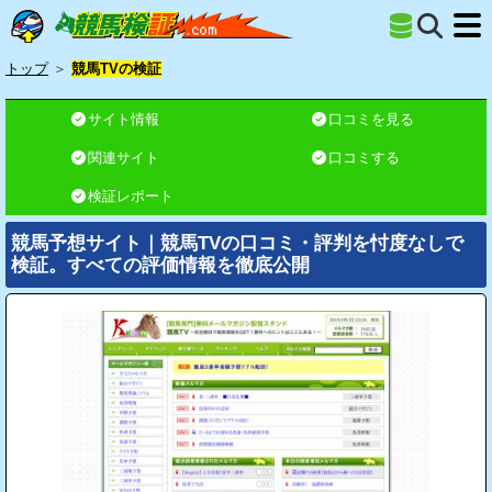
トップ
＞
競馬TVの検証
サイト情報
口コミを見る
関連サイト
口コミする
検証レポート
競馬予想サイト｜競馬TVの口コミ・評判を忖度なしで
検証。すべての評価情報を徹底公開