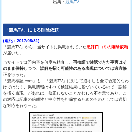
出典：
競馬TV
「競馬TV」による削除依頼
(追記：2017/08/31)
「競馬TV」から、当サイトに掲載されていた
悪評口コミの削除依頼
が届いた。
当サイトでは即内容を何度も精査し、
再検証で確認できた事実はそ
のまま保持
しつつ、
誤解を招く可能性のある表現については適宜修
正
を行った。
「競馬検証.com」も、「競馬TV」に対して必ずしも全て否定的なわ
けではなく、掲載情報はすべて検証結果に基づいているので「誤解
を招く表現」があれば、修正しないことがむしろ不本意であり、こ
の対応は記事の信頼性と中立性を担保するためのものとしては適切
な対応を行なった。