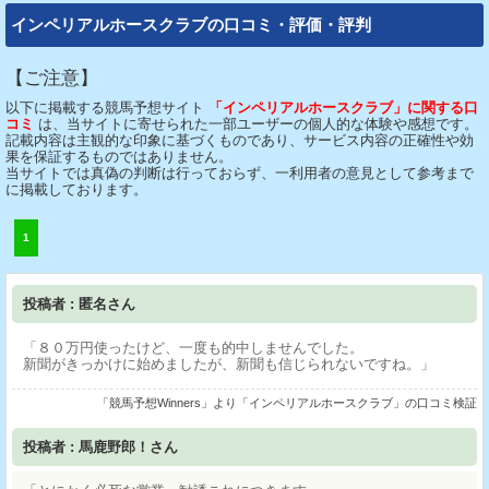
インペリアルホースクラブの口コミ・評価・評判
【ご注意】
以下に掲載する競馬予想サイト
「インペリアルホースクラブ」に関する口
コミ
は、当サイトに寄せられた一部ユーザーの個人的な体験や感想です。
記載内容は主観的な印象に基づくものであり、サービス内容の正確性や効
果を保証するものではありません。
当サイトでは真偽の判断は行っておらず、一利用者の意見として参考まで
に掲載しております。
1
投稿者 : 匿名さん
「８０万円使ったけど、一度も的中しませんでした。
新聞がきっかけに始めましたが、新聞も信じられないですね。」
「競馬予想Winners」より「インペリアルホースクラブ」の口コミ検証
投稿者 : 馬鹿野郎！さん