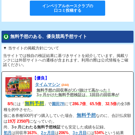
インペリアルホースクラブ
の
口コミ投稿する
無料予想のある、優良競馬予想サイト
▼ 当サイトの掲載方針について
当サイトでは独自の検証結果に基づきサイトを紹介しています。掲載リ
ンクには外部サイトへの遷移が含まれます。利用の際は公式情報をご確
認ください。
【優良】
タイムマシン
(244)
無料予想の回収率がズバ抜けて高かった！
3ヶ月かけた無料予想検証は、1回目の回収率が
163%、2回目が206%、3回目が534%だ。
無料予想
8/5
には「
」で
園田7R
にて
286.7倍
、
65.5倍
、
32.5倍
の全3券
種を的中させた。
無料予想
仮に各券種500円ずつ購入していた場合、
なのに、合計払戻額
は
19万 2350円
になっていた。
尚、
3ヶ月にわたる無料予想検証
でも安定した成績を記録。
初月
は回収率
163%
、
2ヶ月目
は
206%
、
3ヶ月目
には
534%
という結果