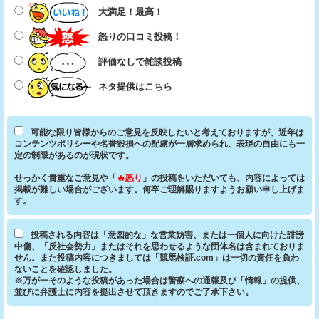
大満足！最高！
怒りの口コミ投稿！
評価なしで雑談投稿
ネタ提供はこちら
可能な限り皆様からのご意見を反映したいと考えておりますが、近年は
コンテンツポリシーや名誉毀損への配慮が一層求められ、表現の自由にも一
定の制限があるのが現状です。
せっかく貴重なご意見や「
🔥怒り
」の投稿をいただいても、内容によっては
掲載が難しい場合がございます。何卒ご理解賜りますようお願い申し上げま
す。
投稿される内容は「意図的な」な営業妨害、または一個人に向けた誹謗
中傷、「反社会勢力」またはそれを思わせるような団体名は含まれておりま
せん。また投稿内容につきましては「競馬検証.com」は一切の責任を負わ
ないことを確認しました。
※万が一そのような投稿があった場合は警察への通報及び「情報」の提供、
並びに弁護士に内容を提出させて頂きますのでご了承下さい。