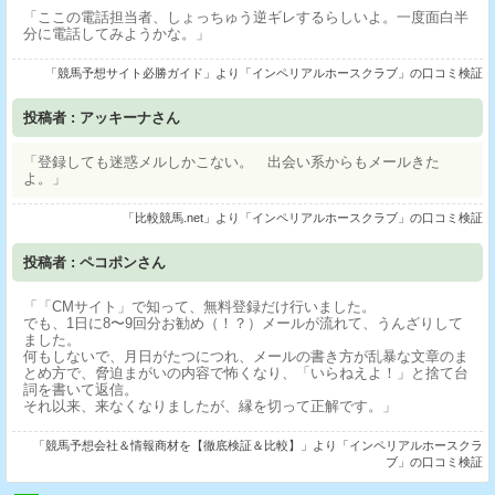
「ここの電話担当者、しょっちゅう逆ギレするらしいよ。一度面白半
分に電話してみようかな。」
「競馬予想サイト必勝ガイド」より「インペリアルホースクラブ」の口コミ検証
投稿者 : アッキーナさん
「登録しても迷惑メルしかこない。 出会い系からもメールきた
よ。」
「比較競馬.net」より「インペリアルホースクラブ」の口コミ検証
投稿者 : ペコポンさん
「「CMサイト」で知って、無料登録だけ行いました。
でも、1日に8〜9回分お勧め（！？）メールが流れて、うんざりして
ました。
何もしないで、月日がたつにつれ、メールの書き方が乱暴な文章のま
とめ方で、脅迫まがいの内容で怖くなり、「いらねえよ！」と捨て台
詞を書いて返信。
それ以来、来なくなりましたが、縁を切って正解です。」
「競馬予想会社＆情報商材を【徹底検証＆比較】」より「インペリアルホースクラ
ブ」の口コミ検証