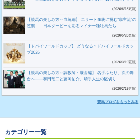
(2026/6/18更新)
【競馬の楽しみ方～血統編】 エリート血統に挑む“非主流”の
逆襲――日本ダービーを彩るマイナー種牡馬たち
(2026/5/20更新)
【ドバイワールドカップ】 どうなる？ドバイワールドカッ
プ2026
(2026/3/19更新)
【競馬の楽しみ方～調教師・厩舎編】 名手ふたり、次の舞
台へ――和田竜二と藤岡佑介、騎手人生の区切り
(2026/2/19更新)
競馬ブログをもっとみる
カテゴリー一覧