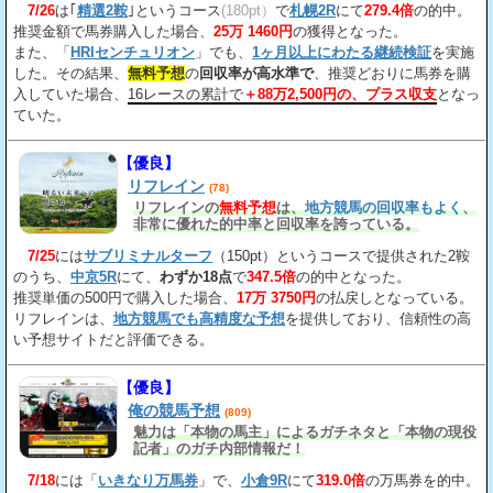
7/26
は｢
精選2鞍
｣というコース
(180pt）
で
札幌2R
にて
279.4倍
の的中。
推奨金額で馬券購入した場合、
25万 1460円
の獲得となった。
また、「
HRIセンチュリオン
」でも、
1ヶ月以上にわたる継続検証
を実施
した。その結果、
無料予想
の
回収率が高水準で
、推奨どおりに馬券を購
入していた場合、
16レースの累計で
＋88万2,500円の、プラス収支
となっ
ていた。
【優良】
リフレイン
(78)
リフレインの
無料予想
は、
地方競馬の回収率もよく
、
非常に優れた的中率と回収率を誇っている。
7/25
には
サブリミナルターフ
（150pt）というコースで提供された2鞍
のうち、
中京5R
にて、
わずか18点
で
347.5倍
の的中となった。
推奨単価の500円で購入した場合、
17万 3750円
の払戻しとなっている。
リフレインは、
地方競馬でも高精度な予想
を提供しており、信頼性の高
い予想サイトだと評価できる。
【優良】
俺の競馬予想
(809)
魅力は「本物の馬主」によるガチネタと「本物の現役
記者」のガチ内部情報だ！
7/18
には「
いきなり万馬券
」で、
小倉9R
にて
319.0倍
の万馬券を的中。