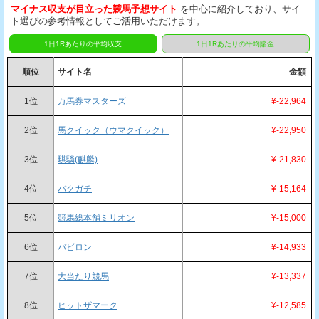
マイナス収支が目立った競馬予想サイト
を中心に紹介しており、サイ
ト選びの参考情報としてご活用いただけます。
1日1Rあたりの平均収支
1日1Rあたりの平均賭金
順位
サイト名
金額
1位
万馬券マスターズ
¥-22,964
2位
馬クイック（ウマクイック）
¥-22,950
3位
騏驎(麒麟)
¥-21,830
4位
バクガチ
¥-15,164
5位
競馬総本舗ミリオン
¥-15,000
6位
バビロン
¥-14,933
7位
大当たり競馬
¥-13,337
8位
ヒットザマーク
¥-12,585