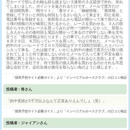
万カードで切らされ軸も紐も絡まない３連単の３点提供で外れ、呆れ
てしまいました。ポイントを返されるだけです。メールで貴方だけ
「政治闇馬券」「闇サイト」「裏サイト」「極秘情報」「裏情報」と
登録して下さいと何回も何回もうるさい位入って来ます。IDと名前、
電話番号を登録すると、各部長さんから電話が懸かって来て前の人よ
り僕の情報の方が確実に当たるからと、レースを買わせる。３人の部
長からそれぞれレースを買ってみたが何一つ的中しなかった。部長ら
しき人からその後何回も電話が懸かって来るので的中しない事を文句
言うと「僕の情報は当たります」との事でしたので嘘だと思いながら
８月２９日、８万払ってレースを買った。やはり外れた。メールでは
的中のオンパレードで２００万回収はザラで1000万回収したとバンバ
ン入って来る。これは嘘です。いかにも的中の連続で貴方だけ取り残
されてしまうと何で参加しないのかとメールで入って来て不安を煽り
実際に買うと当たらない。架空的中に踊らされるなと忠告します。本
当に呆れた会社です。何で部長の個人馬券を買わせるのかそれも不思
議な会社です。会社自身が責任を取らない為のように感じます。」
「競馬予想サイト必勝ガイド」より「インペリアルホースクラブ」の口コミ検証
投稿者 : 将さん
「的中実績が1千万以上なんて正直ありえんでしょ（笑）」
「競馬予想サイト必勝ガイド」より「インペリアルホースクラブ」の口コミ検証
投稿者 : ジャイアンさん