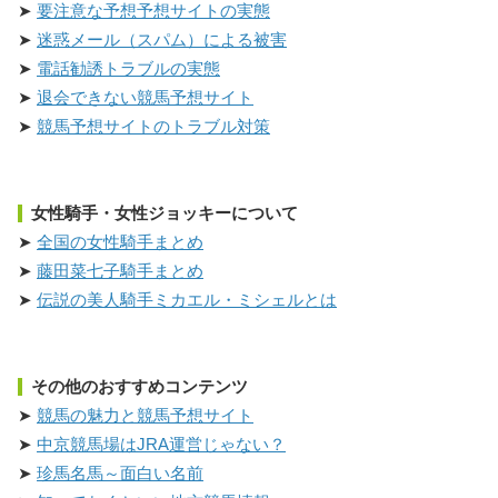
要注意な予想予想サイトの実態
迷惑メール（スパム）による被害
電話勧誘トラブルの実態
退会できない競馬予想サイト
競馬予想サイトのトラブル対策
女性騎手・女性ジョッキーについて
全国の女性騎手まとめ
藤田菜七子騎手まとめ
伝説の美人騎手ミカエル・ミシェルとは
その他のおすすめコンテンツ
競馬の魅力と競馬予想サイト
中京競馬場はJRA運営じゃない？
珍馬名馬～面白い名前