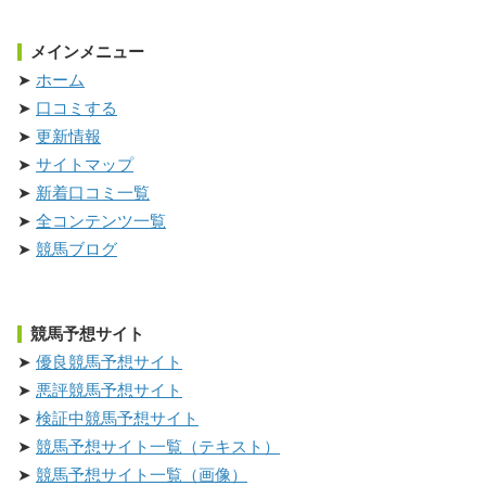
メインメニュー
ホーム
口コミする
更新情報
サイトマップ
新着口コミ一覧
全コンテンツ一覧
競馬ブログ
競馬予想サイト
優良競馬予想サイト
悪評競馬予想サイト
検証中競馬予想サイト
競馬予想サイト一覧（テキスト）
競馬予想サイト一覧（画像）