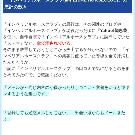
悪評の数々
「インペリアルホースクラブ」の悪行は、その関連のブログや、
「インペリアルホースクラブ」が現役だった頃に「
Yahoo!知恵袋
」
を使い、自作自演で「インペリアルホースクラブ」に誘導していた
「ステマ」など、
全て消されている。
そのまま放置しておくとどこから炎上するか分からないので、「イ
ンペリアルホースクラブ」への集客に使っていた導線を全て抹消し
たんだろうか。
下記に「インペリアルホースクラブ」の口コミで気になるものをま
とめてみたので、ご確認ください。
「メールが～同じ内容のが多かったりしつこい～文句をいうと逆ギ
レするような集団です」
「登録しても迷惑メルしかこない。 出会い系からもメールきた
よ」