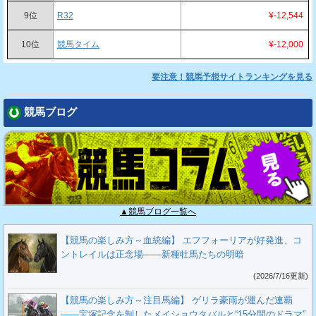
9位
R32
¥-12,544
10位
競馬タイム
¥-12,000
要注意！競馬予想サイトランキングを見る
競馬ブログ
▲競馬ブログ一覧へ
【競馬の楽しみ方～血統編】 エフフォーリアが好発進、コ
ントレイルは正念場――新種牡馬たちの明暗
(2026/7/16更新)
【競馬の楽しみ方～注目馬編】 ゲリラ豪雨が運んだ連覇
――宝塚記念を制したメイショウタバルと“15分間のドラマ”