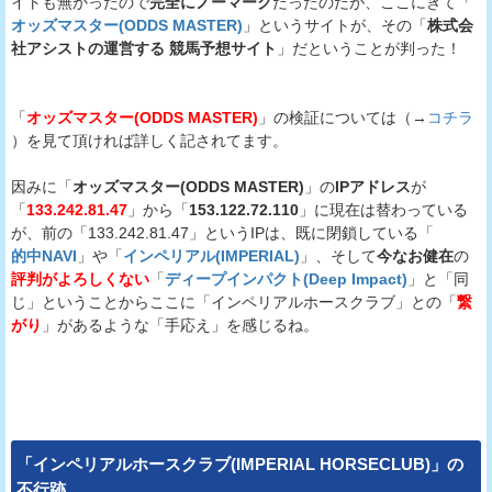
イトも無かったので
完全にノーマーク
だったのだが、ここにきて「
オッズマスター(ODDS MASTER)
」というサイトが、その「
株式会
社アシストの運営する 競馬予想サイト
」だということが判った！
「
オッズマスター(ODDS MASTER)
」の検証については（→
コチラ
）を見て頂ければ詳しく記されてます。
因みに「
オッズマスター(ODDS MASTER)
」の
IPアドレス
が
「
133.242.81.47
」から「
153.122.72.110
」に現在は替わっている
が、前の「133.242.81.47」というIPは、既に閉鎖している「
的中NAVI
」や「
インペリアル(IMPERIAL)
」、そして
今なお健在
の
評判がよろしくない
「
ディープインパクト(Deep Impact)
」と「同
じ」ということからここに「インペリアルホースクラブ」との「
繋
がり
」があるような「手応え」を感じるね。
「
インペリアルホースクラブ(IMPERIAL HORSECLUB)
」の
不行跡