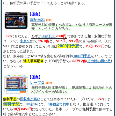
に。信頼度の高い予想サイトであることが確認できる。
【優良】
高配当21
(695)
高配当21の特筆すべき点は、やはり「有料コースが激
安」というところだろう。
8/2
にもなんと、
わずか
20pt予想
(
2000円
)
で参加できる
超・安価
な予想
コースで、
中京5R
にて
356.4倍
と、
51.5倍
、
59.2倍
の全3券種的中。仮に
2000円予想
500円で全券種を買ってたら､今回は
で、
23万 3550円
の払
戻しになった計算だ。
なお、数年前には
3237.5倍
を含む全2券種的中(
1000円予想
)といい、すご
い。ちなみに
過去最高配当
は､1000円予想での
6479.2倍
(
その時の買い目
)
となっている。
【優良】
レープロ
(362)
無料予想の回収率が高く、現場記者による現地からの
X(ツイッター)が面白い。
無料予想
の
回収率が高い
ことで注目されていたレープロだが、
8/2
には
無料予想
で、
中京1R
にて、
3券種全て的中
となり、推奨通りに買って
いたら
10万 8450円
になっていた。基本、レープロが
無料予想
で的中する
時は全3券種的中となることが多い。