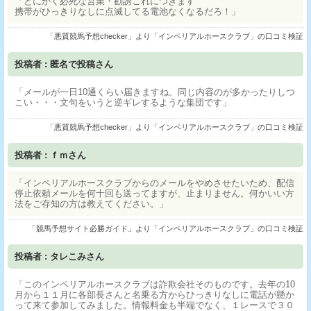
「とにかく必死な営業・勧誘これにつきます
携帯がひっきりなしに点滅してる電池なくなるだろ！」
「悪質競馬予想checker」より「インペリアルホースクラブ」の口コミ検証
投稿者 : 匿名で投稿さん
「メールが一日10通くらい届きますね。同じ内容のが多かったりしつ
こい・・・文句をいうと逆ギレするような集団です」
「悪質競馬予想checker」より「インペリアルホースクラブ」の口コミ検証
投稿者 : ｆｍさん
「インペリアルホースクラブからのメールをやめさせたいため、配信
停止依頼メールを何十回も送ってますが、止まりません。何かいい方
法をご存知の方は教えてください。」
「競馬予想サイト必勝ガイド」より「インペリアルホースクラブ」の口コミ検証
投稿者 : タレこみさん
「このインペリアルホースクラブは詐欺会社そのものです。去年の10
月から１１月に各部長さんと名乗る方からひっきりなしに電話が懸か
って来て参加してみました。情報料金も半端でなく、１レースで３０