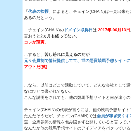
「
代表の挨拶
」によると、チェイン(CHAIN)は一見出
あるのだという。
…チェイン(CHAIN)の
ドメイン取得日
は
2017年 06月13日
言おうと
2ヵ月も経ってない。
コレが現実。
…すると、
苦し紛れに見えるのだが
元々会員制で情報提供してて、世の悪質競馬予想サイトに見兼
アウトだ(笑)
…なら、以前はどこで活動していて、どんな会社として運
なにひとつ書かれてない。
こんな説明をされても、他の競馬予想サイトと何が違うの
チェイン(CHAIN)の代表が言うには、他の競馬予想サイト
たんだそうだが、チェイン(CHAIN)では
会員が稼ぎ安くす
選、全馬券師の情報を包み隠さず公開していると言ってい
なんだか他の競馬予想サイトのアイディアをパクっている