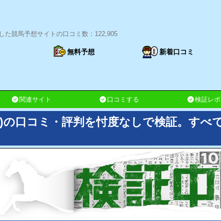
した競馬予想サイトの口コミ数：122,905
ト
無料予想
新着口コミ
関連サイト
口コミする
検証レポ
IN)の口コミ・評判を忖度なしで検証。すべ