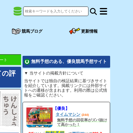
競馬ブログ
更新情報
ート
無料予想のある、優良競馬予想サイト
ての評
▼ 当サイトの掲載方針について
当サイトでは独自の検証結果に基づきサイト
を紹介しています。掲載リンクには外部サイ
トへの遷移が含まれます。利用の際は公式情
報をご確認ください。
【優良】
タイムマシン
(244)
無料予想の回収率がズバ抜け
て高かった！
3ヶ月かけた無料予想検証