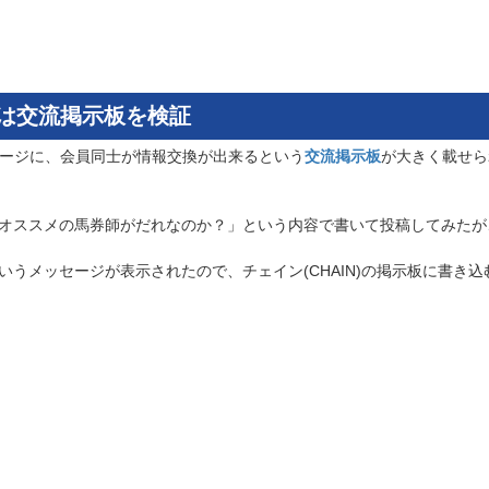
は交流掲示板を検証
プページに、会員同士が情報交換が出来るという
交流掲示板
が大きく載せら
オススメの馬券師がだれなのか？」という内容で書いて投稿してみたが
いうメッセージが表示されたので、チェイン(CHAIN)の掲示板に書き