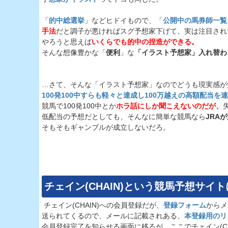
「
的中総選挙
」などヒドイもので、「
公開中の馬券師一覧
手法
だと調子が悪ければスグ予想家下げて、実は注目され
やろうと思えば
いくらでも的中の捏造ができる。
そんな想像豊かな「
便利
」な
「イラスト予想家」入れ替わ
…さて、そんな「イラスト予想家」なのでどうも現実感が無い
100発100中すらも軽々と達成し100万越えの高額配当を
競馬で100発100中とか
ホラ話にしか聞こえないのだが、
低配当の予想だとしても、そんなに簡単な競馬なら
JRA
そもそもギャンブルが成立しないだろ。
チェイン(CHAIN)
という
競馬予想サイト
チェイン(CHAIN)への会員登録だが、
登録フォーム
からメ
送られてくるので、メールに記載されある、
本登録用のリ
会員登録完了を知らせる画面に移るが、ここでチェイン(CH