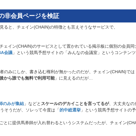
の非会員ページを検証
見ると、チェイン(CHAIN)の特徴とも言えそうなサービスで、
ェイン(CHAIN)のサービスとして置かれている掲示板に個別の会員同
IBA会議
」という競馬予想サイトの「みんなの会議室」というコンテンツ
のみにしか、書き込む権利が無かったのだが、チェイン(CHAIN)では
後から誰でも無料で利用可能
」に見えるのだが…
師のみが集結
」などと
スケールのデカイことを言ってるが
、大丈夫なの
うそうだが、ソレって今度は「
的中総選挙
」という競馬予想サイトの予
とに提供馬券師が入れ替わるというシステムだったが、チェイン(CHAI