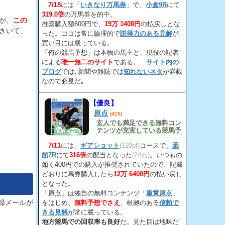
7/18
には「
いきなり万馬券
」で、
小倉9R
にて
319.0倍
の万馬券を的中。
が、
この
推奨購入額600円で、
19万 1400円
の払戻しとな
きいて、
った。ココは常に論理的で
説得力のある見解
が
買い目には載っている。
「俺の競馬予想」は本物の馬主と、現役の記者
による
唯一無二のサイト
である。
サイト内の
ブログ
では､新聞や雑誌では
知れないネタ
が満載
なので必見だ｡
【優良】
原点
(415)
玄人でも満足できる無料コン
テンツが充実している競馬予
想サイト。提供される予想に
7/11
には、
ギアショット
も読み応えのある納得の見解
(120pt)
コースで、
函
が載っている。
館7R
にて
316倍
の配当となった
(24点)
。いつもの
如く400円での購入が推奨されていたので、記載
どおりに馬券購入したら
12万 6400円
の払い戻し
となった。
「原点」は独自の無料コンテンツ「
重賞原点
」
登録メールが
をはじめ、
無料予想でさえ
、根拠のある
信頼で
きる見解
が常に載っている。
地方競馬での回収率も良好
だ。見た目は地味だ